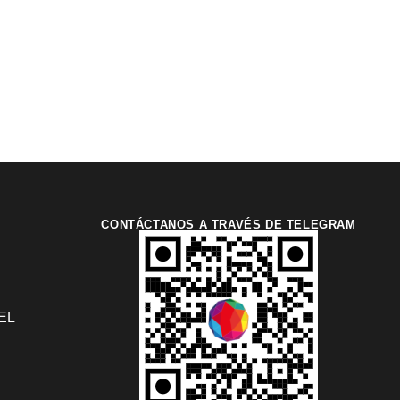
CONTÁCTANOS A TRAVÉS DE TELEGRAM
EL