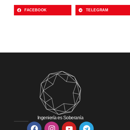
FACEBOOK
TELEGRAM
Ingeniería es Soberanía