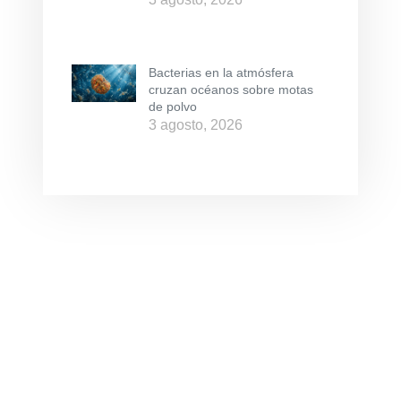
Bacterias en la atmósfera
cruzan océanos sobre motas
de polvo
3 agosto, 2026