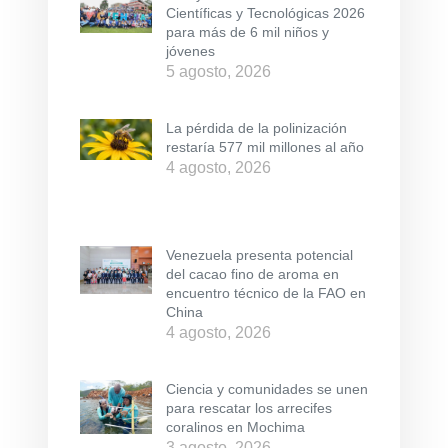
Científicas y Tecnológicas 2026
para más de 6 mil niños y
jóvenes
5 agosto, 2026
La pérdida de la polinización
restaría 577 mil millones al año
4 agosto, 2026
Venezuela presenta potencial
del cacao fino de aroma en
encuentro técnico de la FAO en
China
4 agosto, 2026
Ciencia y comunidades se unen
para rescatar los arrecifes
coralinos en Mochima
3 agosto, 2026