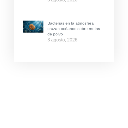
Bacterias en la atmósfera
cruzan océanos sobre motas
de polvo
3 agosto, 2026