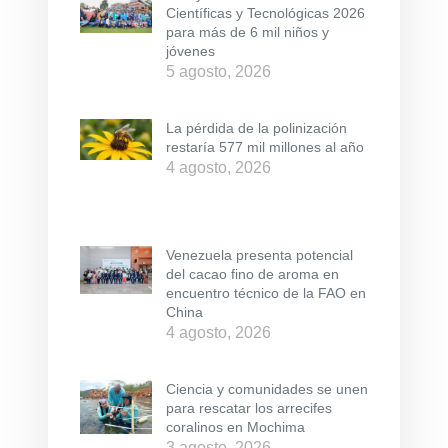
Científicas y Tecnológicas 2026
para más de 6 mil niños y
jóvenes
5 agosto, 2026
La pérdida de la polinización
restaría 577 mil millones al año
4 agosto, 2026
Venezuela presenta potencial
del cacao fino de aroma en
encuentro técnico de la FAO en
China
4 agosto, 2026
Ciencia y comunidades se unen
para rescatar los arrecifes
coralinos en Mochima
3 agosto, 2026