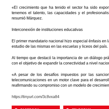
«El crecimiento que ha tenido el sector ha sido exp
tenemos el talento, las capacidades y el profesional
resumió Márquez.
Interconexión de instituciones educativas
El primer mandatario nacional hizo especial énfasis en l
estudio de las mismas en las escuelas y liceos del país.
Al tiempo que destacó la importancia de un diálogo prá
con el objetivo de expandir la conectividad a nivel nacio
«A pesar de los desafíos impuestos por las sancion
telecomunicaciones en un motor clave para el desarrol
reafirmando su compromiso con un modelo de crecimiento
https://tinyurl.com/3c8vxa84