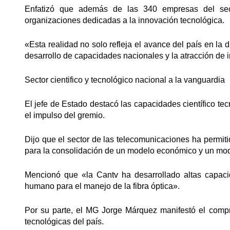
Enfatizó que además de las 340 empresas del sect
organizaciones dedicadas a la innovación tecnológica.
«Esta realidad no solo refleja el avance del país en la
desarrollo de capacidades nacionales y la atracción de i
Sector cientifico y tecnológico nacional a la vanguardia
El jefe de Estado destacó las capacidades científico t
el impulso del gremio.
Dijo que el sector de las telecomunicaciones ha permi
para la consolidación de un modelo económico y un mod
Mencionó que «la Cantv ha desarrollado altas capaci
humano para el manejo de la fibra óptica».
Por su parte, el MG Jorge Márquez manifestó el compr
tecnológicas del país.