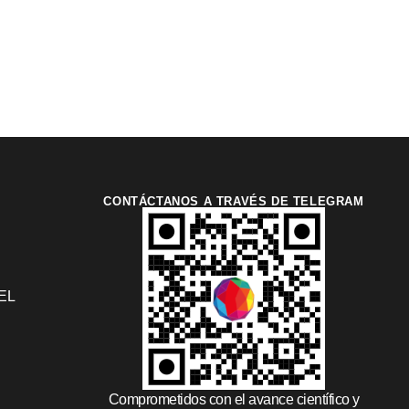
CONTÁCTANOS A TRAVÉS DE TELEGRAM
EL
Comprometidos con el avance científico y