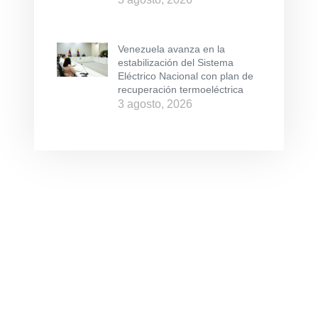
Venezuela avanza en la
estabilización del Sistema
Eléctrico Nacional con plan de
recuperación termoeléctrica
3 agosto, 2026