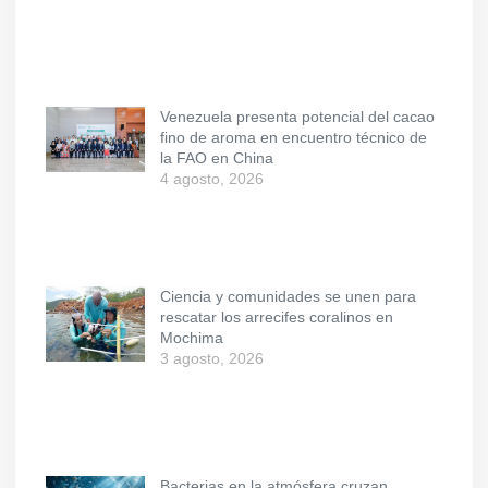
Venezuela presenta potencial del cacao
fino de aroma en encuentro técnico de
la FAO en China
4 agosto, 2026
Ciencia y comunidades se unen para
rescatar los arrecifes coralinos en
Mochima
3 agosto, 2026
Bacterias en la atmósfera cruzan