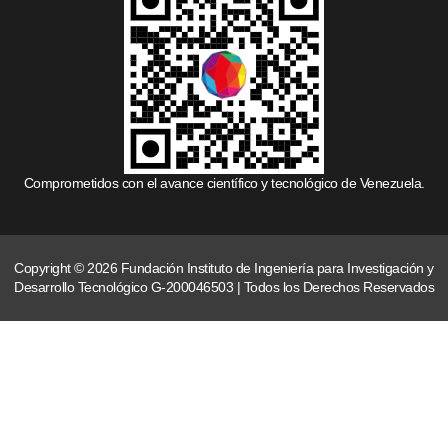
Comprometidos con el avance científico y tecnológico de Venezuela.
Copyright © 2026 Fundación Instituto de Ingeniería para Investigación y
Desarrollo Tecnológico G-200046503 | Todos los Derechos Reservados