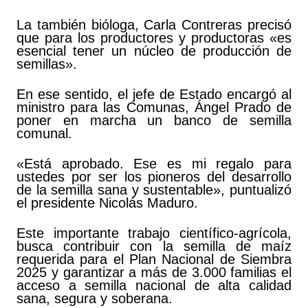
La también bióloga, Carla Contreras precisó
que para los productores y productoras «es
esencial tener un núcleo de producción de
semillas».
En ese sentido, el jefe de Estado encargó al
ministro para las Comunas, Ángel Prado de
poner en marcha un banco de semilla
comunal.
«Está aprobado. Ese es mi regalo para
ustedes por ser los pioneros del desarrollo
de la semilla sana y sustentable», puntualizó
el presidente Nicolás Maduro.
Este importante trabajo científico-agrícola,
busca contribuir con la semilla de maíz
requerida para el Plan Nacional de Siembra
2025 y garantizar a más de 3.000 familias el
acceso a semilla nacional de alta calidad
sana, segura y soberana.