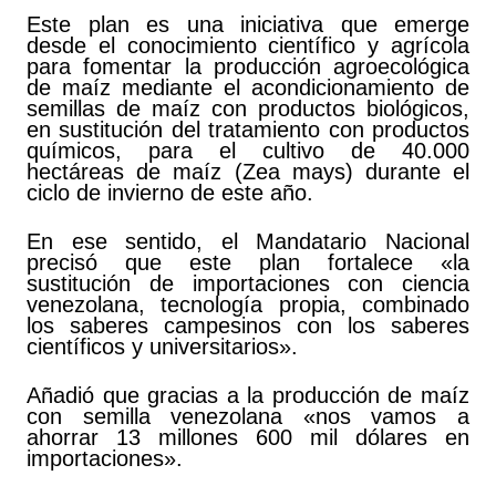
Este plan es una iniciativa que emerge
desde el conocimiento científico y agrícola
para fomentar la producción agroecológica
de maíz mediante el acondicionamiento de
semillas de maíz con productos biológicos,
en sustitución del tratamiento con productos
químicos, para el cultivo de 40.000
hectáreas de maíz (Zea mays) durante el
ciclo de invierno de este año.
En ese sentido, el Mandatario Nacional
precisó que este plan fortalece «la
sustitución de importaciones con ciencia
venezolana, tecnología propia, combinado
los saberes campesinos con los saberes
científicos y universitarios».
Añadió que gracias a la producción de maíz
con semilla venezolana «nos vamos a
ahorrar 13 millones 600 mil dólares en
importaciones».