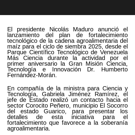
El presidente Nicolás Maduro anunció el
lanzamiento del plan de fortalecimiento
tecnológico de la cadena agroalimentaria del
maíz para el ciclo de siembra 2025, desde el
Parque Científico Tecnológico de Venezuela
Más Ciencia durante la actividad por el
primer aniversario la Gran Misión Ciencia,
Tecnología e Innovación Dr. Humberto
Fernández-Morán.
En compañía de la ministra para Ciencia y
Tecnología, Gabriela Jiménez Ramírez, el
jefe de Estado realizó un contacto hacia el
sector Corocito Peñero, municipio El Socorro
del estado Guarico, para presentar los
detalles de esta iniciativa para el
fortalecimiento que favorece a la soberanía
agroalimentaria.