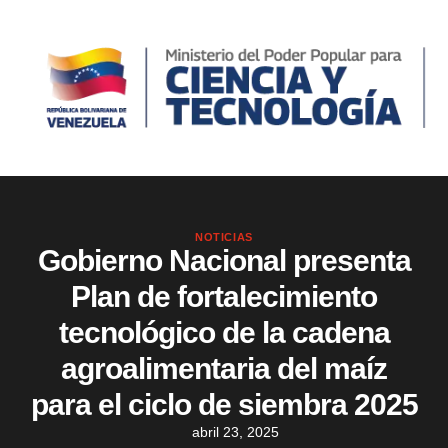
NOTICIAS
Gobierno Nacional presenta
Plan de fortalecimiento
tecnológico de la cadena
agroalimentaria del maíz
para el ciclo de siembra 2025
abril 23, 2025