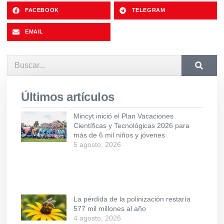
FACEBOOK
TELEGRAM
EMAIL
Últimos artículos
Mincyt inició el Plan Vacaciones
Científicas y Tecnológicas 2026 para
más de 6 mil niños y jóvenes
5 agosto, 2026
La pérdida de la polinización restaría
577 mil millones al año
4 agosto, 2026