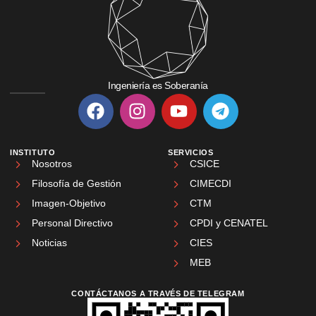
Ingeniería es Soberanía
INSTITUTO
SERVICIOS
Nosotros
CSICE
Filosofía de Gestión
CIMECDI
Imagen-Objetivo
CTM
Personal Directivo
CPDI y CENATEL
Noticias
CIES
MEB
CONTÁCTANOS A TRAVÉS DE TELEGRAM