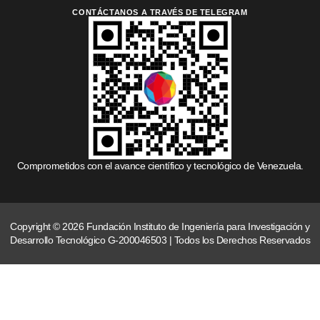
CONTÁCTANOS A TRAVÉS DE TELEGRAM
Comprometidos con el avance científico y tecnológico de Venezuela.
Copyright © 2026 Fundación Instituto de Ingeniería para Investigación y
Desarrollo Tecnológico G-200046503 | Todos los Derechos Reservados