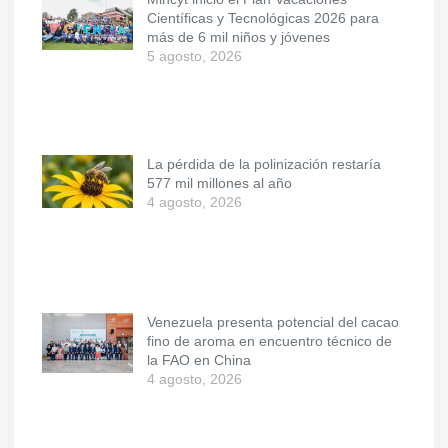
Científicas y Tecnológicas 2026 para
más de 6 mil niños y jóvenes
5 agosto, 2026
La pérdida de la polinización restaría
577 mil millones al año
4 agosto, 2026
Venezuela presenta potencial del cacao
fino de aroma en encuentro técnico de
la FAO en China
4 agosto, 2026