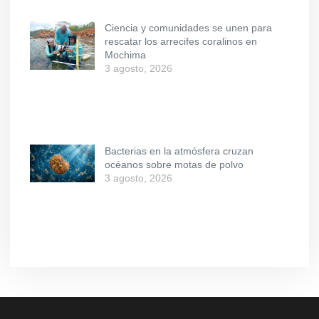
Ciencia y comunidades se unen para
rescatar los arrecifes coralinos en
Mochima
3 agosto, 2026
Bacterias en la atmósfera cruzan
océanos sobre motas de polvo
3 agosto, 2026