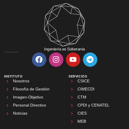
Ingeniería es Soberanía
INSTITUTO
SERVICIOS
Nosotros
CSICE
Filosofía de Gestión
CIMECDI
Imagen-Objetivo
CTM
Personal Directivo
CPDI y CENATEL
Noticias
CIES
MEB