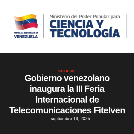
NOTICIAS
Gobierno venezolano
inaugura la III Feria
Internacional de
Telecomunicaciones Fitelven
septiembre 18, 2025