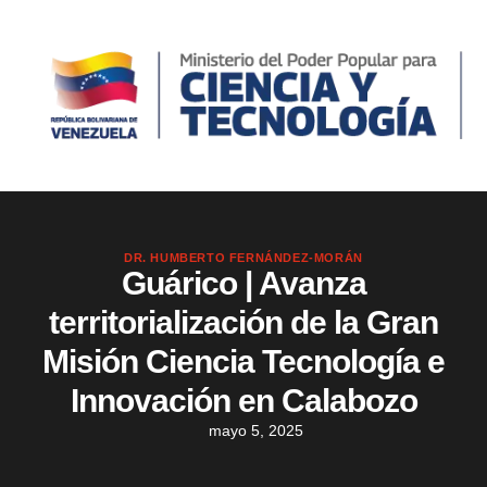
DR. HUMBERTO FERNÁNDEZ-MORÁN
Guárico | Avanza
territorialización de la Gran
Misión Ciencia Tecnología e
Innovación en Calabozo
mayo 5, 2025