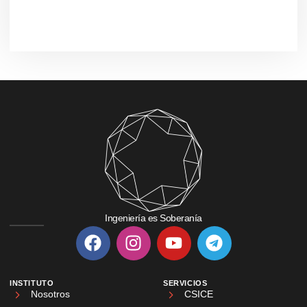
Ingeniería es Soberanía
INSTITUTO
SERVICIOS
Nosotros
CSICE