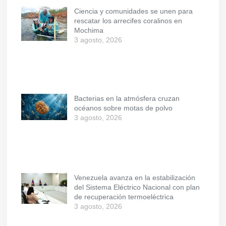
Ciencia y comunidades se unen para
rescatar los arrecifes coralinos en
Mochima
3 agosto, 2026
Bacterias en la atmósfera cruzan
océanos sobre motas de polvo
3 agosto, 2026
Venezuela avanza en la estabilización
del Sistema Eléctrico Nacional con plan
de recuperación termoeléctrica
3 agosto, 2026