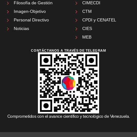
Filosofía de Gestión
CIMECDI
Imagen-Objetivo
CTM
Personal Directivo
CPDI y CENATEL
Noticias
CIES
MEB
CONTÁCTANOS A TRAVÉS DE TELEGRAM
Comprometidos con el avance científico y tecnológico de Venezuela.