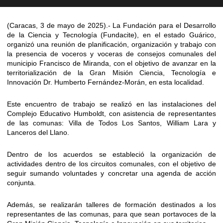
(Caracas, 3 de mayo de 2025).- La Fundación para el Desarrollo
de la Ciencia y Tecnología (Fundacite), en el estado Guárico,
organizó una reunión de planificación, organización y trabajo con
la presencia de voceros y voceras de consejos comunales del
municipio Francisco de Miranda, con el objetivo de avanzar en la
territorialización de la Gran Misión Ciencia, Tecnología e
Innovación Dr. Humberto Fernández-Morán, en esta localidad.
Este encuentro de trabajo se realizó en las instalaciones del
Complejo Educativo Humboldt, con asistencia de representantes
de las comunas: Villa de Todos Los Santos, William Lara y
Lanceros del Llano.
Dentro de los acuerdos se estableció la organización de
actividades dentro de los circuitos comunales, con el objetivo de
seguir sumando voluntades y concretar una agenda de acción
conjunta.
Además, se realizarán talleres de formación destinados a los
representantes de las comunas, para que sean portavoces de la