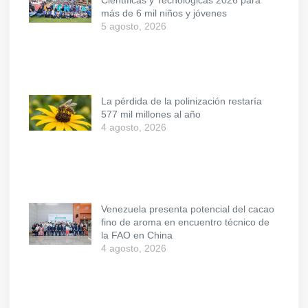
Científicas y Tecnológicas 2026 para
más de 6 mil niños y jóvenes
5 agosto, 2026
La pérdida de la polinización restaría
577 mil millones al año
4 agosto, 2026
Venezuela presenta potencial del cacao
fino de aroma en encuentro técnico de
la FAO en China
4 agosto, 2026