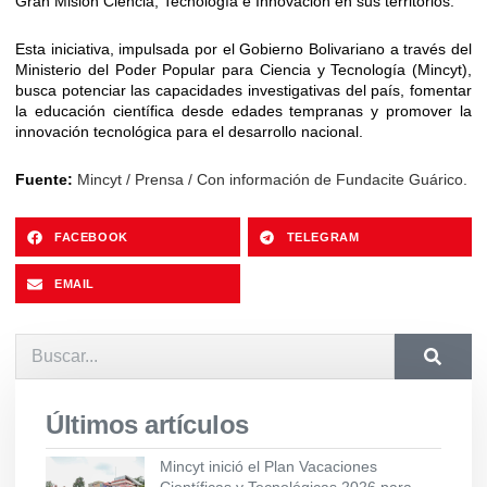
Gran Misión Ciencia, Tecnología e Innovación en sus territorios.
Esta iniciativa, impulsada por el Gobierno Bolivariano a través del
Ministerio del Poder Popular para Ciencia y Tecnología (Mincyt),
busca potenciar las capacidades investigativas del país, fomentar
la educación científica desde edades tempranas y promover la
innovación tecnológica para el desarrollo nacional.
Fuente:
Mincyt / Prensa / Con información de Fundacite Guárico.
FACEBOOK
TELEGRAM
EMAIL
Últimos artículos
Mincyt inició el Plan Vacaciones