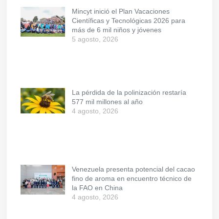
Mincyt inició el Plan Vacaciones
Científicas y Tecnológicas 2026 para
más de 6 mil niños y jóvenes
5 agosto, 2026
La pérdida de la polinización restaría
577 mil millones al año
4 agosto, 2026
Venezuela presenta potencial del cacao
fino de aroma en encuentro técnico de
la FAO en China
4 agosto, 2026