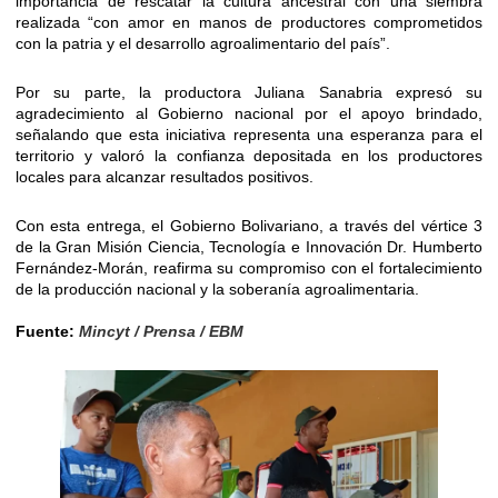
importancia de rescatar la cultura ancestral con una siembra
realizada “con amor en manos de productores comprometidos
con la patria y el desarrollo agroalimentario del país”.
Por su parte, la productora Juliana Sanabria expresó su
agradecimiento al Gobierno nacional por el apoyo brindado,
señalando que esta iniciativa representa una esperanza para el
territorio y valoró la confianza depositada en los productores
locales para alcanzar resultados positivos.
Con esta entrega, el Gobierno Bolivariano, a través del vértice 3
de la Gran Misión Ciencia, Tecnología e Innovación Dr. Humberto
Fernández-Morán, reafirma su compromiso con el fortalecimiento
de la producción nacional y la soberanía agroalimentaria.
Fuente:
Mincyt / Prensa / EBM