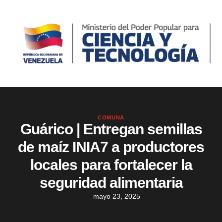
COMUNA
Guárico | Entregan semillas
de maíz INIA7 a productores
locales para fortalecer la
seguridad alimentaria
mayo 23, 2025