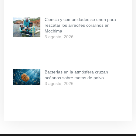
Ciencia y comunidades se unen para
rescatar los arrecifes coralinos en
Mochima
3 agosto, 2026
Bacterias en la atmósfera cruzan
océanos sobre motas de polvo
3 agosto, 2026