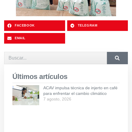
FACEBOOK
TELEGRAM
EMAIL
Últimos artículos
ACAV impulsa técnica de injerto en café
para enfrentar el cambio climático
7 agosto, 2026