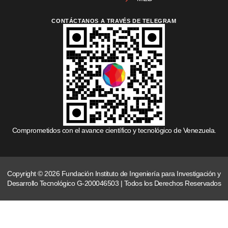
CONTÁCTANOS A TRAVÉS DE TELEGRAM
Comprometidos con el avance científico y tecnológico de Venezuela.
Copyright © 2026 Fundación Instituto de Ingeniería para Investigación y
Desarrollo Tecnológico G-200046503 | Todos los Derechos Reservados