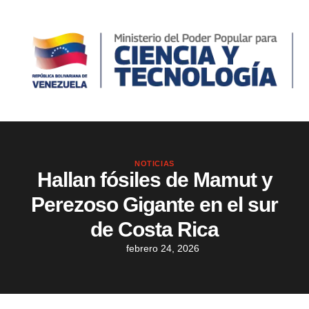
NOTICIAS
Hallan fósiles de Mamut y
Perezoso Gigante en el sur
de Costa Rica
febrero 24, 2026