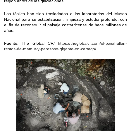
región antes de las glaciaciones.
Los fósiles han sido trasladados a los laboratorios del Museo
Nacional para su estabilización, limpieza y estudio profundo, con
el fin de reconstruir el paisaje costarricense de hace millones de
años.
Fuente: The Global CR/
https://theglobalcr.com/el-pais/hallan-
restos-de-mamut-y-perezoso-gigante-en-cartago/