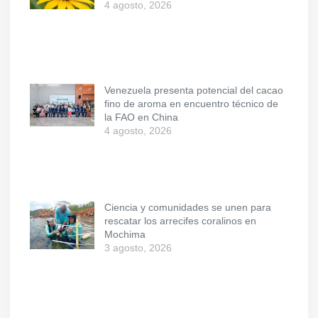
4 agosto, 2026
Venezuela presenta potencial del cacao
fino de aroma en encuentro técnico de
la FAO en China
4 agosto, 2026
Ciencia y comunidades se unen para
rescatar los arrecifes coralinos en
Mochima
3 agosto, 2026