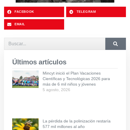
FACEBOOK
TELEGRAM
EMAIL
Últimos artículos
Mincyt inició el Plan Vacaciones
Científicas y Tecnológicas 2026 para
más de 6 mil niños y jóvenes
5 agosto, 2026
La pérdida de la polinización restaría
577 mil millones al año