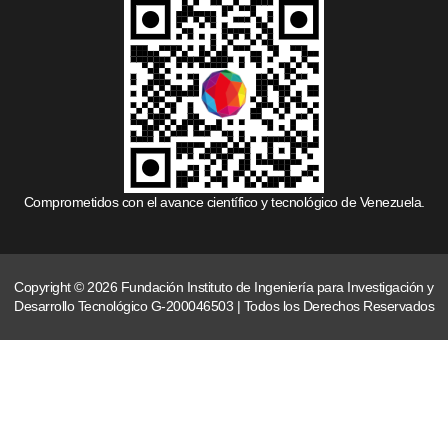
Comprometidos con el avance científico y tecnológico de Venezuela.
Copyright © 2026 Fundación Instituto de Ingeniería para Investigación y
Desarrollo Tecnológico G-200046503 | Todos los Derechos Reservados