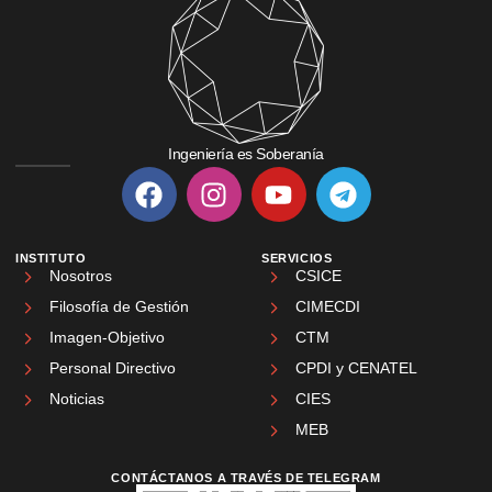
Ingeniería es Soberanía
INSTITUTO
SERVICIOS
Nosotros
CSICE
Filosofía de Gestión
CIMECDI
Imagen-Objetivo
CTM
Personal Directivo
CPDI y CENATEL
Noticias
CIES
MEB
CONTÁCTANOS A TRAVÉS DE TELEGRAM