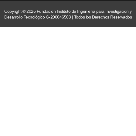
Copyright © 2026 Fundación Instituto de Ingeniería para Investigación y
Desarrollo Tecnológico G-200046503 | Todos los Derechos Reservados