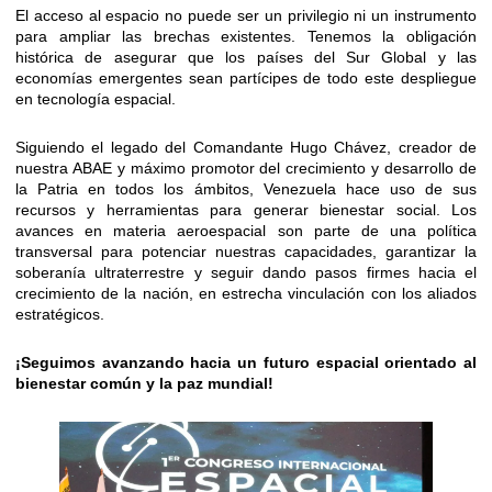
El acceso al espacio no puede ser un privilegio ni un instrumento
para ampliar las brechas existentes. Tenemos la obligación
histórica de asegurar que los países del Sur Global y las
economías emergentes sean partícipes de todo este despliegue
en tecnología espacial.
Siguiendo el legado del Comandante Hugo Chávez, creador de
nuestra ABAE y máximo promotor del crecimiento y desarrollo de
la Patria en todos los ámbitos, Venezuela hace uso de sus
recursos y herramientas para generar bienestar social. Los
avances en materia aeroespacial son parte de una política
transversal para potenciar nuestras capacidades, garantizar la
soberanía ultraterrestre y seguir dando pasos firmes hacia el
crecimiento de la nación, en estrecha vinculación con los aliados
estratégicos.
¡Seguimos avanzando hacia un futuro espacial orientado al
bienestar común y la paz mundial!