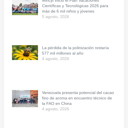
Mincyt inició el Plan Vacaciones
Científicas y Tecnológicas 2026 para
más de 6 mil niños y jóvenes
5 agosto, 2026
La pérdida de la polinización restaría
577 mil millones al año
4 agosto, 2026
Venezuela presenta potencial del cacao
fino de aroma en encuentro técnico de
la FAO en China
4 agosto, 2026