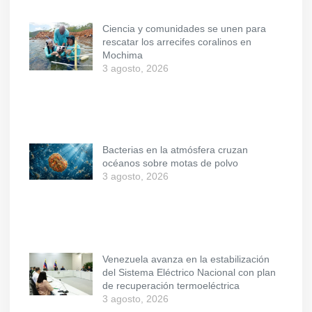
Ciencia y comunidades se unen para
rescatar los arrecifes coralinos en
Mochima
3 agosto, 2026
Bacterias en la atmósfera cruzan
océanos sobre motas de polvo
3 agosto, 2026
Venezuela avanza en la estabilización
del Sistema Eléctrico Nacional con plan
de recuperación termoeléctrica
3 agosto, 2026