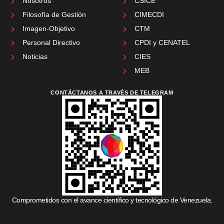
Nosotros
CSICE
Filosofía de Gestión
CIMECDI
Imagen-Objetivo
CTM
Personal Directivo
CPDI y CENATEL
Noticias
CIES
MEB
CONTÁCTANOS A TRAVÉS DE TELEGRAM
Comprometidos con el avance científico y tecnológico de Venezuela.