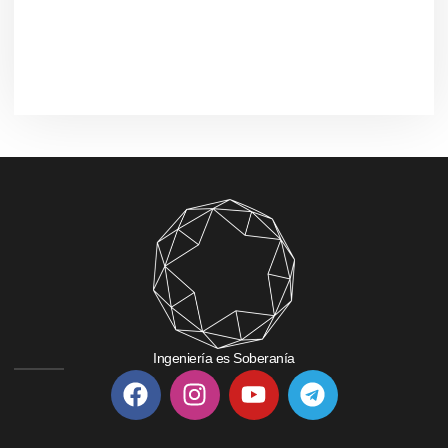
Ingeniería es Soberanía