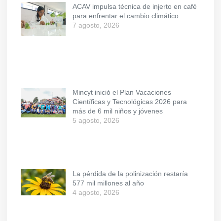
ACAV impulsa técnica de injerto en café
para enfrentar el cambio climático
7 agosto, 2026
Mincyt inició el Plan Vacaciones
Científicas y Tecnológicas 2026 para
más de 6 mil niños y jóvenes
5 agosto, 2026
La pérdida de la polinización restaría
577 mil millones al año
4 agosto, 2026