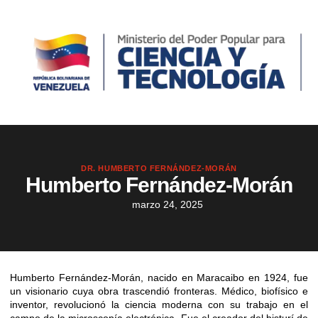
DR. HUMBERTO FERNÁNDEZ-MORÁN
Humberto Fernández-Morán
marzo 24, 2025
Humberto Fernández-Morán, nacido en Maracaibo en 1924, fue
un visionario cuya obra trascendió fronteras. Médico, biofísico e
inventor, revolucionó la ciencia moderna con su trabajo en el