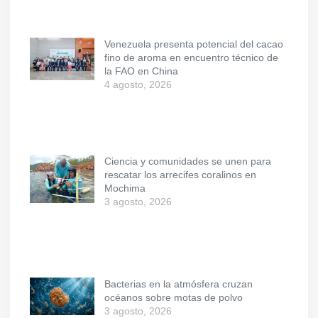
Venezuela presenta potencial del cacao
fino de aroma en encuentro técnico de
la FAO en China
4 agosto, 2026
Ciencia y comunidades se unen para
rescatar los arrecifes coralinos en
Mochima
3 agosto, 2026
Bacterias en la atmósfera cruzan
océanos sobre motas de polvo
3 agosto, 2026