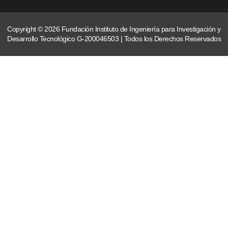
Copyright © 2026 Fundación Instituto de Ingeniería para Investigación y
Desarrollo Tecnológico G-200046503 | Todos los Derechos Reservados