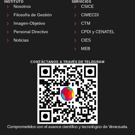
INSTITUTO
SERVICIOS
Nosotros
CSICE
Filosofía de Gestión
CIMECDI
Imagen-Objetivo
CTM
Personal Directivo
CPDI y CENATEL
Noticias
CIES
MEB
CONTÁCTANOS A TRAVÉS DE TELEGRAM
Comprometidos con el avance científico y tecnológico de Venezuela.