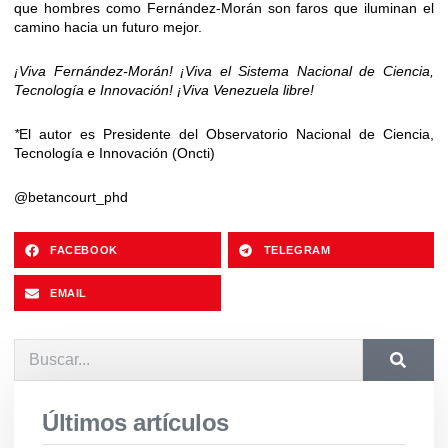
que hombres como Fernández-Morán son faros que iluminan el
camino hacia un futuro mejor.
¡Viva Fernández-Morán! ¡Viva el Sistema Nacional de Ciencia,
Tecnología e Innovación! ¡Viva Venezuela libre!
*
El autor es Presidente del Observatorio Nacional de Ciencia,
Tecnología e Innovación (Oncti)
@betancourt_phd
FACEBOOK
TELEGRAM
EMAIL
Últimos artículos