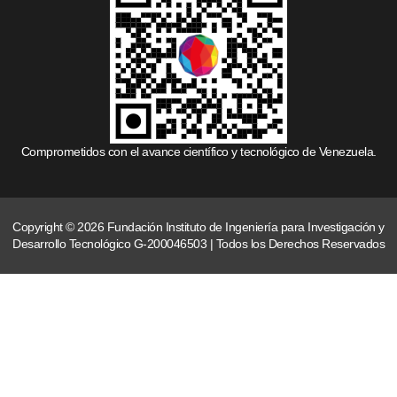
Comprometidos con el avance científico y tecnológico de Venezuela.
Copyright © 2026 Fundación Instituto de Ingeniería para Investigación y
Desarrollo Tecnológico G-200046503 | Todos los Derechos Reservados