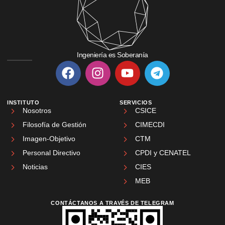
Ingeniería es Soberanía
INSTITUTO
SERVICIOS
Nosotros
CSICE
Filosofía de Gestión
CIMECDI
Imagen-Objetivo
CTM
Personal Directivo
CPDI y CENATEL
Noticias
CIES
MEB
CONTÁCTANOS A TRAVÉS DE TELEGRAM