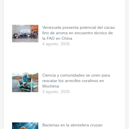
Venezuela presenta potencial del cacao
fino de aroma en encuentro técnico de
la FAO en China
4 agosto, 2026
Ciencia y comunidades se unen para
rescatar los arrecifes coralinos en
Mochima
3 agosto, 2026
Bacterias en la atmósfera cruzan