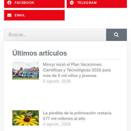
FACEBOOK
TELEGRAM
EMAIL
Últimos artículos
Mincyt inició el Plan Vacaciones
Científicas y Tecnológicas 2026 para
más de 6 mil niños y jóvenes
5 agosto, 2026
La pérdida de la polinización restaría
577 mil millones al año
4 agosto, 2026