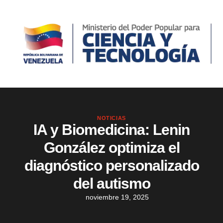
NOTICIAS
IA y Biomedicina: Lenin
González optimiza el
diagnóstico personalizado
del autismo
noviembre 19, 2025