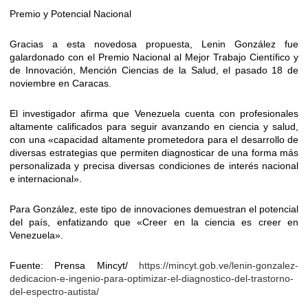
Premio y Potencial Nacional
Gracias a esta novedosa propuesta, Lenin González fue
galardonado con el Premio Nacional al Mejor Trabajo Científico y
de Innovación, Mención Ciencias de la Salud, el pasado 18 de
noviembre en Caracas.
El investigador afirma que Venezuela cuenta con profesionales
altamente calificados para seguir avanzando en ciencia y salud,
con una «capacidad altamente prometedora para el desarrollo de
diversas estrategias que permiten diagnosticar de una forma más
personalizada y precisa diversas condiciones de interés nacional
e internacional».
Para González, este tipo de innovaciones demuestran el potencial
del país, enfatizando que «Creer en la ciencia es creer en
Venezuela».
Fuente: Prensa Mincyt/
https://mincyt.gob.ve/lenin-gonzalez-
dedicacion-e-ingenio-para-optimizar-el-diagnostico-del-trastorno-
del-espectro-autista/