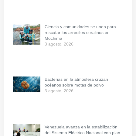
Ciencia y comunidades se unen para
rescatar los arrecifes coralinos en
Mochima
3 agosto, 2026
Bacterias en la atmósfera cruzan
océanos sobre motas de polvo
3 agosto, 2026
Venezuela avanza en la estabilización
del Sistema Eléctrico Nacional con plan