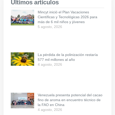
Últimos artículos
Mincyt inició el Plan Vacaciones
Científicas y Tecnológicas 2026 para
más de 6 mil niños y jóvenes
5 agosto, 2026
La pérdida de la polinización restaría
577 mil millones al año
4 agosto, 2026
Venezuela presenta potencial del cacao
fino de aroma en encuentro técnico de
la FAO en China
4 agosto, 2026