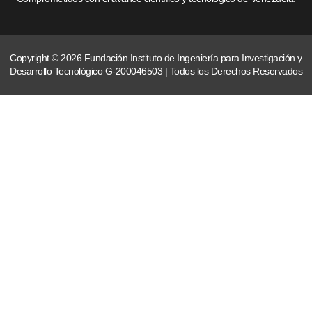
Copyright © 2026 Fundación Instituto de Ingeniería para Investigación y
Desarrollo Tecnológico G-200046503 | Todos los Derechos Reservados