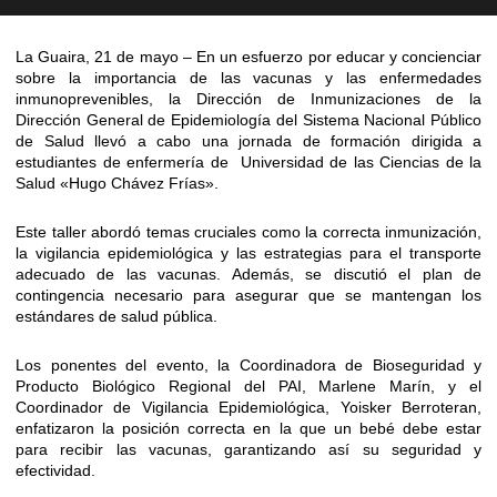
La Guaira, 21 de mayo – En un esfuerzo por educar y concienciar
sobre la importancia de las vacunas y las enfermedades
inmunoprevenibles, la Dirección de Inmunizaciones de la
Dirección General de Epidemiología del Sistema Nacional Público
de Salud llevó a cabo una jornada de formación dirigida a
estudiantes de enfermería de Universidad de las Ciencias de la
Salud «Hugo Chávez Frías».
Este taller abordó temas cruciales como la correcta inmunización,
la vigilancia epidemiológica y las estrategias para el transporte
adecuado de las vacunas. Además, se discutió el plan de
contingencia necesario para asegurar que se mantengan los
estándares de salud pública.
Los ponentes del evento, la Coordinadora de Bioseguridad y
Producto Biológico Regional del PAI, Marlene Marín, y el
Coordinador de Vigilancia Epidemiológica, Yoisker Berroteran,
enfatizaron la posición correcta en la que un bebé debe estar
para recibir las vacunas, garantizando así su seguridad y
efectividad.