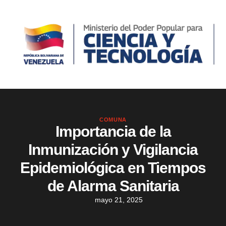
COMUNA
Importancia de la
Inmunización y Vigilancia
Epidemiológica en Tiempos
de Alarma Sanitaria
mayo 21, 2025