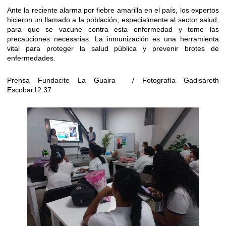
Ante la reciente alarma por fiebre amarilla en el país, los expertos
hicieron un llamado a la población, especialmente al sector salud,
para que se vacune contra esta enfermedad y tome las
precauciones necesarias. La inmunización es una herramienta
vital para proteger la salud pública y prevenir brotes de
enfermedades.
Prensa Fundacite La Guaira / Fotografía Gadisareth
Escobar12:37