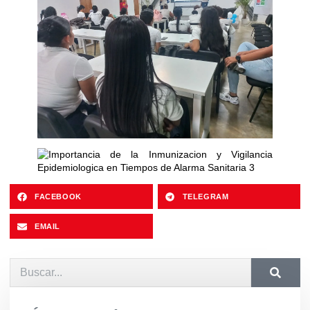
FACEBOOK
TELEGRAM
EMAIL