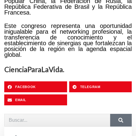
Popular China, la Federación de Rusia, la
República Federativa de Brasil y la República
Francesa.
Este congreso representa una oportunidad
inigualable para el networking profesional, la
transferencia de conocimiento y el
establecimiento de sinergias que fortalezcan la
posición de la región en la agenda espacial
global.
CienciaParaLaVida.
FACEBOOK
TELEGRAM
EMAIL