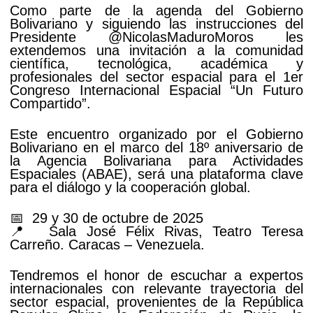
Como parte de la agenda del Gobierno
Bolivariano y siguiendo las instrucciones del
Presidente @NicolasMaduroMoros les
extendemos una invitación a la comunidad
científica, tecnológica, académica y
profesionales del sector espacial para el 1er
Congreso Internacional Espacial “Un Futuro
Compartido”.
Este encuentro organizado por el Gobierno
Bolivariano en el marco del 18º aniversario de
la Agencia Bolivariana para Actividades
Espaciales (ABAE), será una plataforma clave
para el diálogo y la cooperación global.
📅 29 y 30 de octubre de 2025
📍 Sala José Félix Rivas, Teatro Teresa
Carreño. Caracas – Venezuela.
Tendremos el honor de escuchar a expertos
internacionales con relevante trayectoria del
sector espacial, provenientes de la República