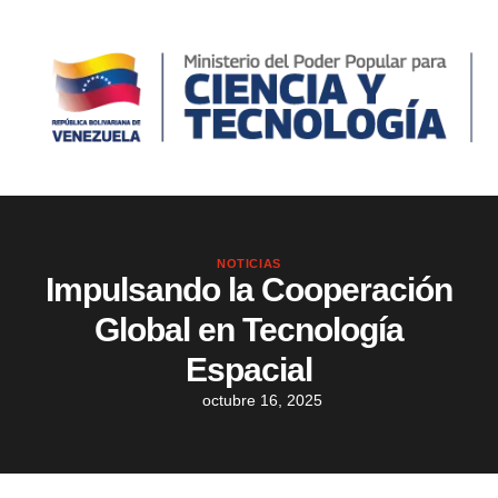
NOTICIAS
Impulsando la Cooperación
Global en Tecnología
Espacial
octubre 16, 2025