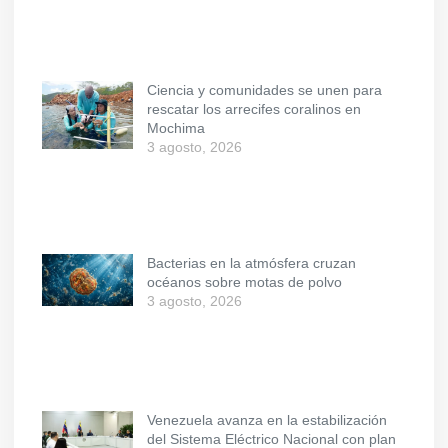
Ciencia y comunidades se unen para
rescatar los arrecifes coralinos en
Mochima
3 agosto, 2026
Bacterias en la atmósfera cruzan
océanos sobre motas de polvo
3 agosto, 2026
Venezuela avanza en la estabilización
del Sistema Eléctrico Nacional con plan