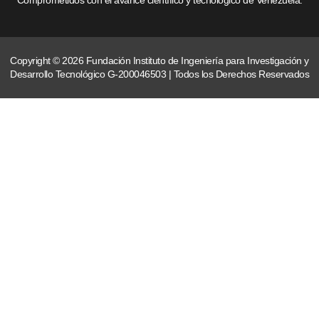
Copyright © 2026 Fundación Instituto de Ingeniería para Investigación y
Desarrollo Tecnológico G-200046503 | Todos los Derechos Reservados