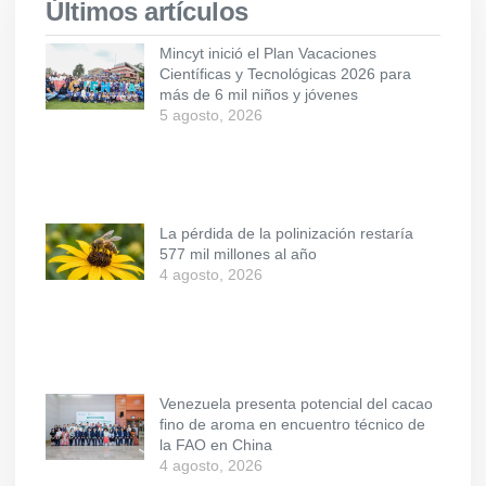
Últimos artículos
Mincyt inició el Plan Vacaciones
Científicas y Tecnológicas 2026 para
más de 6 mil niños y jóvenes
5 agosto, 2026
La pérdida de la polinización restaría
577 mil millones al año
4 agosto, 2026
Venezuela presenta potencial del cacao
fino de aroma en encuentro técnico de
la FAO en China
4 agosto, 2026