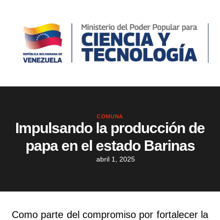
COMUNA
Impulsando la producción de
papa en el estado Barinas
abril 1, 2025
Como parte del compromiso por fortalecer la