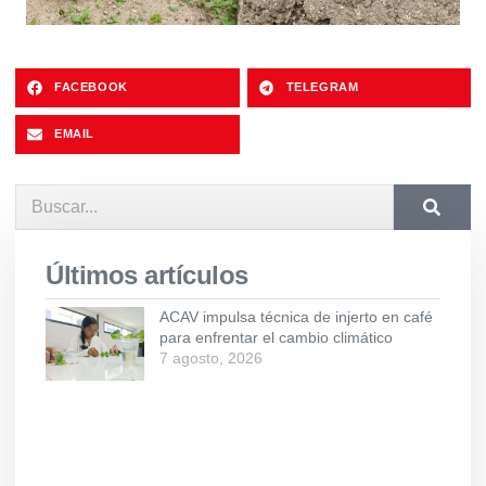
FACEBOOK
TELEGRAM
EMAIL
Últimos artículos
ACAV impulsa técnica de injerto en café
para enfrentar el cambio climático
7 agosto, 2026