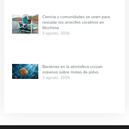
Ciencia y comunidades se unen para
rescatar los arrecifes coralinos en
Mochima
3 agosto, 2026
Bacterias en la atmósfera cruzan
océanos sobre motas de polvo
3 agosto, 2026