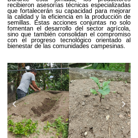
recibieron asesorías técnicas especializadas
que fortalecerán su capacidad para mejorar
la calidad y la eficiencia en la producción de
semillas. Estas acciones conjuntas no solo
fomentan el desarrollo del sector agrícola,
sino que también consolidan el compromiso
con el progreso tecnológico orientado al
bienestar de las comunidades campesinas.