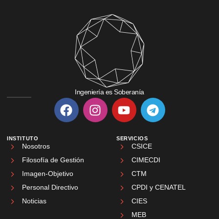
Ingeniería es Soberanía
INSTITUTO
SERVICIOS
Nosotros
CSICE
Filosofía de Gestión
CIMECDI
Imagen-Objetivo
CTM
Personal Directivo
CPDI y CENATEL
Noticias
CIES
MEB