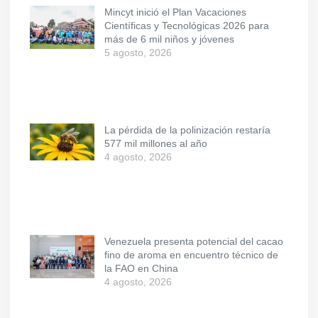
Mincyt inició el Plan Vacaciones
Científicas y Tecnológicas 2026 para
más de 6 mil niños y jóvenes
5 agosto, 2026
La pérdida de la polinización restaría
577 mil millones al año
4 agosto, 2026
Venezuela presenta potencial del cacao
fino de aroma en encuentro técnico de
la FAO en China
4 agosto, 2026