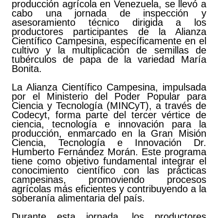
producción agrícola en Venezuela, se llevó a
cabo una jornada de inspección y
asesoramiento técnico dirigida a los
productores participantes de la Alianza
Científico Campesina, específicamente en el
cultivo y la multiplicación de semillas de
tubérculos de papa de la variedad María
Bonita.
La Alianza Científico Campesina, impulsada
por el Ministerio del Poder Popular para
Ciencia y Tecnología (MINCyT), a través de
Codecyt, forma parte del tercer vértice de
ciencia, tecnología e innovación para la
producción, enmarcado en la Gran Misión
Ciencia, Tecnología e Innovación Dr.
Humberto Fernández Morán. Este programa
tiene como objetivo fundamental integrar el
conocimiento científico con las prácticas
campesinas, promoviendo procesos
agrícolas más eficientes y contribuyendo a la
soberanía alimentaria del país.
Durante esta jornada, los productores