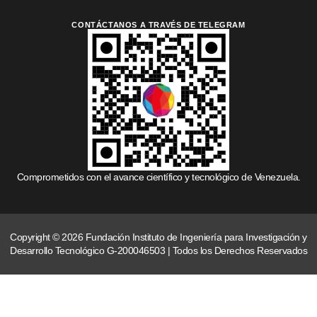
CONTÁCTANOS A TRAVÉS DE TELEGRAM
Comprometidos con el avance científico y tecnológico de Venezuela.
Copyright © 2026 Fundación Instituto de Ingeniería para Investigación y
Desarrollo Tecnológico G-200046503 | Todos los Derechos Reservados