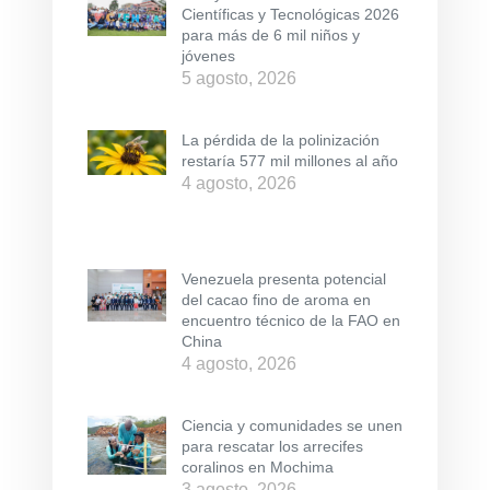
Científicas y Tecnológicas 2026
para más de 6 mil niños y
jóvenes
5 agosto, 2026
La pérdida de la polinización
restaría 577 mil millones al año
4 agosto, 2026
Venezuela presenta potencial
del cacao fino de aroma en
encuentro técnico de la FAO en
China
4 agosto, 2026
Ciencia y comunidades se unen
para rescatar los arrecifes
coralinos en Mochima
3 agosto, 2026