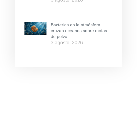
Bacterias en la atmósfera
cruzan océanos sobre motas
de polvo
3 agosto, 2026