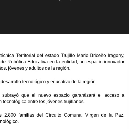
nica Territorial del estado Trujillo Mario Briceño Iragorry,
de Robótica Educativa en la entidad, un espacio innovador
os, jóvenes y adultos de la región.
 desarrollo tecnológico y educativo de la región.
z, subrayó que el nuevo espacio garantizará el acceso a
 tecnológica entre los jóvenes trujillanos.
 2.800 familias del Circuito Comunal Virgen de la Paz,
cnológico.