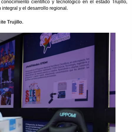
onocimiento científico y tecnológico en el estado Trujillo,
integral y el desarrollo regional.
e Trujillo.