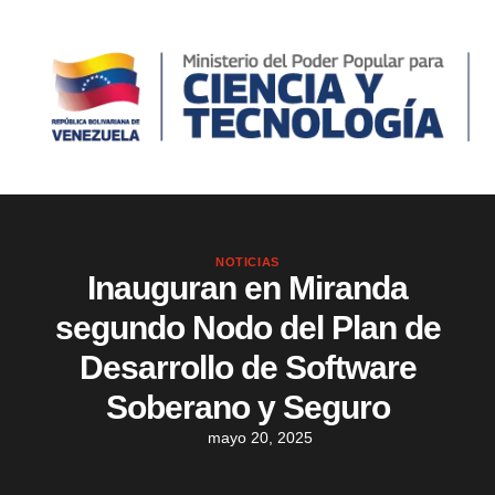
NOTICIAS
Inauguran en Miranda
segundo Nodo del Plan de
Desarrollo de Software
Soberano y Seguro
mayo 20, 2025