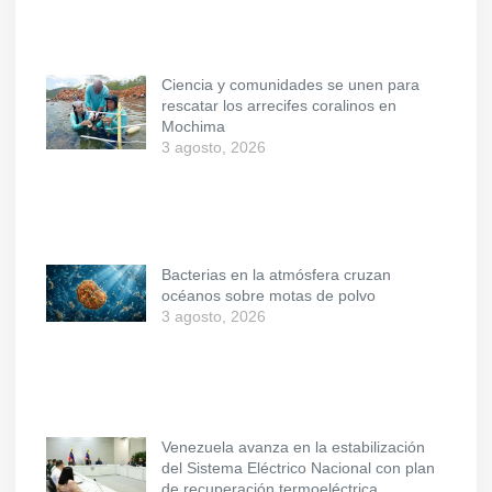
Ciencia y comunidades se unen para
rescatar los arrecifes coralinos en
Mochima
3 agosto, 2026
Bacterias en la atmósfera cruzan
océanos sobre motas de polvo
3 agosto, 2026
Venezuela avanza en la estabilización
del Sistema Eléctrico Nacional con plan
de recuperación termoeléctrica