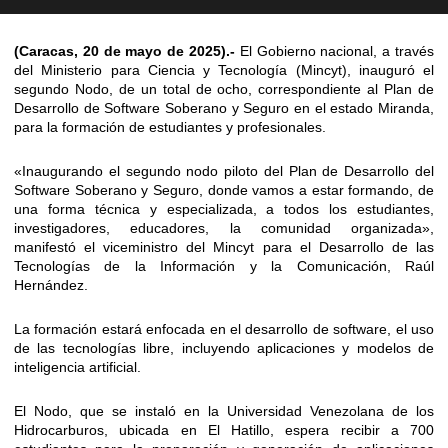
(Caracas, 20 de mayo de 2025).-
El Gobierno nacional, a través
del Ministerio para Ciencia y Tecnología (Mincyt), inauguró el
segundo Nodo, de un total de ocho, correspondiente al Plan de
Desarrollo de Software Soberano y Seguro en el estado Miranda,
para la formación de estudiantes y profesionales.
«Inaugurando el segundo nodo piloto del Plan de Desarrollo del
Software Soberano y Seguro, donde vamos a estar formando, de
una forma técnica y especializada, a todos los estudiantes,
investigadores, educadores, la comunidad organizada»,
manifestó el viceministro del Mincyt para el Desarrollo de las
Tecnologías de la Información y la Comunicación, Raúl
Hernández.
La formación estará enfocada en el desarrollo de software, el uso
de las tecnologías libre, incluyendo aplicaciones y modelos de
inteligencia artificial.
El Nodo, que se instaló en la Universidad Venezolana de los
Hidrocarburos, ubicada en El Hatillo, espera recibir a 700