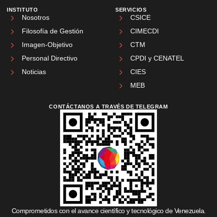
INSTITUTO
SERVICIOS
Nosotros
CSICE
Filosofía de Gestión
CIMECDI
Imagen-Objetivo
CTM
Personal Directivo
CPDI y CENATEL
Noticias
CIES
MEB
CONTÁCTANOS A TRAVÉS DE TELEGRAM
Comprometidos con el avance científico y tecnológico de Venezuela.