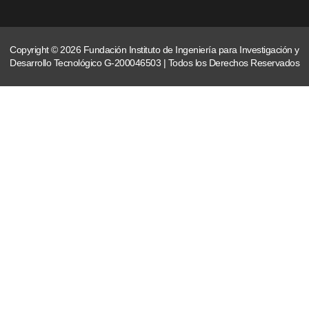
Copyright © 2026 Fundación Instituto de Ingeniería para Investigación y
Desarrollo Tecnológico G-200046503 | Todos los Derechos Reservados