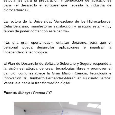
estudiantes para la preparación y generación de aplicaciones
para «el desarrollo el software que necesita la industria de
hidrocarburos».
La rectora de la Universidad Venezolana de los Hidrocarburos,
Celia Bejarano, manifestó su satisfacción y aseguró estar «muy
felices de poder contar con este centro».
«Es una gran oportunidad», enfatizó Bejarano, para que el
personal pueda desarrollar aplicaciones e impulsar la
independencia tecnológica.
El Plan de Desarrollo de Software Soberano y Seguro responde a
la visión estratégica de crear tecnologías libres y promover el
cambio, como establece la Gran Misión Ciencia, Tecnología e
Innovación Dr. Humberto Fernández-Morán, en su cuarto vértice:
Venezuela hacia la transformación digital.
Fuente:
Mincyt / Prensa / YI