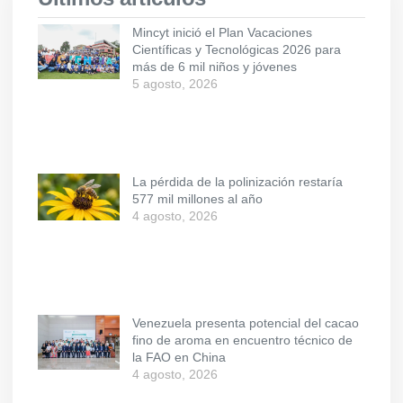
Mincyt inició el Plan Vacaciones
Científicas y Tecnológicas 2026 para
más de 6 mil niños y jóvenes
5 agosto, 2026
La pérdida de la polinización restaría
577 mil millones al año
4 agosto, 2026
Venezuela presenta potencial del cacao
fino de aroma en encuentro técnico de
la FAO en China
4 agosto, 2026