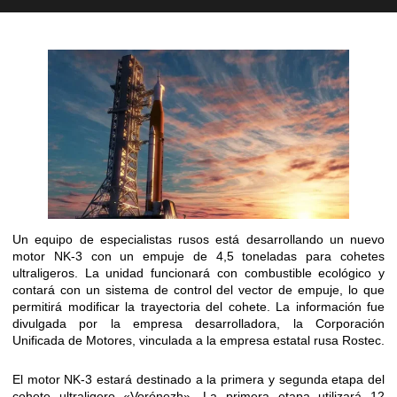
Un equipo de especialistas rusos está desarrollando un nuevo
motor NK-3 con un empuje de 4,5 toneladas para cohetes
ultraligeros. La unidad funcionará con combustible ecológico y
contará con un sistema de control del vector de empuje, lo que
permitirá modificar la trayectoria del cohete. La información fue
divulgada por la empresa desarrolladora, la Corporación
Unificada de Motores, vinculada a la empresa estatal rusa Rostec.
El motor NK-3 estará destinado a la primera y segunda etapa del
cohete ultraligero «Vorónezh». La primera etapa utilizará 12