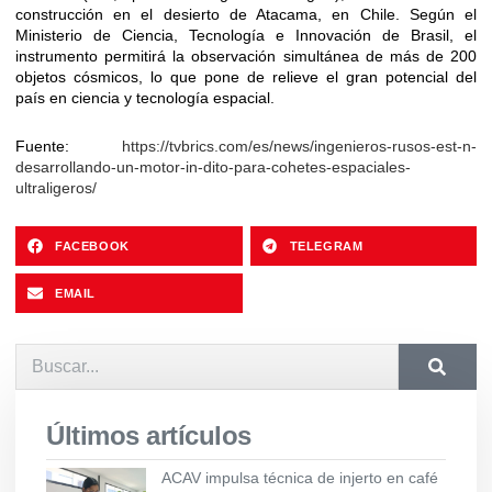
construcción en el desierto de Atacama, en Chile. Según el
Ministerio de Ciencia, Tecnología e Innovación de Brasil, el
instrumento permitirá la observación simultánea de más de 200
objetos cósmicos, lo que pone de relieve el gran potencial del
país en ciencia y tecnología espacial.
Fuente:
https://tvbrics.com/es/news/ingenieros-rusos-est-n-
desarrollando-un-motor-in-dito-para-cohetes-espaciales-
ultraligeros/
FACEBOOK
TELEGRAM
EMAIL
Últimos artículos
ACAV impulsa técnica de injerto en café