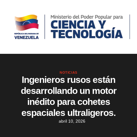
NOTICIAS
Ingenieros rusos están
desarrollando un motor
inédito para cohetes
espaciales ultraligeros.
abril 10, 2026