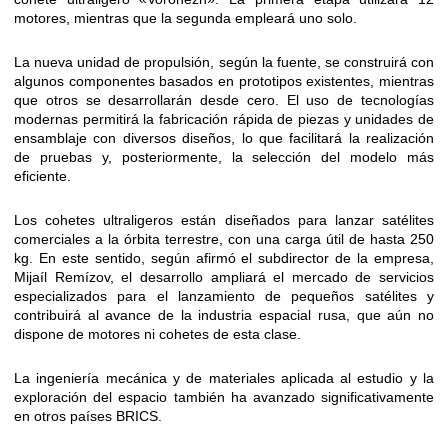
motores, mientras que la segunda empleará uno solo.
La nueva unidad de propulsión, según la fuente, se construirá con
algunos componentes basados en prototipos existentes, mientras
que otros se desarrollarán desde cero. El uso de tecnologías
modernas permitirá la fabricación rápida de piezas y unidades de
ensamblaje con diversos diseños, lo que facilitará la realización
de pruebas y, posteriormente, la selección del modelo más
eficiente.
Los cohetes ultraligeros están diseñados para lanzar satélites
comerciales a la órbita terrestre, con una carga útil de hasta 250
kg. En este sentido, según afirmó el subdirector de la empresa,
Mijaíl Remízov, el desarrollo ampliará el mercado de servicios
especializados para el lanzamiento de pequeños satélites y
contribuirá al avance de la industria espacial rusa, que aún no
dispone de motores ni cohetes de esta clase.
La ingeniería mecánica y de materiales aplicada al estudio y la
exploración del espacio también ha avanzado significativamente
en otros países BRICS.