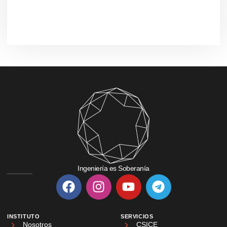
Ingeniería es Soberanía
INSTITUTO
SERVICIOS
Nosotros
CSICE