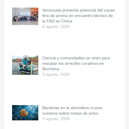
Venezuela presenta potencial del cacao
fino de aroma en encuentro técnico de
la FAO en China
4 agosto, 2026
Ciencia y comunidades se unen para
rescatar los arrecifes coralinos en
Mochima
3 agosto, 2026
Bacterias en la atmósfera cruzan
océanos sobre motas de polvo
3 agosto, 2026