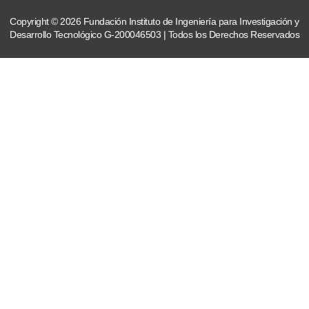
Copyright © 2026 Fundación Instituto de Ingeniería para Investigación y
Desarrollo Tecnológico G-200046503 | Todos los Derechos Reservados