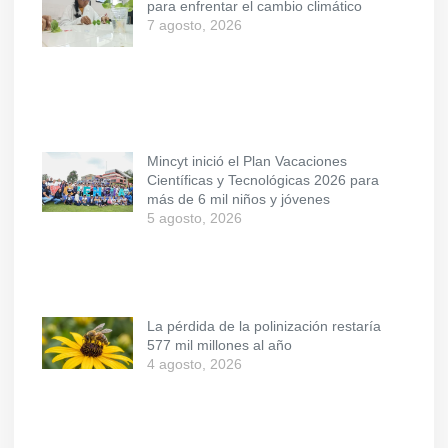
para enfrentar el cambio climático
7 agosto, 2026
Mincyt inició el Plan Vacaciones
Científicas y Tecnológicas 2026 para
más de 6 mil niños y jóvenes
5 agosto, 2026
La pérdida de la polinización restaría
577 mil millones al año
4 agosto, 2026