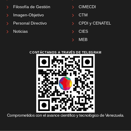
Filosofía de Gestión
CIMECDI
Imagen-Objetivo
CTM
Personal Directivo
CPDI y CENATEL
Noticias
CIES
MEB
CONTÁCTANOS A TRAVÉS DE TELEGRAM
Comprometidos con el avance científico y tecnológico de Venezuela.