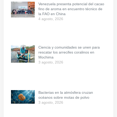
Venezuela presenta potencial del cacao
fino de aroma en encuentro técnico de
la FAO en China
4 agosto, 2026
Ciencia y comunidades se unen para
rescatar los arrecifes coralinos en
Mochima
3 agosto, 2026
Bacterias en la atmósfera cruzan
océanos sobre motas de polvo
3 agosto, 2026