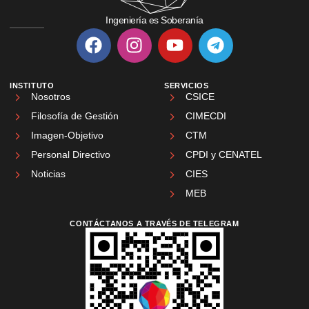
Ingeniería es Soberanía
INSTITUTO
SERVICIOS
Nosotros
CSICE
Filosofía de Gestión
CIMECDI
Imagen-Objetivo
CTM
Personal Directivo
CPDI y CENATEL
Noticias
CIES
MEB
CONTÁCTANOS A TRAVÉS DE TELEGRAM