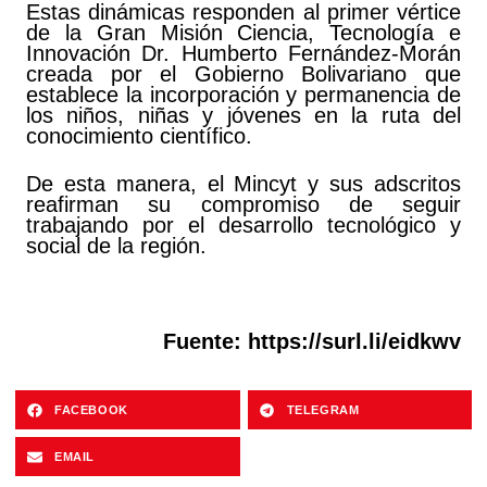
Estas dinámicas responden al primer vértice
de la Gran Misión Ciencia, Tecnología e
Innovación Dr. Humberto Fernández-Morán
creada por el Gobierno Bolivariano que
establece la incorporación y permanencia de
los niños, niñas y jóvenes en la ruta del
conocimiento científico.
De esta manera, el Mincyt y sus adscritos
reafirman su compromiso de seguir
trabajando por el desarrollo tecnológico y
social de la región.
Fuente:
https://surl.li/eidkwv
FACEBOOK
TELEGRAM
EMAIL