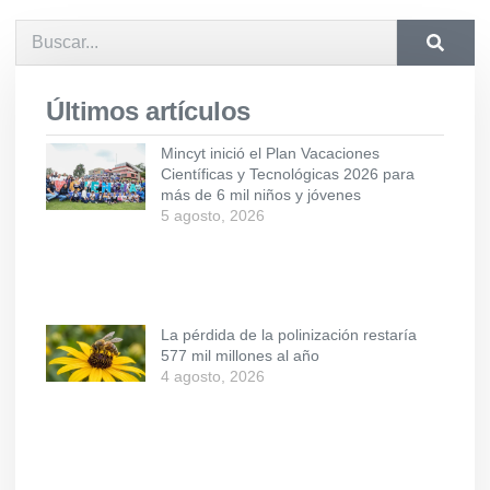
Últimos artículos
Mincyt inició el Plan Vacaciones
Científicas y Tecnológicas 2026 para
más de 6 mil niños y jóvenes
5 agosto, 2026
La pérdida de la polinización restaría
577 mil millones al año
4 agosto, 2026