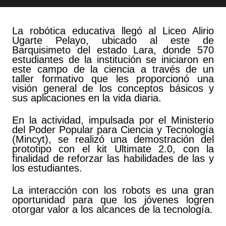
La robótica educativa llegó al Liceo Alirio
Ugarte Pelayo, ubicado al este de
Barquisimeto del estado Lara, donde 570
estudiantes de la institución se iniciaron en
este campo de la ciencia a través de un
taller formativo que les proporcionó una
visión general de los conceptos básicos y
sus aplicaciones en la vida diaria.
En la actividad, impulsada por el Ministerio
del Poder Popular para Ciencia y Tecnología
(Mincyt), se realizó una demostración del
prototipo con el kit Ultimate 2.0, con la
finalidad de reforzar las habilidades de las y
los estudiantes.
La interacción con los robots es una gran
oportunidad para que los jóvenes logren
otorgar valor a los alcances de la tecnología.