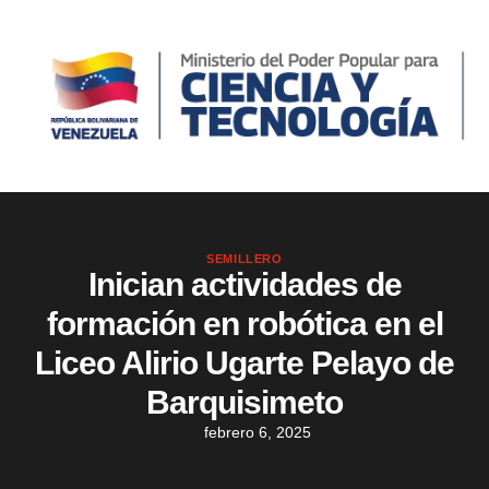
SEMILLERO
Inician actividades de
formación en robótica en el
Liceo Alirio Ugarte Pelayo de
Barquisimeto
febrero 6, 2025