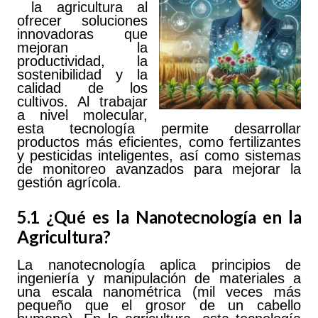
la agricultura al
ofrecer soluciones
innovadoras que
mejoran la
productividad, la
sostenibilidad y la
calidad de los
cultivos. Al trabajar
a nivel molecular,
esta tecnología permite desarrollar
productos más eficientes, como fertilizantes
y pesticidas inteligentes, así como sistemas
de monitoreo avanzados para mejorar la
gestión agrícola.
5.1 ¿Qué es la Nanotecnología en la
Agricultura?
La nanotecnología aplica principios de
ingeniería y manipulación de materiales a
una escala nanométrica (mil veces más
pequeño que el grosor de un cabello