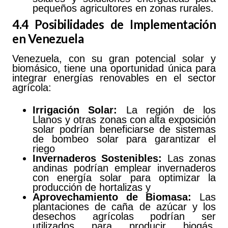
pequeños agricultores en zonas rurales.
4.4 Posibilidades de Implementación
en Venezuela
Venezuela, con su gran potencial solar y
biomásico, tiene una oportunidad única para
integrar energías renovables en el sector
agrícola:
Irrigación Solar:
La región de los
Llanos y otras zonas con alta exposición
solar podrían beneficiarse de sistemas
de bombeo solar para garantizar el
riego
Invernaderos Sostenibles:
Las zonas
andinas podrían emplear invernaderos
con energía solar para optimizar la
producción de hortalizas y
Aprovechamiento de Biomasa:
Las
plantaciones de caña de azúcar y los
desechos agrícolas podrían ser
utilizados para producir biogás,