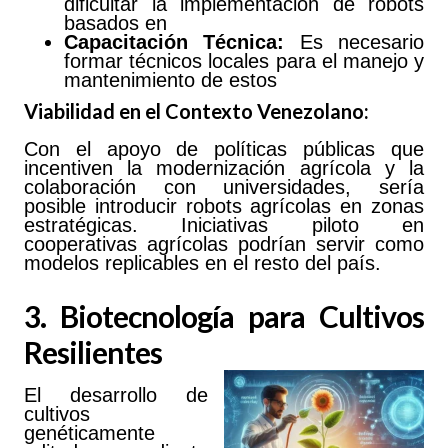
dificultar la implementación de robots
basados en
Capacitación
Técnica:
Es necesario
formar técnicos locales para el manejo y
mantenimiento de estos
Viabilidad en el Contexto Venezolano:
Con el apoyo de políticas públicas que
incentiven la modernización agrícola y la
colaboración con universidades, sería
posible introducir robots agrícolas en zonas
estratégicas. Iniciativas piloto en
cooperativas agrícolas podrían servir como
modelos replicables en el resto del país.
3. Biotecnología para Cultivos
Resilientes
El desarrollo de
cultivos
genéticamente