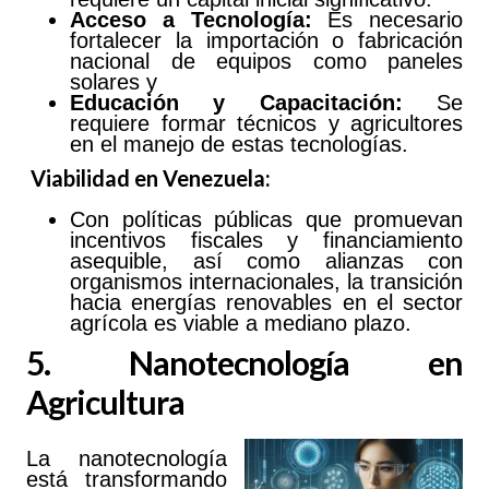
Acceso a Tecnología:
Es necesario
fortalecer la importación o fabricación
nacional de equipos como paneles
solares y
Educación
y Capacitación:
Se
requiere formar técnicos y agricultores
en el manejo de estas tecnologías.
Viabilidad en Venezuela:
Con políticas públicas que promuevan
incentivos fiscales y financiamiento
asequible, así como alianzas con
organismos internacionales, la transición
hacia energías renovables en el sector
agrícola es viable a mediano plazo.
5. Nanotecnología en
Agricultura
La nanotecnología
está transformando