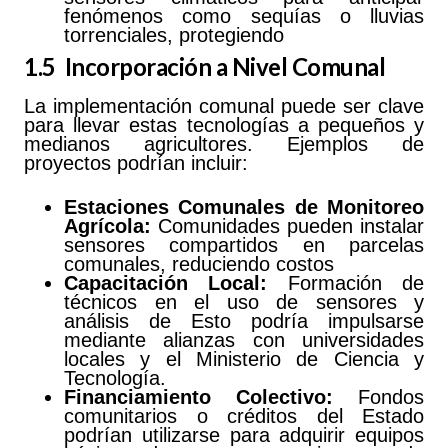
fenómenos como sequías o lluvias
torrenciales, protegiendo
1.5 Incorporación a Nivel Comunal
La implementación comunal puede ser clave
para llevar estas tecnologías a pequeños y
medianos agricultores. Ejemplos de
proyectos podrían incluir:
Estaciones
Comunales
de
Monitoreo
Agrícola:
Comunidades pueden instalar
sensores compartidos en parcelas
comunales, reduciendo costos
Capacitación
Local:
Formación de
técnicos en el uso de sensores y
análisis de Esto podría impulsarse
mediante alianzas con universidades
locales y el Ministerio de Ciencia y
Tecnología.
Financiamiento
Colectivo:
Fondos
comunitarios o créditos del Estado
podrían utilizarse para adquirir equipos