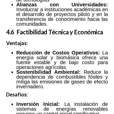
Alianzas con Universidades:
Involucrar a instituciones académicas en
el desarrollo de proyectos piloto y en la
transferencia de conocimiento hacia las
comunidades.
4.6 Factibilidad Técnica y Económica
Ventajas:
Reducción
de
Costos
Operativos:
La
energía solar y biomásica ofrece una
fuente estable y de bajo costo para
operaciones agrícolas.
Sostenibilidad
Ambiental:
Reduce la
dependencia de combustibles fósiles y
mitiga las emisiones de gases de efecto
invernadero.
Desafíos:
Inversión Inicial:
La instalación de
sistemas de energías renovables
requiere un capital inicial significativo.