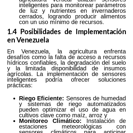
inteligentes para monitorear parámetros
de luz y nutrientes en invernaderos
cerrados, logrando producir alimentos
con un uso mínimo de recursos.
1.4 Posibilidades de Implementación
en Venezuela
En Venezuela, la agricultura enfrenta
desafíos como la falta de acceso a recursos
hídricos confiables, la degradación del suelo
y la limitada disponibilidad de insumos
agrícolas. La implementación de sensores
inteligentes podría ofrecer soluciones
prácticas:
Riego
Eficiente:
Sensores de humedad
y sistemas de riego automatizados
pueden optimizar el uso de agua en
cultivos clave como maíz, arroz y
Monitoreo
Climático:
Instalación de
estaciones meteorológicas con
sensores climáticos para anticipar