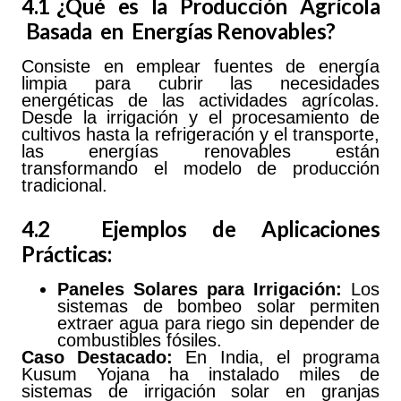
4.1 ¿Qué es la Producción Agrícola
Basada en Energías Renovables?
Consiste en emplear fuentes de energía
limpia para cubrir las necesidades
energéticas de las actividades agrícolas.
Desde la irrigación y el procesamiento de
cultivos hasta la refrigeración y el transporte,
las energías renovables están
transformando el modelo de producción
tradicional.
4.2 Ejemplos de Aplicaciones
Prácticas:
Paneles
Solares
para
Irrigación:
Los
sistemas de bombeo solar permiten
extraer agua para riego sin depender de
combustibles fósiles.
Caso Destacado:
En India, el programa
Kusum Yojana ha instalado miles de
sistemas de irrigación solar en granjas