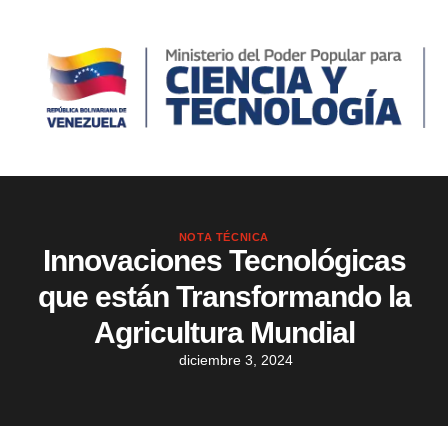
NOTA TÉCNICA
Innovaciones Tecnológicas
que están Transformando la
Agricultura Mundial
diciembre 3, 2024