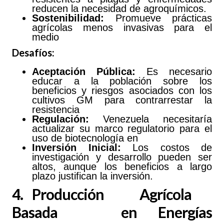
reducen la necesidad de agroquímicos.
Sostenibilidad:
Promueve prácticas
agrícolas menos invasivas para el
medio
Desafíos:
Aceptación Pública:
Es necesario
educar a la población sobre los
beneficios y riesgos asociados con los
cultivos GM para contrarrestar la
resistencia
Regulación:
Venezuela necesitaría
actualizar su marco regulatorio para el
uso de biotecnología en
Inversión Inicial:
Los costos de
investigación y desarrollo pueden ser
altos, aunque los beneficios a largo
plazo justifican la inversión.
4. Producción Agrícola
Basada en Energías