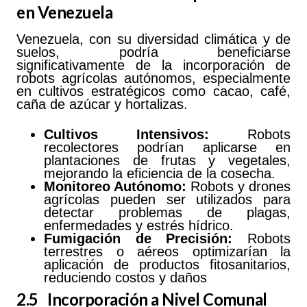
en Venezuela
Venezuela, con su diversidad climática y de
suelos, podría beneficiarse
significativamente de la incorporación de
robots agrícolas autónomos, especialmente
en cultivos estratégicos como cacao, café,
caña de azúcar y hortalizas.
Cultivos Intensivos:
Robots
recolectores podrían aplicarse en
plantaciones de frutas y vegetales,
mejorando la eficiencia de la cosecha.
Monitoreo Autónomo:
Robots y drones
agrícolas pueden ser utilizados para
detectar problemas de plagas,
enfermedades y estrés hídrico.
Fumigación de Precisión:
Robots
terrestres o aéreos optimizarían la
aplicación de productos fitosanitarios,
reduciendo costos y daños
2.5 Incorporación a Nivel Comunal