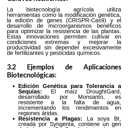
La biotecnología agrícola utiliza
herramientas como la modificación genética,
la edición de genes (CRISPR-Cas9) y el
desarrollo de microorganismos benéficos
para optimizar la resistencia de las plantas.
Estas innovaciones permiten cultivar en
condiciones extremas y mejorar la
productividad sin depender excesivamente
de fertilizantes y pesticidas químicos.
3.2 Ejemplos de Aplicaciones
Biotecnológicas:
Edición
Genética
para
Tolerancia
a
Sequías:
El maíz DroughtGard,
desarrollado por Monsanto, es
resistente a la falta de agua,
incrementando los rendimientos en
regiones áridas.
Resistencia a Plagas:
La soya Bt,
creada por Syngenta, contiene un gen