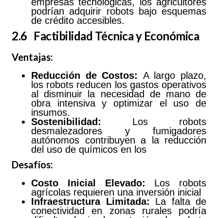
empresas tecnológicas, los agricultores
podrían adquirir robots bajo esquemas
de crédito accesibles.
2.6 Factibilidad Técnica y Económica
Ventajas:
Reducción de Costos:
A largo plazo,
los robots reducen los gastos operativos
al disminuir la necesidad de mano de
obra intensiva y optimizar el uso de
insumos.
Sostenibilidad:
Los robots
desmalezadores y fumigadores
autónomos contribuyen a la reducción
del uso de químicos en los
Desafíos:
Costo
Inicial
Elevado:
Los robots
agrícolas requieren una inversión inicial
Infraestructura
Limitada:
La falta de
conectividad en zonas rurales podría