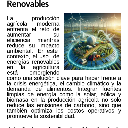
Renovables
La producción
agrícola moderna
enfrenta el reto de
aumentar su
eficiencia mientras
reduce su impacto
ambiental. En este
contexto, el uso de
energías renovables
en la agricultura
está emergiendo
como una solución clave para hacer frente a
la crisis energética, el cambio climático y la
demanda de alimentos. Integrar fuentes
limpias de energía como la solar, eólica y
biomasa en la producción agrícola no solo
reduce las emisiones de carbono, sino que
también optimiza los costos operativos y
promueve la sostenibilidad.