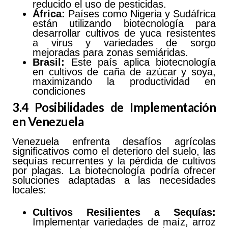
reducido el uso de pesticidas.
África:
Países como Nigeria y Sudáfrica
están utilizando biotecnología para
desarrollar cultivos de yuca resistentes
a virus y variedades de sorgo
mejoradas para zonas semiáridas.
Brasil:
Este país aplica biotecnología
en cultivos de caña de azúcar y soya,
maximizando la productividad en
condiciones
3.4 Posibilidades de Implementación
en Venezuela
Venezuela enfrenta desafíos agrícolas
significativos como el deterioro del suelo, las
sequías recurrentes y la pérdida de cultivos
por plagas. La biotecnología podría ofrecer
soluciones adaptadas a las necesidades
locales:
Cultivos
Resilientes
a Sequías:
Implementar variedades de maíz, arroz