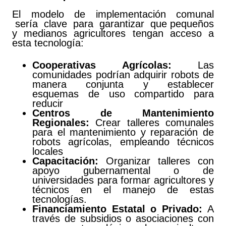
El modelo de implementación comunal
sería clave para garantizar que pequeños
y medianos agricultores tengan acceso a
esta tecnología:
Cooperativas Agrícolas:
Las
comunidades podrían adquirir robots de
manera conjunta y establecer
esquemas de uso compartido para
reducir
Centros
de Mantenimiento
Regionales:
Crear talleres comunales
para el mantenimiento y reparación de
robots agrícolas, empleando técnicos
locales
Capacitación:
Organizar talleres con
apoyo gubernamental o de
universidades para formar agricultores y
técnicos en el manejo de estas
tecnologías.
Financiamiento Estatal o Privado:
A
través de subsidios o asociaciones con