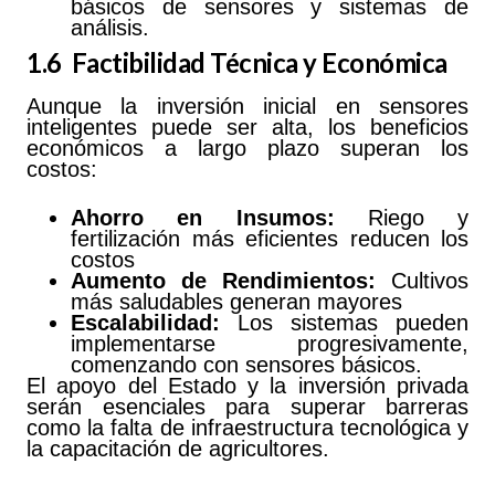
básicos de sensores y sistemas de
análisis.
1.6 Factibilidad Técnica y Económica
Aunque la inversión inicial en sensores
inteligentes puede ser alta, los beneficios
económicos a largo plazo superan los
costos:
Ahorro
en Insumos:
Riego y
fertilización más eficientes reducen los
costos
Aumento
de
Rendimientos:
Cultivos
más saludables generan mayores
Escalabilidad:
Los sistemas pueden
implementarse progresivamente,
comenzando con sensores básicos.
El apoyo del Estado y la inversión privada
serán esenciales para superar barreras
como la falta de infraestructura tecnológica y
la capacitación de agricultores.