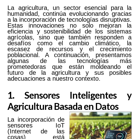
La agricultura, un sector esencial para la
humanidad, continúa evolucionando gracias
a la incorporación de tecnologías disruptivas.
Estas innovaciones no solo mejoran la
eficiencia y sostenibilidad de los sistemas
agrícolas, sino que también responden a
desafíos como el cambio climático, la
escasez de recursos y el crecimiento
poblacional. A continuación, presentamos
algunas de las tecnologías más
prometedoras que están moldeando el
futuro de la agricultura y sus posibles
adecuaciones a nuestro contexto.
1. Sensores Inteligentes y
Agricultura Basada en Datos
La incorporación de
sensores IoT
(Internet de las
cosas) está