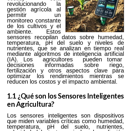
revolucionando la
gestión agrícola al
permitir un
monitoreo constante
de los cultivos y el
ambiente. Estos
sensores recopilan datos sobre humedad,
temperatura, pH del suelo y niveles de
nutrientes, que se analizan en tiempo real
mediante algoritmos de inteligencia artificial
(IA). Los agricultores pueden tomar
decisiones informadas sobre riego,
fertilización y otros aspectos clave para
optimizar los rendimientos mientras se
reducen los costos y el impacto ambiental.
1.1 ¿Qué son los Sensores Inteligentes
en Agricultura?
Los sensores inteligentes son dispositivos
que miden variables críticas como humedad,
temperatura, pH del suelo, nutrientes,