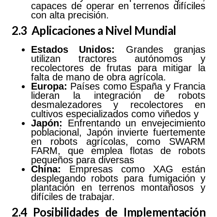
capaces de operar en terrenos difíciles
con alta precisión.
2.3 Aplicaciones a Nivel Mundial
Estados Unidos:
Grandes granjas
utilizan tractores autónomos y
recolectores de frutas para mitigar la
falta de mano de obra agrícola.
Europa:
Países como España y Francia
lideran la integración de robots
desmalezadores y recolectores en
cultivos especializados como viñedos y
Japón:
Enfrentando un envejecimiento
poblacional, Japón invierte fuertemente
en robots agrícolas, como SWARM
FARM, que emplea flotas de robots
pequeños para diversas
China:
Empresas como XAG están
desplegando robots para fumigación y
plantación en terrenos montañosos y
difíciles de trabajar.
2.4 Posibilidades de Implementación