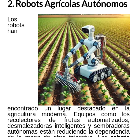
2. Robots Agrícolas Autónomos
Los
robots
han
encontrado un lugar destacado en la
agricultura moderna. Equipos como los
recolectores de frutas automatizados,
desmalezadoras inteligentes y sembradoras
autónomas están reduciendo la dependencia