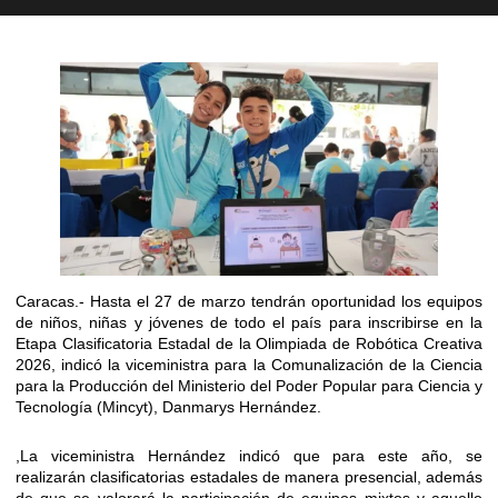
Caracas.- Hasta el 27 de marzo tendrán oportunidad los equipos
de niños, niñas y jóvenes de todo el país para inscribirse en la
Etapa Clasificatoria Estadal de la Olimpiada de Robótica Creativa
2026, indicó la viceministra para la Comunalización de la Ciencia
para la Producción del Ministerio del Poder Popular para Ciencia y
Tecnología (Mincyt), Danmarys Hernández.
,La viceministra Hernández indicó que para este año, se
realizarán clasificatorias estadales de manera presencial, además
de que se valorará la participación de equipos mixtos y aquello