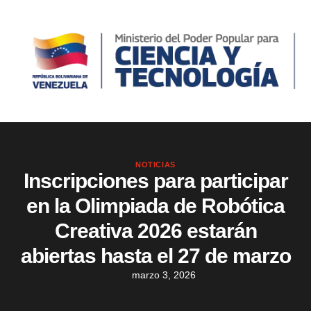
NOTICIAS
Inscripciones para participar
en la Olimpiada de Robótica
Creativa 2026 estarán
abiertas hasta el 27 de marzo
marzo 3, 2026