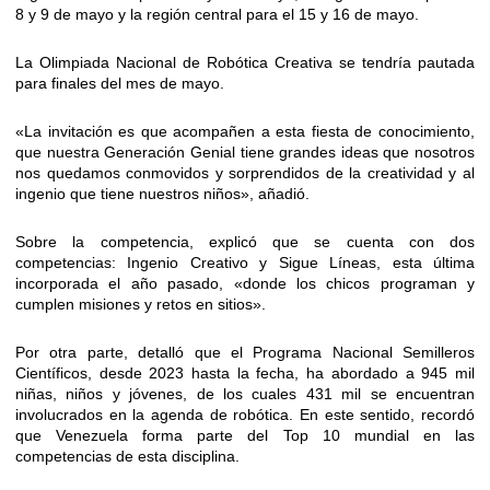
8 y 9 de mayo y la región central para el 15 y 16 de mayo.
La Olimpiada Nacional de Robótica Creativa se tendría pautada
para finales del mes de mayo.
«La invitación es que acompañen a esta fiesta de conocimiento,
que nuestra Generación Genial tiene grandes ideas que nosotros
nos quedamos conmovidos y sorprendidos de la creatividad y al
ingenio que tiene nuestros niños», añadió.
Sobre la competencia, explicó que se cuenta con dos
competencias: Ingenio Creativo y Sigue Líneas, esta última
incorporada el año pasado, «donde los chicos programan y
cumplen misiones y retos en sitios».
Por otra parte, detalló que el Programa Nacional Semilleros
Científicos, desde 2023 hasta la fecha, ha abordado a 945 mil
niñas, niños y jóvenes, de los cuales 431 mil se encuentran
involucrados en la agenda de robótica. En este sentido, recordó
que Venezuela forma parte del Top 10 mundial en las
competencias de esta disciplina.