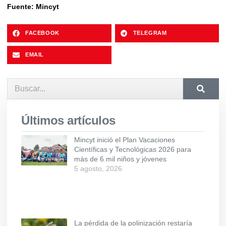
Fuente: Mincyt
FACEBOOK
TELEGRAM
EMAIL
Últimos artículos
Mincyt inició el Plan Vacaciones
Científicas y Tecnológicas 2026 para
más de 6 mil niños y jóvenes
5 agosto, 2026
La pérdida de la polinización restaría