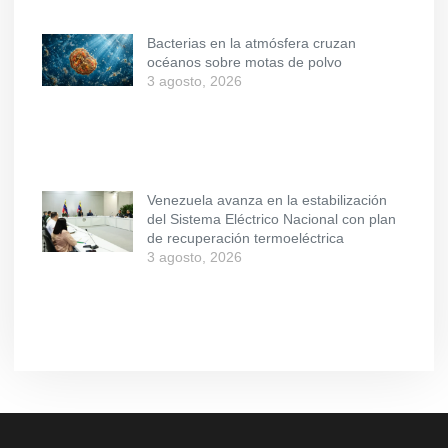
Bacterias en la atmósfera cruzan
océanos sobre motas de polvo
3 agosto, 2026
Venezuela avanza en la estabilización
del Sistema Eléctrico Nacional con plan
de recuperación termoeléctrica
3 agosto, 2026