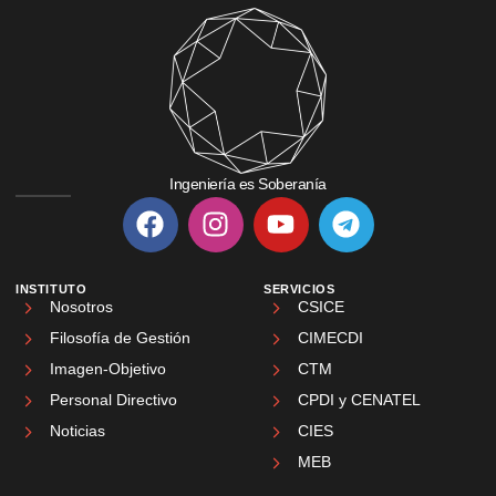
Ingeniería es Soberanía
INSTITUTO
SERVICIOS
Nosotros
CSICE
Filosofía de Gestión
CIMECDI
Imagen-Objetivo
CTM
Personal Directivo
CPDI y CENATEL
Noticias
CIES
MEB