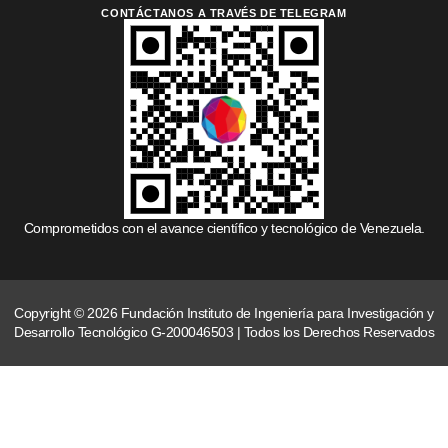
CONTÁCTANOS A TRAVÉS DE TELEGRAM
Comprometidos con el avance científico y tecnológico de Venezuela.
Copyright © 2026 Fundación Instituto de Ingeniería para Investigación y
Desarrollo Tecnológico G-200046503 | Todos los Derechos Reservados