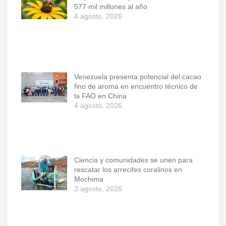
577 mil millones al año
4 agosto, 2026
Venezuela presenta potencial del cacao
fino de aroma en encuentro técnico de
la FAO en China
4 agosto, 2026
Ciencia y comunidades se unen para
rescatar los arrecifes coralinos en
Mochima
3 agosto, 2026