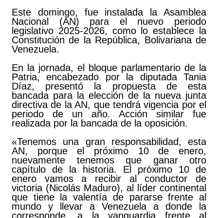
Este domingo, fue instalada la Asamblea
Nacional (AN) para el nuevo periodo
legislativo 2025-2026, como lo establece la
Constitución de la República, Bolivariana de
Venezuela.
En la jornada, el bloque parlamentario de la
Patria, encabezado por la diputada Tania
Díaz, presentó la propuesta de esta
bancada para la elección de la nueva junta
directiva de la AN, que tendrá vigencia por el
periodo de un año. Acción similar fue
realizada por la bancada de la oposición.
«Tenemos una gran responsabilidad, esta
AN, porque el próximo 10 de enero,
nuevamente tenemos que ganar otro
capítulo de la historia. El próximo 10 de
enero vamos a recibir al conductor de
victoria (Nicolás Maduro), al líder continental
que tiene la valentía de pararse frente al
mundo y llevar a Venezuela a donde la
corresponde, a la vanguardia frente al