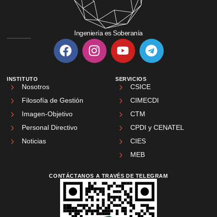
Ingeniería es Soberanía
INSTITUTO
SERVICIOS
Nosotros
CSICE
Filosofía de Gestión
CIMECDI
Imagen-Objetivo
CTM
Personal Directivo
CPDI y CENATEL
Noticias
CIES
MEB
CONTÁCTANOS A TRAVÉS DE TELEGRAM