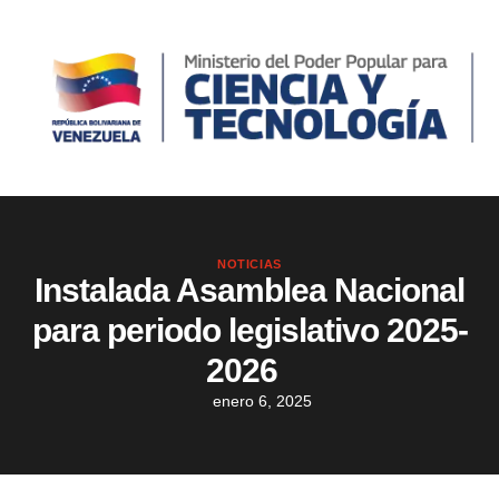
NOTICIAS
Instalada Asamblea Nacional
para periodo legislativo 2025-
2026
enero 6, 2025