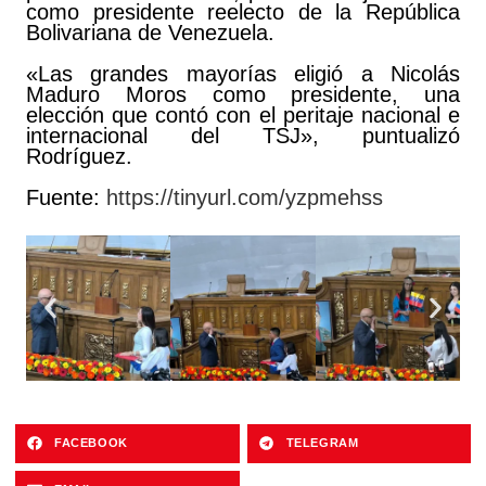
como presidente reelecto de la República
Bolivariana de Venezuela.
«Las grandes mayorías eligió a Nicolás
Maduro Moros como presidente, una
elección que contó con el peritaje nacional e
internacional del TSJ», puntualizó
Rodríguez.
Fuente:
https://tinyurl.com/yzpmehss
FACEBOOK
TELEGRAM