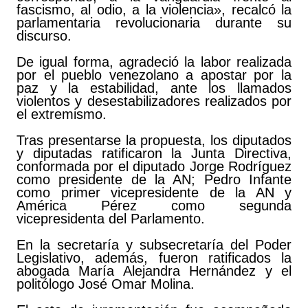
fascismo, al odio, a la violencia», recalcó la
parlamentaria revolucionaria durante su
discurso.
De igual forma, agradeció la labor realizada
por el pueblo venezolano a apostar por la
paz y la estabilidad, ante los llamados
violentos y desestabilizadores realizados por
el extremismo.
Tras presentarse la propuesta, los diputados
y diputadas ratificaron la Junta Directiva,
conformada por el diputado Jorge Rodríguez
como presidente de la AN; Pedro Infante
como primer vicepresidente de la AN y
América Pérez como segunda
vicepresidenta del Parlamento.
En la secretaría y subsecretaría del Poder
Legislativo, además, fueron ratificados la
abogada María Alejandra Hernández y el
politólogo José Omar Molina.