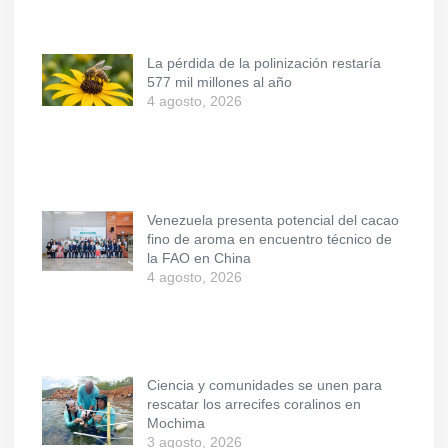
La pérdida de la polinización restaría
577 mil millones al año
4 agosto, 2026
Venezuela presenta potencial del cacao
fino de aroma en encuentro técnico de
la FAO en China
4 agosto, 2026
Ciencia y comunidades se unen para
rescatar los arrecifes coralinos en
Mochima
3 agosto, 2026