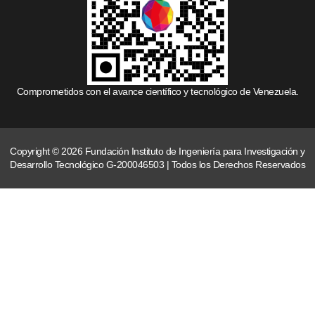
Comprometidos con el avance científico y tecnológico de Venezuela.
Copyright © 2026 Fundación Instituto de Ingeniería para Investigación y
Desarrollo Tecnológico G-200046503 | Todos los Derechos Reservados