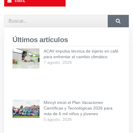
EMAIL
Últimos artículos
ACAV impulsa técnica de injerto en café
para enfrentar el cambio climático
7 agosto, 2026
Mincyt inició el Plan Vacaciones
Científicas y Tecnológicas 2026 para
más de 6 mil niños y jóvenes
5 agosto, 2026