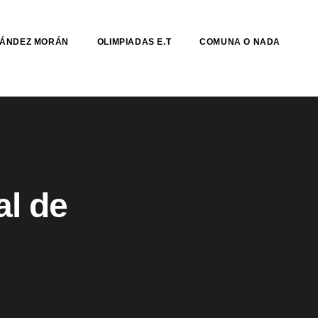
NÁNDEZ MORÁN
OLIMPIADAS E.T
COMUNA O NADA
al de