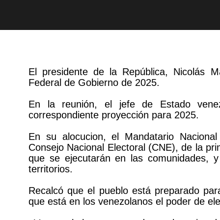
El presidente de la República, Nicolás M
Federal de Gobierno de 2025.
En la reunión, el jefe de Estado ven
correspondiente proyección para 2025.
En su alocucion, el Mandatario Nacional 
Consejo Nacional Electoral (CNE), de la pri
que se ejecutarán en las comunidades, y 
territorios.
Recalcó que el pueblo está preparado para 
que está en los venezolanos el poder de eleg