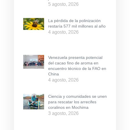
5 agosto, 2026
La pérdida de la polinización
restaría 577 mil millones al año
4 agosto, 2026
Venezuela presenta potencial
del cacao fino de aroma en
encuentro técnico de la FAO en
China
4 agosto, 2026
Ciencia y comunidades se unen
para rescatar los arrecifes
coralinos en Mochima
3 agosto, 2026