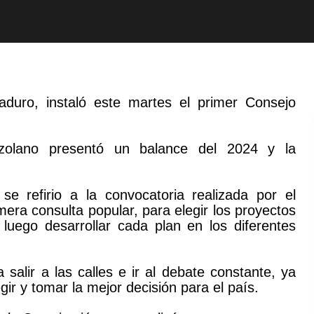
aduro, instaló este martes el primer Consejo
ezolano presentó un balance del 2024 y la
se refirio a la convocatoria realizada por el
mera consulta popular, para elegir los proyectos
luego desarrollar cada plan en los diferentes
salir a las calles e ir al debate constante, ya
ir y tomar la mejor decisión para el país.