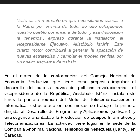
“Este es un momento en que necesitamos colocar a
la Patria por encima de todo, de que coloquemos
nuestro pueblo por encima de todo, y esa disposición
la tenemos”, expresó durante la instalación el
vicepresidente Ejecutivo, Aristóbulo Istúriz. Este
cuarto motor contribuirá a generar la aplicación de
nuevas estrategias y cambiar el modelo rentista por
un nuevo esquema de trabajo
En el marco de la conformación del Consejo Nacional de
Economía Productiva, que tiene como propósito impulsar el
desarrollo del país a través de políticas revolucionarias, el
vicepresidente de la República, Aristóbulo Istúriz, instaló este
lunes la primera reunión del Motor de Telecomunicaciones e
Informática, estructurado en dos mesas de trabajo: la primera
dirigida al Desarrollo de Programas y Aplicaciones (software), y
una segunda orientada a la Producción de Equipos Informáticos y
Telecomunicaciones. La actividad tiene lugar en la sede de la
Compañía Anónima Nacional Teléfonos de Venezuela (Cantv), en
Caracas.