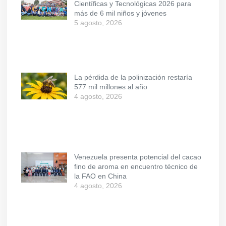
Científicas y Tecnológicas 2026 para
más de 6 mil niños y jóvenes
5 agosto, 2026
La pérdida de la polinización restaría
577 mil millones al año
4 agosto, 2026
Venezuela presenta potencial del cacao
fino de aroma en encuentro técnico de
la FAO en China
4 agosto, 2026