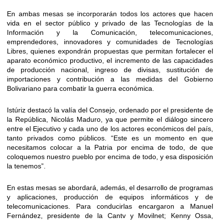
En ambas mesas se incorporarán todos los actores que hacen
vida en el sector público y privado de las Tecnologías de la
Información y la Comunicación, telecomunicaciones,
emprendedores, innovadores y comunidades de Tecnologías
Libres, quienes expondrán propuestas que permitan fortalecer el
aparato económico productivo, el incremento de las capacidades
de producción nacional, ingreso de divisas, sustitución de
importaciones y contribución a las medidas del Gobierno
Bolivariano para combatir la guerra económica.
Istúriz destacó la valía del Consejo, ordenado por el presidente de
la República, Nicolás Maduro, ya que permite el diálogo sincero
entre el Ejecutivo y cada uno de los actores económicos del país,
tanto privados como públicos. “Este es un momento en que
necesitamos colocar a la Patria por encima de todo, de que
coloquemos nuestro pueblo por encima de todo, y esa disposición
la tenemos”.
En estas mesas se abordará, además, el desarrollo de programas
y aplicaciones, producción de equipos informáticos y de
telecomunicaciones. Para conducirlas encargaron a Manuel
Fernández, presidente de la Cantv y Movilnet; Kenny Ossa,