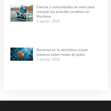
Ciencia y comunidades se unen para
rescatar los arrecifes coralinos en
Mochima
3 agosto, 2026
Bacterias en la atmósfera cruzan
océanos sobre motas de polvo
3 agosto, 2026