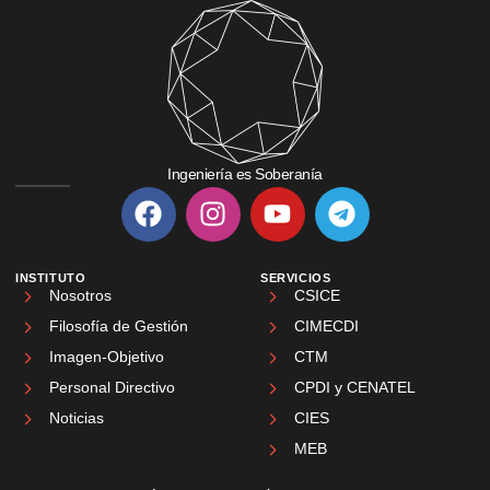
Ingeniería es Soberanía
INSTITUTO
SERVICIOS
Nosotros
CSICE
Filosofía de Gestión
CIMECDI
Imagen-Objetivo
CTM
Personal Directivo
CPDI y CENATEL
Noticias
CIES
MEB