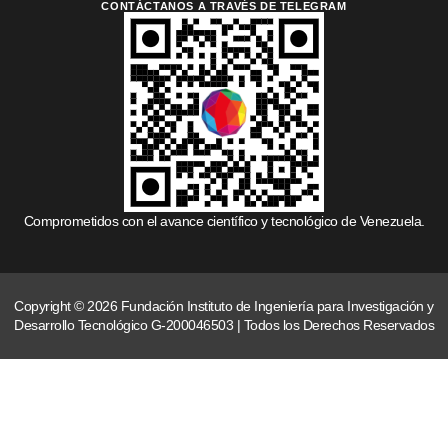
CONTÁCTANOS A TRAVÉS DE TELEGRAM
Comprometidos con el avance científico y tecnológico de Venezuela.
Copyright © 2026 Fundación Instituto de Ingeniería para Investigación y
Desarrollo Tecnológico G-200046503 | Todos los Derechos Reservados