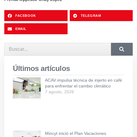
FACEBOOK
TELEGRAM
EMAIL
Últimos artículos
ACAV impulsa técnica de injerto en café
para enfrentar el cambio climático
7 agosto, 2026
Mincyt inició el Plan Vacaciones