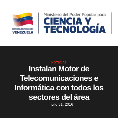
NOTICIAS
Instalan Motor de
Telecomunicaciones e
Informática con todos los
sectores del área
julio 31, 2016