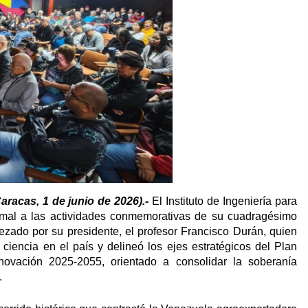
aracas, 1 de junio de 2026).-
El Instituto de Ingeniería para
formal a las actividades conmemorativas de su cuadragésimo
bezado por su presidente, el profesor Francisco Durán, quien
 ciencia en el país y delineó los ejes estratégicos del Plan
novación 2025-2055, orientado a consolidar la soberanía
.