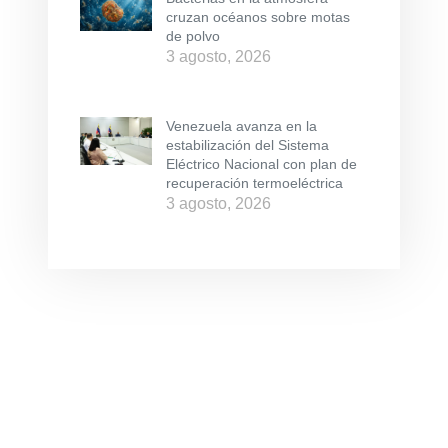
cruzan océanos sobre motas
de polvo
3 agosto, 2026
Venezuela avanza en la
estabilización del Sistema
Eléctrico Nacional con plan de
recuperación termoeléctrica
3 agosto, 2026