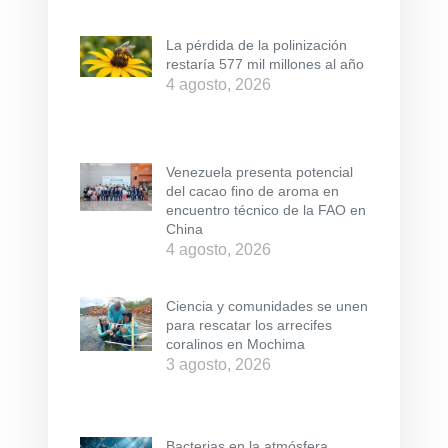
La pérdida de la polinización
restaría 577 mil millones al año
4 agosto, 2026
Venezuela presenta potencial
del cacao fino de aroma en
encuentro técnico de la FAO en
China
4 agosto, 2026
Ciencia y comunidades se unen
para rescatar los arrecifes
coralinos en Mochima
3 agosto, 2026
Bacterias en la atmósfera