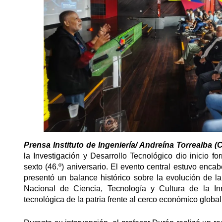
Prensa Instituto de Ingeniería/ Andreína Torrealba (C
la Investigación y Desarrollo Tecnológico dio inicio 
sexto (46.º) aniversario. El evento central estuvo enca
presentó un balance histórico sobre la evolución de la
Nacional de Ciencia, Tecnología y Cultura de la In
tecnológica de la patria frente al cerco económico global