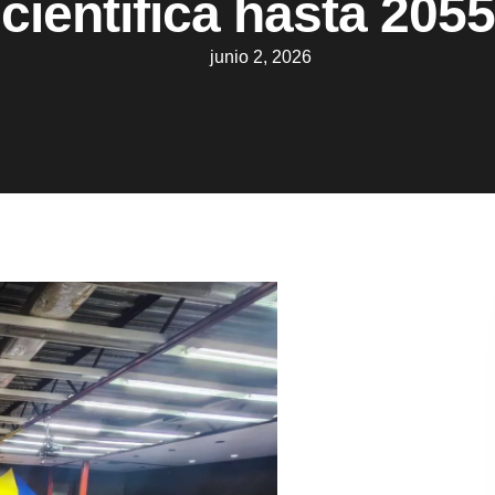
científica hasta 2055
junio 2, 2026