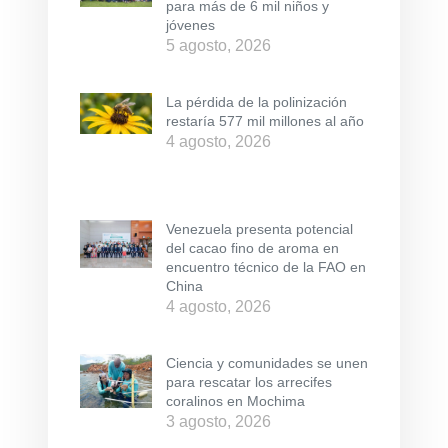
para más de 6 mil niños y
jóvenes
5 agosto, 2026
La pérdida de la polinización
restaría 577 mil millones al año
4 agosto, 2026
Venezuela presenta potencial
del cacao fino de aroma en
encuentro técnico de la FAO en
China
4 agosto, 2026
Ciencia y comunidades se unen
para rescatar los arrecifes
coralinos en Mochima
3 agosto, 2026