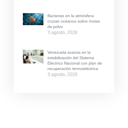
Bacterias en la atmósfera
cruzan océanos sobre motas
de polvo
3 agosto, 2026
Venezuela avanza en la
estabilización del Sistema
Eléctrico Nacional con plan de
recuperación termoeléctrica
3 agosto, 2026