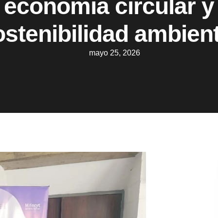
economía circular y
ostenibilidad ambient
mayo 25, 2026