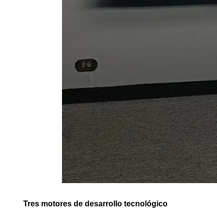
Tres motores de desarrollo tecnológico