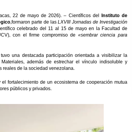
racas, 22 de mayo de 2026). – Científicos del
Instituto de
ógico
,formaron parte de las
LXVIII Jornadas de Investigación
entífico celebrado del 11 al 15 de mayo en la Facultad de
(UCV), con el firme compromiso de
«sembrar ciencia para
 tuvo una destacada participación orientada a visibilizar la
 Materiales, además de estrechar el vínculo indisoluble y
s reales de la sociedad venezolana.
y el fortalecimiento de un ecosistema de cooperación mutua
ores públicos y privados.