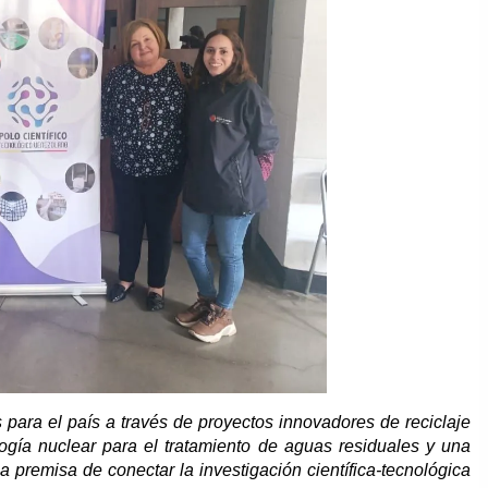
s para el país a través de proyectos innovadores de reciclaje
ología nuclear para el tratamiento de aguas residuales y una
a premisa de conectar la investigación científica-tecnológica