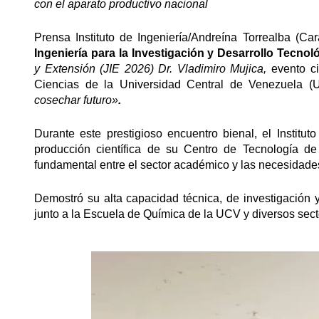
con el aparato productivo nacional
Prensa Instituto de Ingeniería/Andreína Torrealba (Ca
Ingeniería para la Investigación y Desarrollo Tecnol
y Extensión (JIE 2026) Dr. Vladimiro Mujica,
evento ci
Ciencias de la Universidad Central de Venezuela 
cosechar futuro»
.
Durante este prestigioso encuentro bienal, el Instituto
producción científica de su Centro de Tecnología de
fundamental entre el sector académico y las necesidade
Demostró su alta capacidad técnica, de investigación 
junto a la Escuela de Química de la UCV y diversos sect