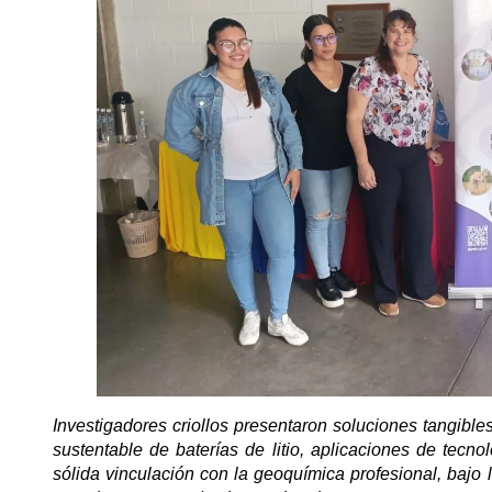
Investigadores criollos presentaron soluciones tangible
sustentable de baterías de litio, aplicaciones de tecn
sólida vinculación con la geoquímica profesional, bajo l