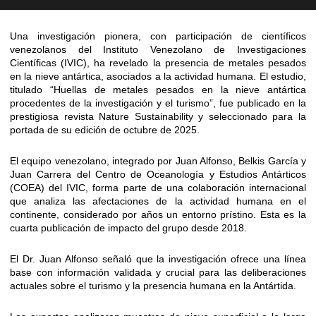
Una investigación pionera, con participación de científicos
venezolanos del Instituto Venezolano de Investigaciones
Científicas (IVIC), ha revelado la presencia de metales pesados
en la nieve antártica, asociados a la actividad humana. El estudio,
titulado “Huellas de metales pesados en la nieve antártica
procedentes de la investigación y el turismo”, fue publicado en la
prestigiosa revista Nature Sustainability y seleccionado para la
portada de su edición de octubre de 2025.
El equipo venezolano, integrado por Juan Alfonso, Belkis García y
Juan Carrera del Centro de Oceanología y Estudios Antárticos
(COEA) del IVIC, forma parte de una colaboración internacional
que analiza las afectaciones de la actividad humana en el
continente, considerado por años un entorno prístino. Esta es la
cuarta publicación de impacto del grupo desde 2018.
El Dr. Juan Alfonso señaló que la investigación ofrece una línea
base con información validada y crucial para las deliberaciones
actuales sobre el turismo y la presencia humana en la Antártida.