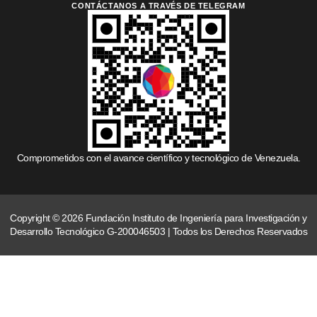
CONTÁCTANOS A TRAVÉS DE TELEGRAM
Comprometidos con el avance científico y tecnológico de Venezuela.
Copyright © 2026 Fundación Instituto de Ingeniería para Investigación y
Desarrollo Tecnológico G-200046503 | Todos los Derechos Reservados