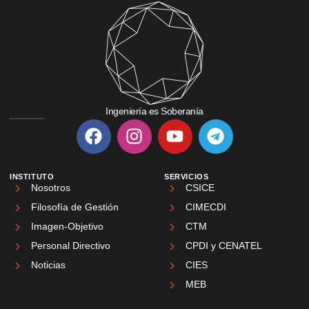
Ingeniería es Soberanía
INSTITUTO
SERVICIOS
Nosotros
CSICE
Filosofía de Gestión
CIMECDI
Imagen-Objetivo
CTM
Personal Directivo
CPDI y CENATEL
Noticias
CIES
MEB