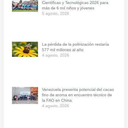
Científicas y Tecnológicas 2026 para
más de 6 mil niños y jóvenes
5 agosto, 2026
La pérdida de la polinización restaría
577 mil millones al año
4 agosto, 2026
Venezuela presenta potencial del cacao
fino de aroma en encuentro técnico de
la FAO en China
4 agosto, 2026