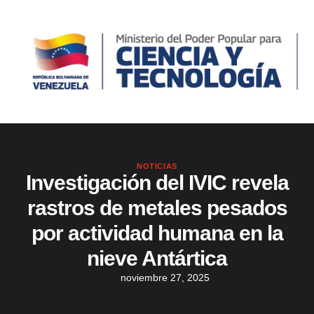
NOTICIAS
Investigación del IVIC revela
rastros de metales pesados
por actividad humana en la
nieve Antártica
noviembre 27, 2025