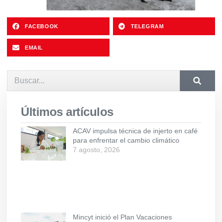
FACEBOOK
TELEGRAM
EMAIL
Últimos artículos
ACAV impulsa técnica de injerto en café
para enfrentar el cambio climático
7 agosto, 2026
Mincyt inició el Plan Vacaciones