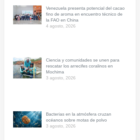
Venezuela presenta potencial del cacao
fino de aroma en encuentro técnico de
la FAO en China
4 agosto, 2026
Ciencia y comunidades se unen para
rescatar los arrecifes coralinos en
Mochima
3 agosto, 2026
Bacterias en la atmósfera cruzan
océanos sobre motas de polvo
3 agosto, 2026