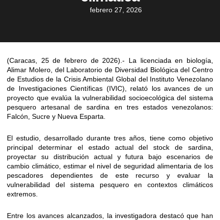
febrero 27, 2026
(Caracas, 25 de febrero de 2026).- La licenciada en biología,
Alimar Molero, del Laboratorio de Diversidad Biológica del Centro
de Estudios de la Crisis Ambiental Global del Instituto Venezolano
de Investigaciones Científicas (IVIC), relató los avances de un
proyecto que evalúa la vulnerabilidad socioecológica del sistema
pesquero artesanal de sardina en tres estados venezolanos:
Falcón, Sucre y Nueva Esparta.
El estudio, desarrollado durante tres años, tiene como objetivo
principal determinar el estado actual del stock de sardina,
proyectar su distribución actual y futura bajo escenarios de
cambio climático, estimar el nivel de seguridad alimentaria de los
pescadores dependientes de este recurso y evaluar la
vulnerabilidad del sistema pesquero en contextos climáticos
extremos.
Entre los avances alcanzados, la investigadora destacó que han