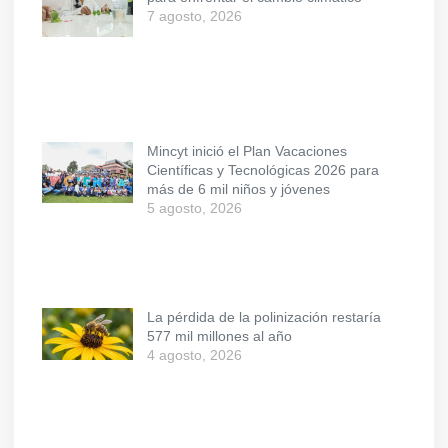
7 agosto, 2026
Mincyt inició el Plan Vacaciones
Científicas y Tecnológicas 2026 para
más de 6 mil niños y jóvenes
5 agosto, 2026
La pérdida de la polinización restaría
577 mil millones al año
4 agosto, 2026