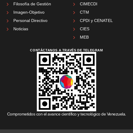
Filosofía de Gestión
CIMECDI
Imagen-Objetivo
CTM
Personal Directivo
CPDI y CENATEL
Noticias
CIES
MEB
CONTÁCTANOS A TRAVÉS DE TELEGRAM
Comprometidos con el avance científico y tecnológico de Venezuela.