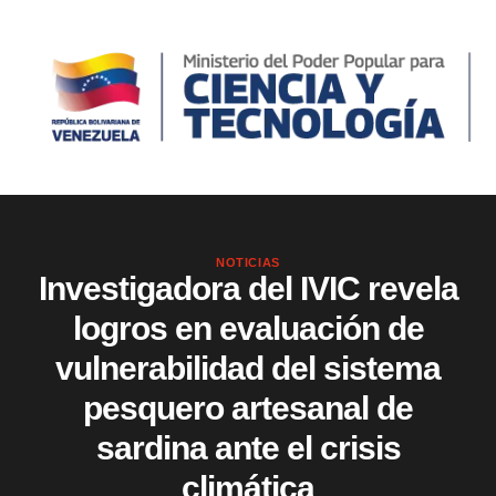
NOTICIAS
Investigadora del IVIC revela
logros en evaluación de
vulnerabilidad del sistema
pesquero artesanal de
sardina ante el crisis
climática