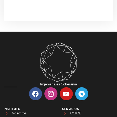
Ingeniería es Soberanía
INSTITUTO
SERVICIOS
Nosotros
CSICE