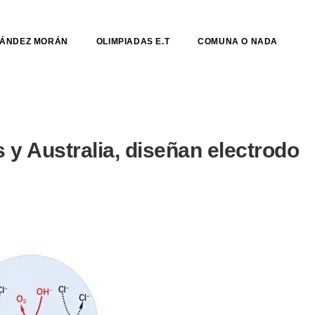
NÁNDEZ MORÁN
OLIMPIADAS E.T
COMUNA O NADA
 y Australia, diseñan electrodo