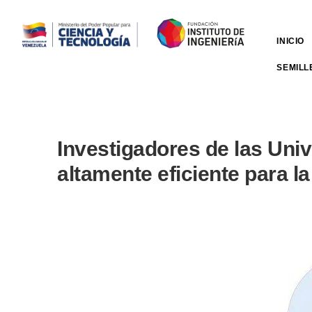
INICIO
SEMILL
Investigadores de las Uni
altamente eficiente para la