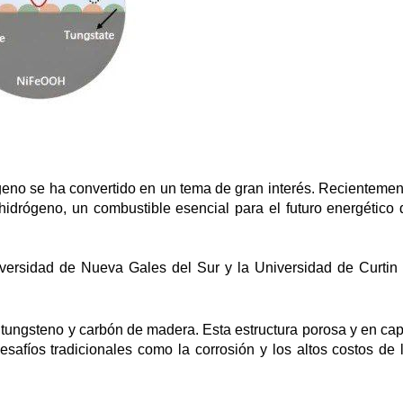
eno se ha convertido en un tema de gran interés. Recientemen
idrógeno, un combustible esencial para el futuro energético 
iversidad de Nueva Gales del Sur y la Universidad de Curtin
tungsteno y carbón de madera. Esta estructura porosa y en ca
esafíos tradicionales como la corrosión y los altos costos de 