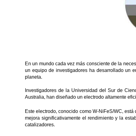
En un mundo cada vez más consciente de la necesid
un equipo de investigadores ha desarrollado un e
planeta.
Investigadores de la Universidad del Sur de Cien
Australia, han diseñado un electrodo altamente efici
Este electrodo, conocido como W-NiFeS/WC, está c
mejora significativamente el rendimiento y la esta
catalizadores.