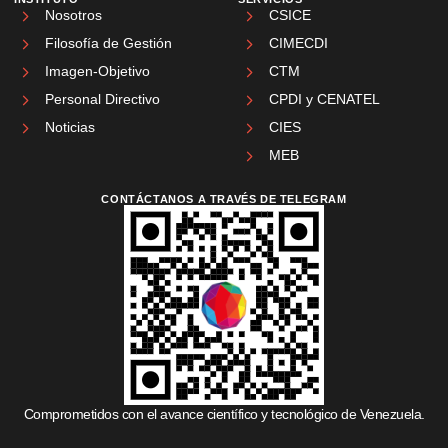
Nosotros
CSICE
Filosofía de Gestión
CIMECDI
Imagen-Objetivo
CTM
Personal Directivo
CPDI y CENATEL
Noticias
CIES
MEB
CONTÁCTANOS A TRAVÉS DE TELEGRAM
Comprometidos con el avance científico y tecnológico de Venezuela.