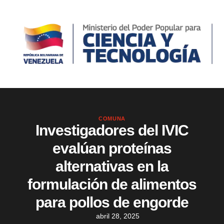
COMUNA
Investigadores del IVIC
evalúan proteínas
alternativas en la
formulación de alimentos
para pollos de engorde
abril 28, 2025