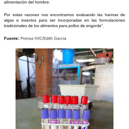
alimentación del hombre.
Por estas razones nos encontramos evaluando las harinas de
algas e insectos para ser incorporadas en las formulaciones
tradicionales de los alimentos para pollos de engorde”.
Fuente:
Prensa IVIC/Edith García