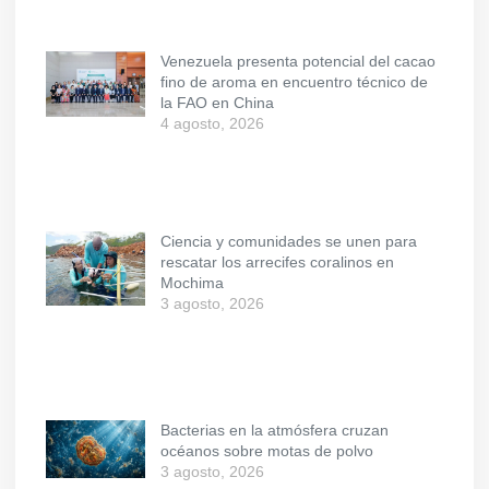
Venezuela presenta potencial del cacao
fino de aroma en encuentro técnico de
la FAO en China
4 agosto, 2026
Ciencia y comunidades se unen para
rescatar los arrecifes coralinos en
Mochima
3 agosto, 2026
Bacterias en la atmósfera cruzan
océanos sobre motas de polvo
3 agosto, 2026