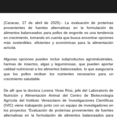
(Caracas, 27 de abril de 2025).- La evaluación de proteínas
provenientes de fuentes alternativas en la formulación de
alimentos balanceados para pollos de engorde es una tendencia
en crecimiento, tomando en cuenta que busca encontrar opciones
más sostenibles, eficientes y económicas para la alimentación
avícola.
Algunas opciones pueden incluir subproductos agroindustriales,
harinas de insectos, algas y leguminosas, que pueden aportar
calidad nutricional a los alimentos balanceados, lo que aseguraría
que los pollos reciban los nutrientes necesarios para un
crecimiento saludable.
De allí que la doctora Lorena Vivas Ríos, jefe del Laboratorio de
Nutrición y Alimentación Animal del Centro de Biotecnología
Agrícola del Instituto Venezolano de Investigaciones Científicas
(IVIC) viene trabajando junto con un equipo de investigadores en
los proyectos “Evaluación de proteínas provenientes de fuentes
alternativas en la formulación de alimentos balanceados para