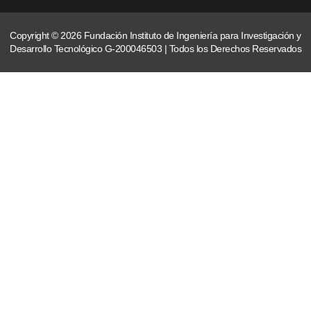
Copyright © 2026 Fundación Instituto de Ingeniería para Investigación y
Desarrollo Tecnológico G-200046503 | Todos los Derechos Reservados