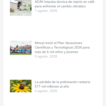
ACAV impulsa técnica de injerto en café
para enfrentar el cambio climático
7 agosto, 2026
Mincyt inició el Plan Vacaciones
Científicas y Tecnológicas 2026 para
más de 6 mil niños y jóvenes
5 agosto, 2026
La pérdida de la polinización restaría
577 mil millones al año
4 agosto, 2026