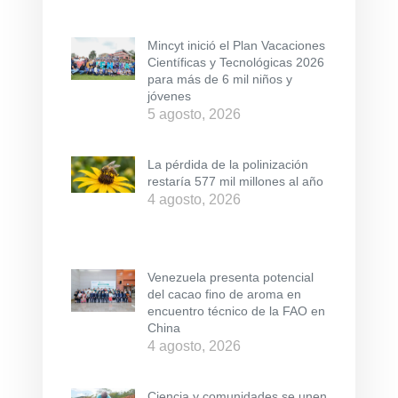
Mincyt inició el Plan Vacaciones
Científicas y Tecnológicas 2026
para más de 6 mil niños y
jóvenes
5 agosto, 2026
La pérdida de la polinización
restaría 577 mil millones al año
4 agosto, 2026
Venezuela presenta potencial
del cacao fino de aroma en
encuentro técnico de la FAO en
China
4 agosto, 2026
Ciencia y comunidades se unen