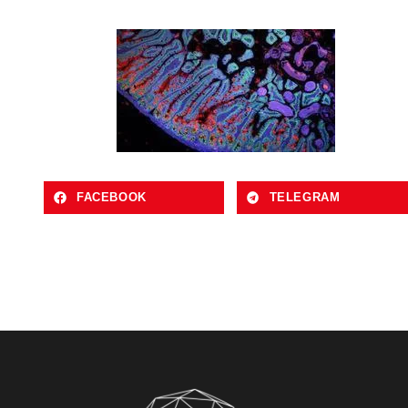
FACEBOOK
TELEGRAM