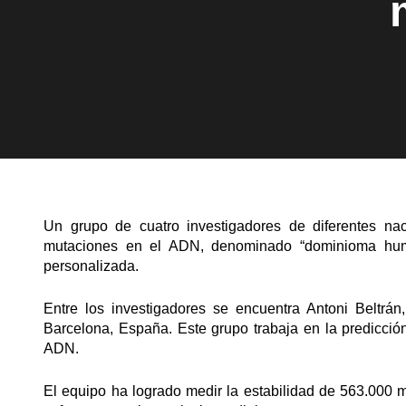
Un grupo de cuatro investigadores de diferentes na
mutaciones en el ADN, denominado “dominioma huma
personalizada.
Entre los investigadores se encuentra Antoni Beltrá
Barcelona, España. Este grupo trabaja en la predicción
ADN.
El equipo ha logrado medir la estabilidad de 563.000 