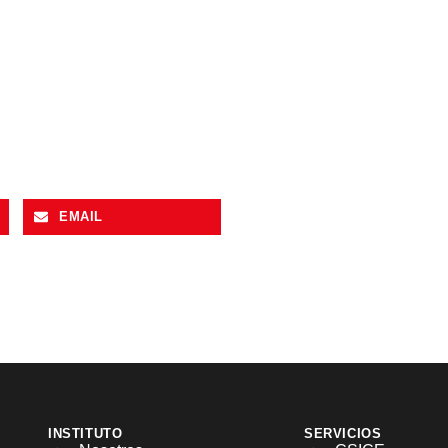
EMAIL
INSTITUTO
SERVICIOS