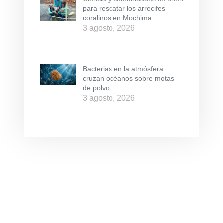
para rescatar los arrecifes
coralinos en Mochima
3 agosto, 2026
Bacterias en la atmósfera
cruzan océanos sobre motas
de polvo
3 agosto, 2026