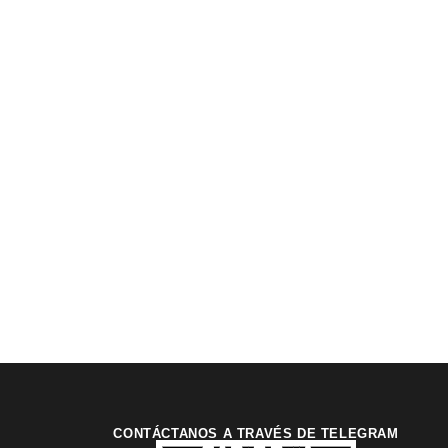
CONTÁCTANOS A TRAVÉS DE TELEGRAM