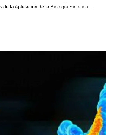
s de la Aplicación de la Biología Sintética…