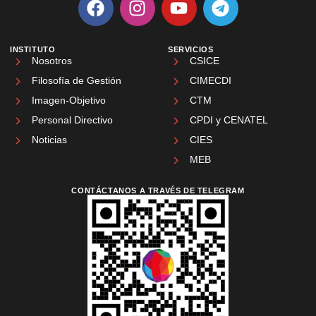
INSTITUTO
SERVICIOS
Nosotros
CSICE
Filosofía de Gestión
CIMECDI
Imagen-Objetivo
CTM
Personal Directivo
CPDI y CENATEL
Noticias
CIES
MEB
CONTÁCTANOS A TRAVÉS DE TELEGRAM