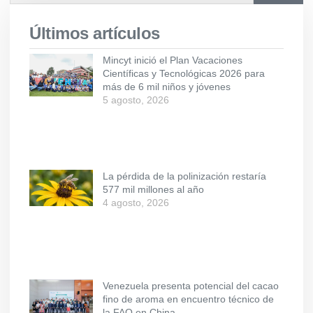
Últimos artículos
Mincyt inició el Plan Vacaciones
Científicas y Tecnológicas 2026 para
más de 6 mil niños y jóvenes
5 agosto, 2026
La pérdida de la polinización restaría
577 mil millones al año
4 agosto, 2026
Venezuela presenta potencial del cacao
fino de aroma en encuentro técnico de
la FAO en China