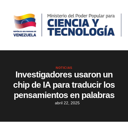
NOTICIAS
Investigadores usaron un
chip de IA para traducir los
pensamientos en palabras
abril 22, 2025