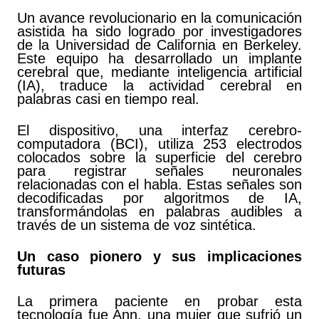
Un avance revolucionario en la comunicación
asistida ha sido logrado por investigadores
de la Universidad de California en Berkeley.
Este equipo ha desarrollado un implante
cerebral que, mediante inteligencia artificial
(IA), traduce la actividad cerebral en
palabras casi en tiempo real.
El dispositivo, una interfaz cerebro-
computadora (BCI), utiliza 253 electrodos
colocados sobre la superficie del cerebro
para registrar señales neuronales
relacionadas con el habla. Estas señales son
decodificadas por algoritmos de IA,
transformándolas en palabras audibles a
través de un sistema de voz sintética.
Un caso pionero y sus implicaciones
futuras
La primera paciente en probar esta
tecnología fue Ann, una mujer que sufrió un