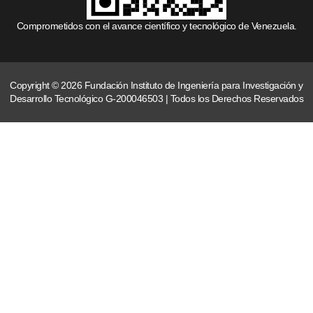
Comprometidos con el avance científico y tecnológico de Venezuela.
Copyright © 2026 Fundación Instituto de Ingeniería para Investigación y
Desarrollo Tecnológico G-200046503 | Todos los Derechos Reservados