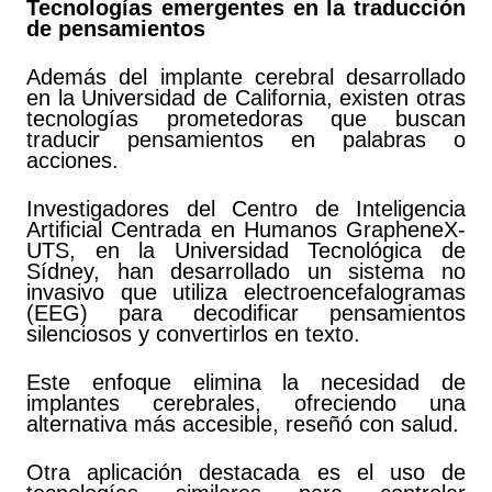
Tecnologías emergentes en la traducción
de pensamientos
Además del implante cerebral desarrollado
en la Universidad de California, existen otras
tecnologías prometedoras que buscan
traducir pensamientos en palabras o
acciones.
Investigadores del Centro de Inteligencia
Artificial Centrada en Humanos GrapheneX-
UTS, en la Universidad Tecnológica de
Sídney, han desarrollado un sistema no
invasivo que utiliza electroencefalogramas
(EEG) para decodificar pensamientos
silenciosos y convertirlos en texto.
Este enfoque elimina la necesidad de
implantes cerebrales, ofreciendo una
alternativa más accesible, reseñó con salud.
Otra aplicación destacada es el uso de