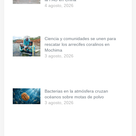
4 agosto, 2026
Ciencia y comunidades se unen para
rescatar los arrecifes coralinos en
Mochima
3 agosto, 2026
Bacterias en la atmósfera cruzan
océanos sobre motas de polvo
3 agosto, 2026