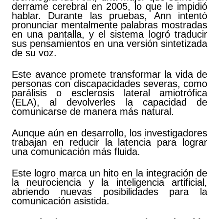
derrame cerebral en 2005, lo que le impidió
hablar. Durante las pruebas, Ann intentó
pronunciar mentalmente palabras mostradas
en una pantalla, y el sistema logró traducir
sus pensamientos en una versión sintetizada
de su voz.
Este avance promete transformar la vida de
personas con discapacidades severas, como
parálisis o esclerosis lateral amiotrófica
(ELA), al devolverles la capacidad de
comunicarse de manera más natural.
Aunque aún en desarrollo, los investigadores
trabajan en reducir la latencia para lograr
una comunicación más fluida.
Este logro marca un hito en la integración de
la neurociencia y la inteligencia artificial,
abriendo nuevas posibilidades para la
comunicación asistida.