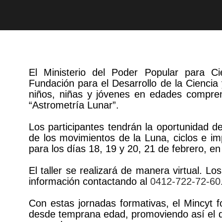
El Ministerio del Poder Popular para Ci
Fundación para el Desarrollo de la Ciencia 
niños, niñas y jóvenes en edades comprend
“Astrometría Lunar”.
Los participantes tendrán la oportunidad d
de los movimientos de la Luna, ciclos e im
para los días 18, 19 y 20, 21 de febrero, en 
El taller se realizará de manera virtual. L
información contactando al
0412-722-72-60
Con estas jornadas formativas, el Mincyt fo
desde temprana edad, promoviendo así el des