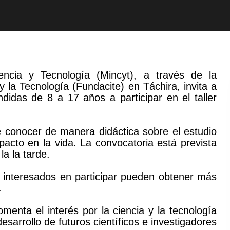
encia y Tecnología (Mincyt), a través de la
y la Tecnología (Fundacite) en Táchira, invita a
idas de 8 a 17 años a participar en el taller
e conocer de manera didáctica sobre el estudio
pacto en la vida. La convocatoria está prevista
la la tarde.
os interesados en participar pueden obtener más
.
menta el interés por la ciencia y la tecnología
arrollo de futuros científicos e investigadores