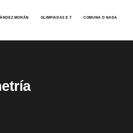
NÁNDEZ MORÁN
OLIMPIADAS E.T
COMUNA O NADA
metría