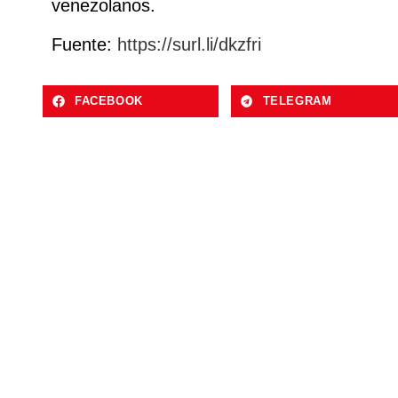
venezolanos.
Fuente:
https://surl.li/dkzfri
FACEBOOK
TELEGRAM