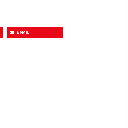
EMAIL