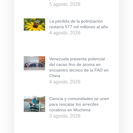
5 agosto, 2026
La pérdida de la polinización
restaría 577 mil millones al año
4 agosto, 2026
Venezuela presenta potencial
del cacao fino de aroma en
encuentro técnico de la FAO en
China
4 agosto, 2026
Ciencia y comunidades se unen
para rescatar los arrecifes
coralinos en Mochima
3 agosto, 2026