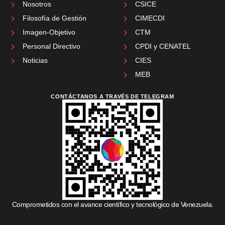
Nosotros
CSICE
Filosofía de Gestión
CIMECDI
Imagen-Objetivo
CTM
Personal Directivo
CPDI y CENATEL
Noticias
CIES
MEB
CONTÁCTANOS A TRAVÉS DE TELEGRAM
Comprometidos con el avance científico y tecnológico de Venezuela.