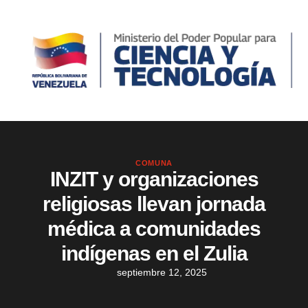
COMUNA
INZIT y organizaciones
religiosas llevan jornada
médica a comunidades
indígenas en el Zulia
septiembre 12, 2025