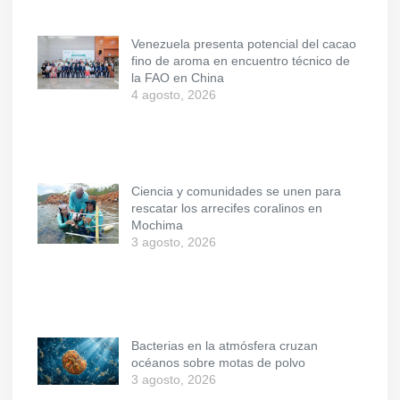
Venezuela presenta potencial del cacao
fino de aroma en encuentro técnico de
la FAO en China
4 agosto, 2026
Ciencia y comunidades se unen para
rescatar los arrecifes coralinos en
Mochima
3 agosto, 2026
Bacterias en la atmósfera cruzan
océanos sobre motas de polvo
3 agosto, 2026