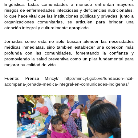
lingüística. Estas comunidades a menudo enfrentan mayores
riesgos de enfermedades infecciosas y deficiencias nutricionales,
lo que hace vital que las instituciones públicas y privadas, junto a
organizaciones comunitarias, se articulen para brindar una
atención integral y culturalmente apropiada.
Jornadas como esta no solo buscan atender las necesidades
médicas inmediatas, sino también establecer una conexión más
profunda con las comunidades, fomentando la confianza y
promoviendo la salud preventiva como un pilar fundamental para
mejorar su calidad de vida.
Fuente: Prensa Mincyt/
http://mincyt.gob.ve/fundacion-inzit-
acompana-jornada-medica-integral-en-comunidades-indigenas/