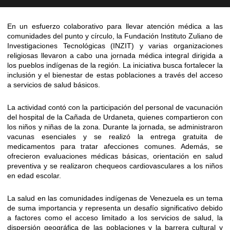
En un esfuerzo colaborativo para llevar atención médica a las
comunidades del punto y círculo, la Fundación Instituto Zuliano de
Investigaciones Tecnológicas (INZIT) y varias organizaciones
religiosas llevaron a cabo una jornada médica integral dirigida a
los pueblos indígenas de la región. La iniciativa busca fortalecer la
inclusión y el bienestar de estas poblaciones a través del acceso
a servicios de salud básicos.
La actividad contó con la participación del personal de vacunación
del hospital de la Cañada de Urdaneta, quienes compartieron con
los niños y niñas de la zona. Durante la jornada, se administraron
vacunas esenciales y se realizó la entrega gratuita de
medicamentos para tratar afecciones comunes. Además, se
ofrecieron evaluaciones médicas básicas, orientación en salud
preventiva y se realizaron chequeos cardiovasculares a los niños
en edad escolar.
La salud en las comunidades indígenas de Venezuela es un tema
de suma importancia y representa un desafío significativo debido
a factores como el acceso limitado a los servicios de salud, la
dispersión geográfica de las poblaciones y la barrera cultural y