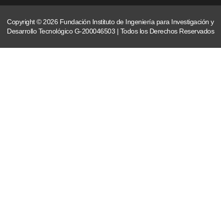
Copyright © 2026 Fundación Instituto de Ingeniería para Investigación y
Desarrollo Tecnológico G-200046503 | Todos los Derechos Reservados