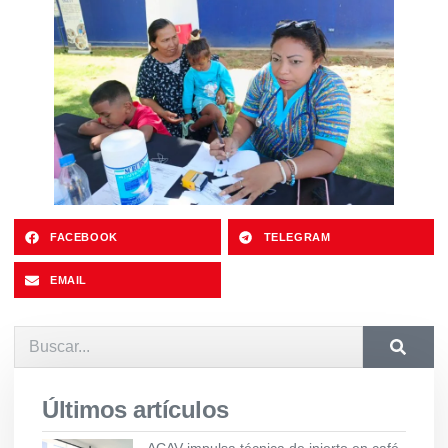
FACEBOOK
TELEGRAM
EMAIL
Últimos artículos