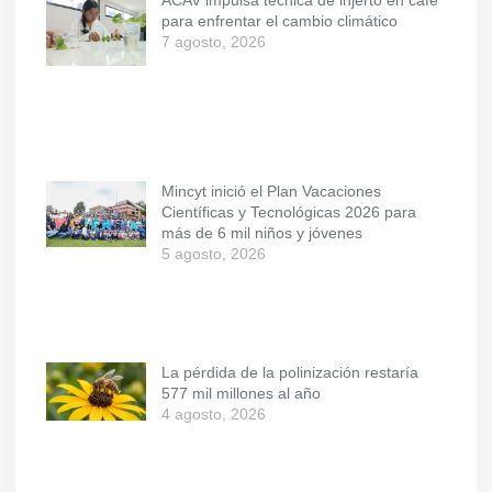
ACAV impulsa técnica de injerto en café
para enfrentar el cambio climático
7 agosto, 2026
Mincyt inició el Plan Vacaciones
Científicas y Tecnológicas 2026 para
más de 6 mil niños y jóvenes
5 agosto, 2026
La pérdida de la polinización restaría
577 mil millones al año
4 agosto, 2026