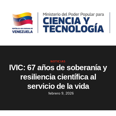
NOTICIAS
IVIC: 67 años de soberanía y
resiliencia científica al
servicio de la vida
febrero 9, 2026