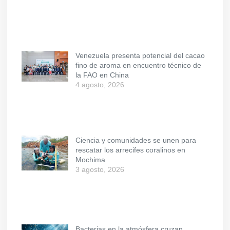
Venezuela presenta potencial del cacao
fino de aroma en encuentro técnico de
la FAO en China
4 agosto, 2026
Ciencia y comunidades se unen para
rescatar los arrecifes coralinos en
Mochima
3 agosto, 2026
Bacterias en la atmósfera cruzan