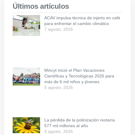
Últimos artículos
ACAV impulsa técnica de injerto en café
para enfrentar el cambio climático
7 agosto, 2026
Mincyt inició el Plan Vacaciones
Científicas y Tecnológicas 2026 para
más de 6 mil niños y jóvenes
5 agosto, 2026
La pérdida de la polinización restaría
577 mil millones al año
4 agosto, 2026