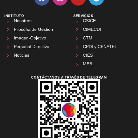
INSTITUTO
SERVICIOS
Nosotros
CSICE
Filosofía de Gestión
CIMECDI
Imagen-Objetivo
CTM
Personal Directivo
CPDI y CENATEL
Noticias
CIES
MEB
CONTÁCTANOS A TRAVÉS DE TELEGRAM