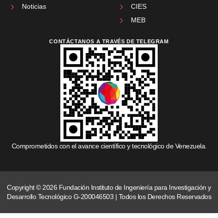
Noticias
CIES
MEB
CONTÁCTANOS A TRAVÉS DE TELEGRAM
Comprometidos con el avance científico y tecnológico de Venezuela.
Copyright © 2026 Fundación Instituto de Ingeniería para Investigación y
Desarrollo Tecnológico G-200046503 | Todos los Derechos Reservados