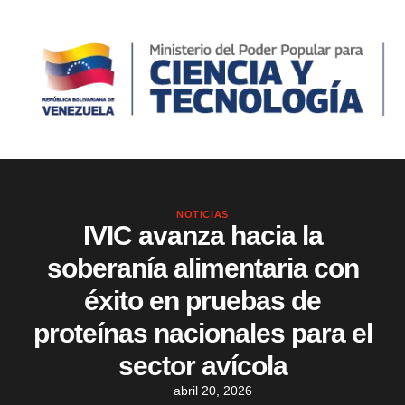
NOTICIAS
IVIC avanza hacia la
soberanía alimentaria con
éxito en pruebas de
proteínas nacionales para el
sector avícola
abril 20, 2026