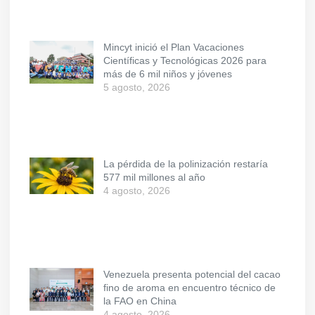
Mincyt inició el Plan Vacaciones
Científicas y Tecnológicas 2026 para
más de 6 mil niños y jóvenes
5 agosto, 2026
La pérdida de la polinización restaría
577 mil millones al año
4 agosto, 2026
Venezuela presenta potencial del cacao
fino de aroma en encuentro técnico de
la FAO en China
4 agosto, 2026