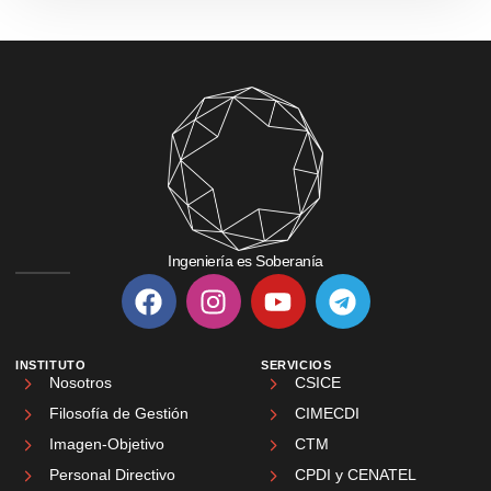
Ingeniería es Soberanía
INSTITUTO
SERVICIOS
Nosotros
CSICE
Filosofía de Gestión
CIMECDI
Imagen-Objetivo
CTM
Personal Directivo
CPDI y CENATEL