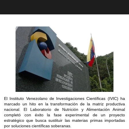
El Instituto Venezolano de Investigaciones Científicas (IVIC) ha
marcado un hito en la transformación de la matriz productiva
nacional. El Laboratorio de Nutrición y Alimentación Animal
completó con éxito la fase experimental de un proyecto
estratégico que busca sustituir las materias primas importadas
por soluciones científicas soberanas.