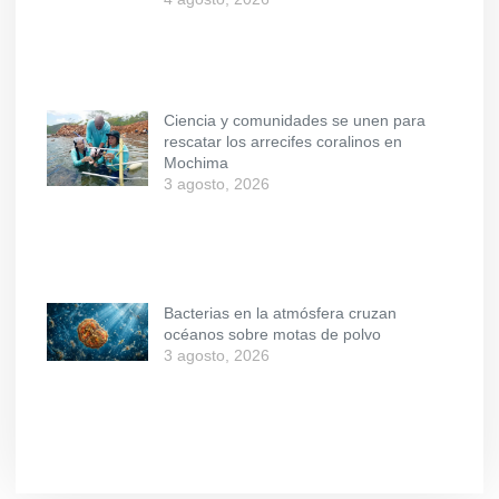
Ciencia y comunidades se unen para
rescatar los arrecifes coralinos en
Mochima
3 agosto, 2026
Bacterias en la atmósfera cruzan
océanos sobre motas de polvo
3 agosto, 2026