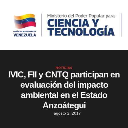
NOTICIAS
IVIC, FII y CNTQ participan en
evaluación del impacto
ambiental en el Estado
Anzoátegui
agosto 2, 2017