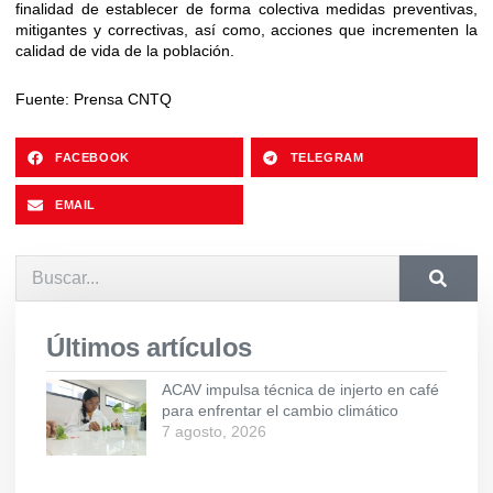
finalidad de establecer de forma colectiva medidas preventivas,
mitigantes y correctivas, así como, acciones que incrementen la
calidad de vida de la población.
Fuente: Prensa CNTQ
FACEBOOK
TELEGRAM
EMAIL
Últimos artículos
ACAV impulsa técnica de injerto en café
para enfrentar el cambio climático
7 agosto, 2026