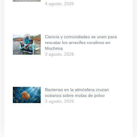
4 agosto, 2026
Ciencia y comunidades se unen para
rescatar los arrecifes coralinos en
Mochima
3 agosto, 2026
Bacterias en la atmósfera cruzan
océanos sobre motas de polvo
3 agosto, 2026