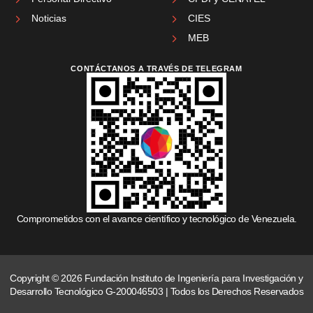
Noticias
CIES
MEB
CONTÁCTANOS A TRAVÉS DE TELEGRAM
Comprometidos con el avance científico y tecnológico de Venezuela.
Copyright © 2026 Fundación Instituto de Ingeniería para Investigación y
Desarrollo Tecnológico G-200046503 | Todos los Derechos Reservados