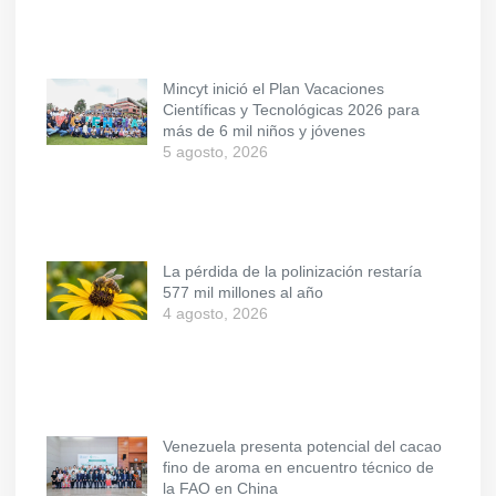
Mincyt inició el Plan Vacaciones
Científicas y Tecnológicas 2026 para
más de 6 mil niños y jóvenes
5 agosto, 2026
La pérdida de la polinización restaría
577 mil millones al año
4 agosto, 2026
Venezuela presenta potencial del cacao
fino de aroma en encuentro técnico de
la FAO en China