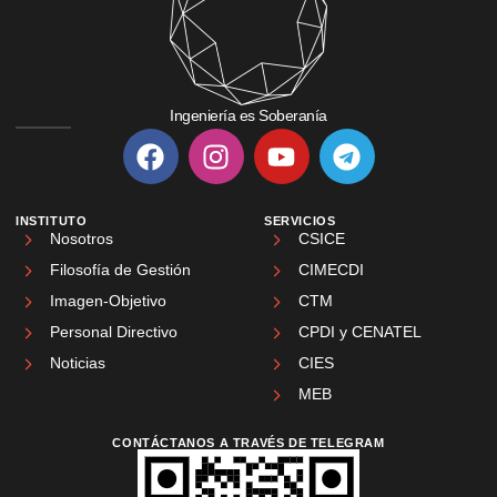
Ingeniería es Soberanía
INSTITUTO
SERVICIOS
Nosotros
CSICE
Filosofía de Gestión
CIMECDI
Imagen-Objetivo
CTM
Personal Directivo
CPDI y CENATEL
Noticias
CIES
MEB
CONTÁCTANOS A TRAVÉS DE TELEGRAM