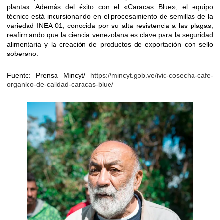
plantas. Además del éxito con el «Caracas Blue», el equipo
técnico está incursionando en el procesamiento de semillas de la
variedad INEA 01, conocida por su alta resistencia a las plagas,
reafirmando que la ciencia venezolana es clave para la seguridad
alimentaria y la creación de productos de exportación con sello
soberano.
Fuente: Prensa Mincyt/
https://mincyt.gob.ve/ivic-cosecha-cafe-
organico-de-calidad-caracas-blue/