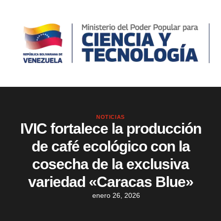
NOTICIAS
IVIC fortalece la producción
de café ecológico con la
cosecha de la exclusiva
variedad «Caracas Blue»
enero 26, 2026