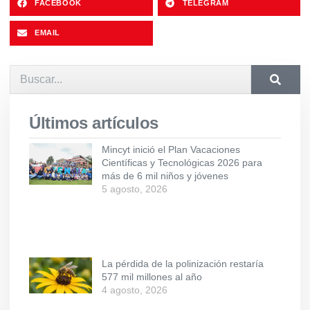
FACEBOOK
TELEGRAM
EMAIL
Últimos artículos
Mincyt inició el Plan Vacaciones
Científicas y Tecnológicas 2026 para
más de 6 mil niños y jóvenes
5 agosto, 2026
La pérdida de la polinización restaría
577 mil millones al año
4 agosto, 2026