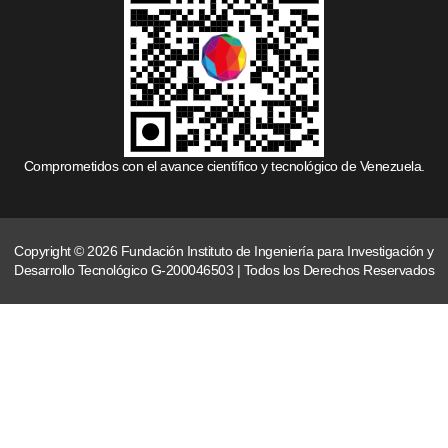
Comprometidos con el avance científico y tecnológico de Venezuela.
Copyright © 2026 Fundación Instituto de Ingeniería para Investigación y
Desarrollo Tecnológico G-200046503 | Todos los Derechos Reservados