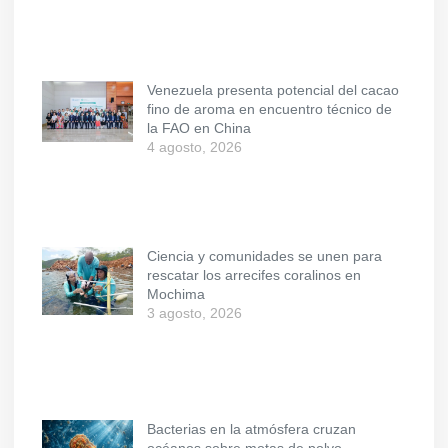
Venezuela presenta potencial del cacao
fino de aroma en encuentro técnico de
la FAO en China
4 agosto, 2026
Ciencia y comunidades se unen para
rescatar los arrecifes coralinos en
Mochima
3 agosto, 2026
Bacterias en la atmósfera cruzan