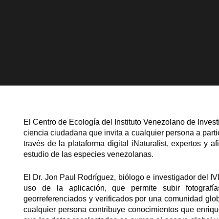
El Centro de Ecología del Instituto Venezolano de Invest
ciencia ciudadana que invita a cualquier persona a parti
través de la plataforma digital iNaturalist, expertos y 
estudio de las especies venezolanas.
El Dr. Jon Paul Rodríguez, biólogo e investigador del IV
uso de la aplicación, que permite subir fotografí
georreferenciados y verificados por una comunidad glo
cualquier persona contribuye conocimientos que enriqu