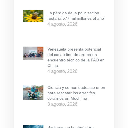
La pérdida de la polinización
restaría 577 mil millones al año
4 agosto, 2026
Venezuela presenta potencial
del cacao fino de aroma en
encuentro técnico de la FAO en
China
4 agosto, 2026
Ciencia y comunidades se unen
para rescatar los arrecifes
coralinos en Mochima
3 agosto, 2026
Bacterias en la atmósfera