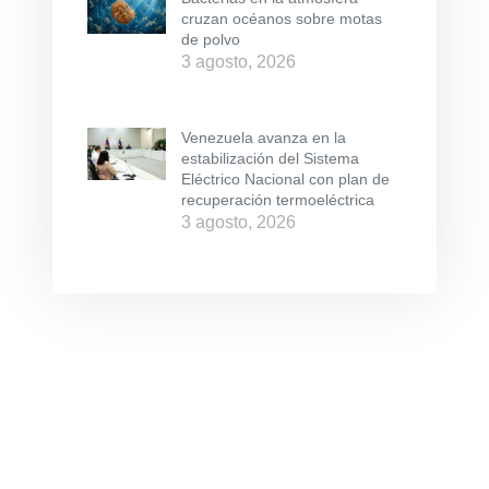
cruzan océanos sobre motas
de polvo
3 agosto, 2026
Venezuela avanza en la
estabilización del Sistema
Eléctrico Nacional con plan de
recuperación termoeléctrica
3 agosto, 2026