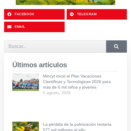
FACEBOOK
TELEGRAM
EMAIL
Últimos artículos
Mincyt inició el Plan Vacaciones
Científicas y Tecnológicas 2026 para
más de 6 mil niños y jóvenes
5 agosto, 2026
La pérdida de la polinización restaría
577 mil millones al año