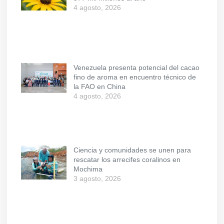
4 agosto, 2026
Venezuela presenta potencial del cacao
fino de aroma en encuentro técnico de
la FAO en China
4 agosto, 2026
Ciencia y comunidades se unen para
rescatar los arrecifes coralinos en
Mochima
3 agosto, 2026