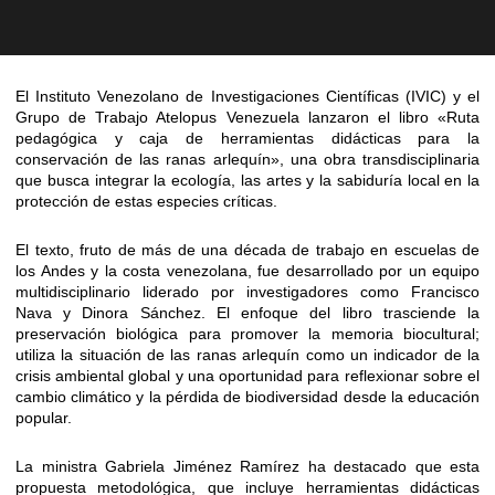
El Instituto Venezolano de Investigaciones Científicas (IVIC) y el
Grupo de Trabajo Atelopus Venezuela lanzaron el libro «Ruta
pedagógica y caja de herramientas didácticas para la
conservación de las ranas arlequín», una obra transdisciplinaria
que busca integrar la ecología, las artes y la sabiduría local en la
protección de estas especies críticas.
El texto, fruto de más de una década de trabajo en escuelas de
los Andes y la costa venezolana, fue desarrollado por un equipo
multidisciplinario liderado por investigadores como Francisco
Nava y Dinora Sánchez. El enfoque del libro trasciende la
preservación biológica para promover la memoria biocultural;
utiliza la situación de las ranas arlequín como un indicador de la
crisis ambiental global y una oportunidad para reflexionar sobre el
cambio climático y la pérdida de biodiversidad desde la educación
popular.
La ministra Gabriela Jiménez Ramírez ha destacado que esta
propuesta metodológica, que incluye herramientas didácticas