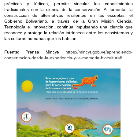
prácticas y lúdicas, permite vincular los conocimientos
tradicionales con la ciencia de la conservación. Al fomentar la
construcción de alternativas resilientes en las escuelas, el
Gobierno Bolivariano, a través de la Gran Misión Ciencia,
Tecnología e Innovación, continúa impulsando una ciencia que
reconoce y protege la relación intrínseca entre los ecosistemas y
las culturas humanas que los habitan.
Fuente: Prensa Mincyt/
https://mincyt.gob.ve/aprendiendo-
conservacion-desde-la-experiencia-y-la-memoria-biocultural/