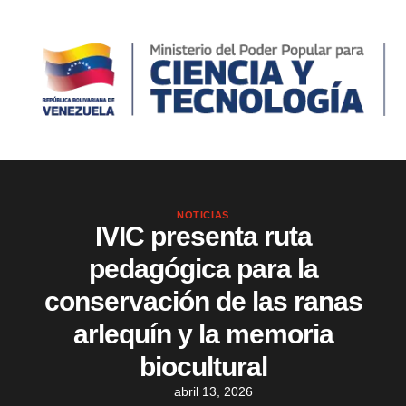
NOTICIAS
IVIC presenta ruta
pedagógica para la
conservación de las ranas
arlequín y la memoria
biocultural
abril 13, 2026