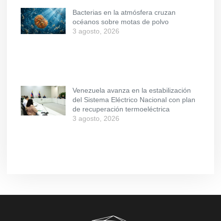
Bacterias en la atmósfera cruzan
océanos sobre motas de polvo
3 agosto, 2026
Venezuela avanza en la estabilización
del Sistema Eléctrico Nacional con plan
de recuperación termoeléctrica
3 agosto, 2026