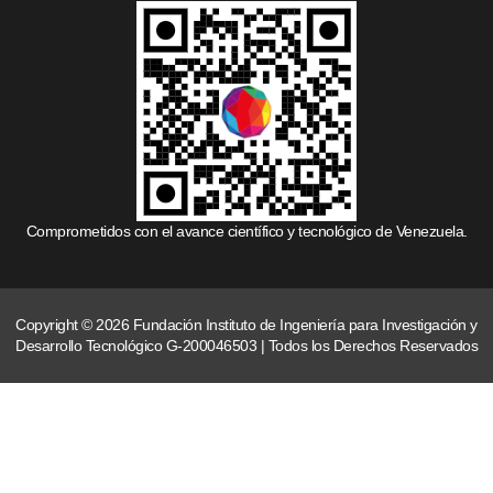
Comprometidos con el avance científico y tecnológico de Venezuela.
Copyright © 2026 Fundación Instituto de Ingeniería para Investigación y
Desarrollo Tecnológico G-200046503 | Todos los Derechos Reservados