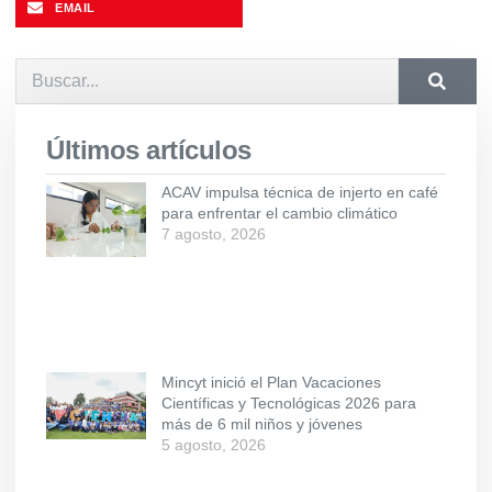
EMAIL
Últimos artículos
ACAV impulsa técnica de injerto en café
para enfrentar el cambio climático
7 agosto, 2026
Mincyt inició el Plan Vacaciones
Científicas y Tecnológicas 2026 para
más de 6 mil niños y jóvenes
5 agosto, 2026