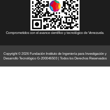
Comprometidos con el avance científico y tecnológico de Venezuela.
Copyright © 2026 Fundación Instituto de Ingeniería para Investigación y
Desarrollo Tecnológico G-200046503 | Todos los Derechos Reservados