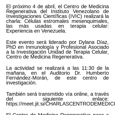
El próximo 4 de abril, el Centro de Medicina
Regenerativa del Instituto Venezolano de
Investigaciones Científicas (IVIC) realizará la
charla: Células estromales mesenquimales,
las más usadas en terapia celular:
Experiencia en Venezuela.
Este evento será liderado por Dylana Díaz,
PhD en Inmunología y Profesional Asociado
a la Investigación Unidad de Terapia Celular,
Centro de Medicina Regenerativa.
La actividad se realizará a las 11:30 de la
mañana, en el Auditorio Dr. Humberto
Fernández-Morán, de este centro de
investigación.
También será transmitido vía online, a través
del siguiente enlace:
https://meet.jit.si/CHARLASCENTRODEMED