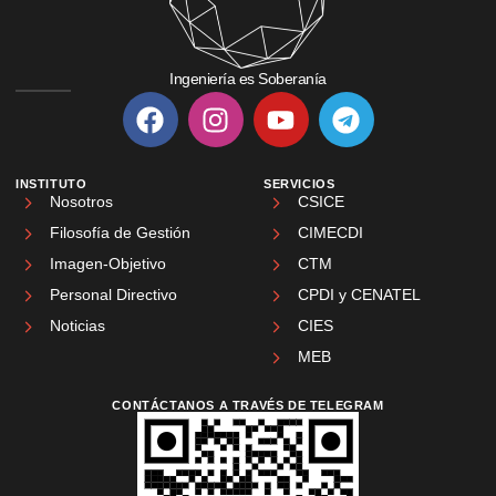
Ingeniería es Soberanía
INSTITUTO
SERVICIOS
Nosotros
CSICE
Filosofía de Gestión
CIMECDI
Imagen-Objetivo
CTM
Personal Directivo
CPDI y CENATEL
Noticias
CIES
MEB
CONTÁCTANOS A TRAVÉS DE TELEGRAM