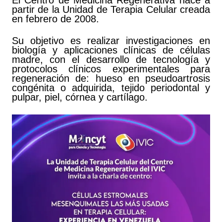
El Centro de Medicina Regenerativa nace a
partir de la Unidad de Terapia Celular creada
en febrero de 2008.
Su objetivo es realizar investigaciones en
biología y aplicaciones clínicas de células
madre, con el desarrollo de tecnología y
protocolos clínicos experimentales para
regeneración de: hueso en pseudoartrosis
congénita o adquirida, tejido periodontal y
pulpar, piel, córnea y cartílago.