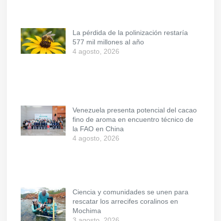
La pérdida de la polinización restaría
577 mil millones al año
4 agosto, 2026
Venezuela presenta potencial del cacao
fino de aroma en encuentro técnico de
la FAO en China
4 agosto, 2026
Ciencia y comunidades se unen para
rescatar los arrecifes coralinos en
Mochima
3 agosto, 2026