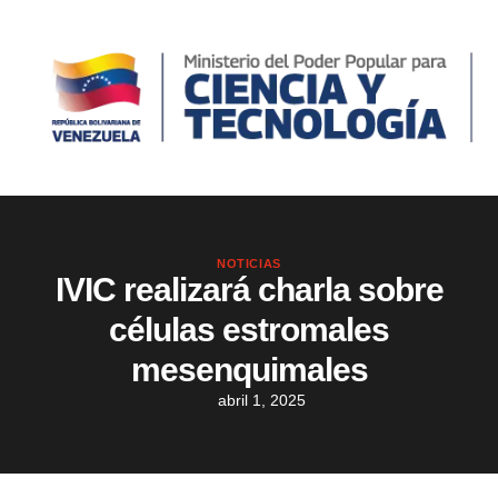
NOTICIAS
IVIC realizará charla sobre
células estromales
mesenquimales
abril 1, 2025