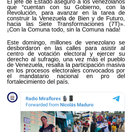
El jefe de Estado aseguró a los venezolanos
que “cuentan con su Gobierno, con la
Revolución, para avanzar en la tarea de
construir la Venezuela de Bien y de Futuro,
hacia las Siete Transformaciones (7T)».
¡Con la Comuna todo, sin la Comuna nada!
Este domingo, millones de venezolano se
desbordaron en las calles para asistir al
centro de votación electoral y ejercer su
derecho al sufragio, una vez más el pueblo
de Venezuela, resalta la participación masiva
en los procesos electorales convocados por
el mandatario nacional en pro del
fortalecimiento del país.