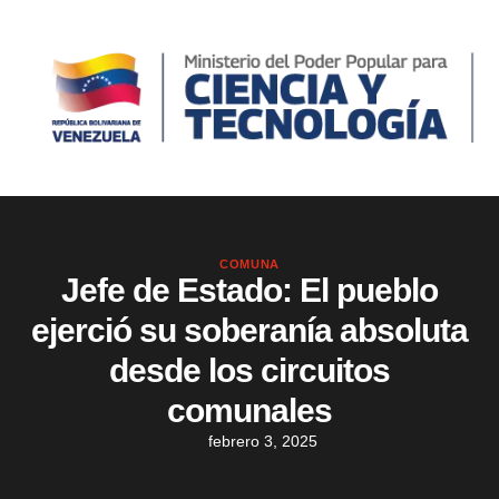
COMUNA
Jefe de Estado: El pueblo
ejerció su soberanía absoluta
desde los circuitos
comunales
febrero 3, 2025