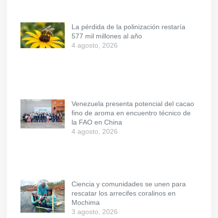
La pérdida de la polinización restaría
577 mil millones al año
4 agosto, 2026
Venezuela presenta potencial del cacao
fino de aroma en encuentro técnico de
la FAO en China
4 agosto, 2026
Ciencia y comunidades se unen para
rescatar los arrecifes coralinos en
Mochima
3 agosto, 2026