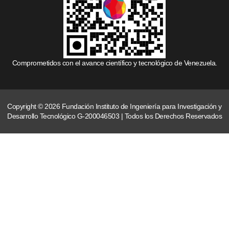
Comprometidos con el avance científico y tecnológico de Venezuela.
Copyright © 2026 Fundación Instituto de Ingeniería para Investigación y
Desarrollo Tecnológico G-200046503 | Todos los Derechos Reservados