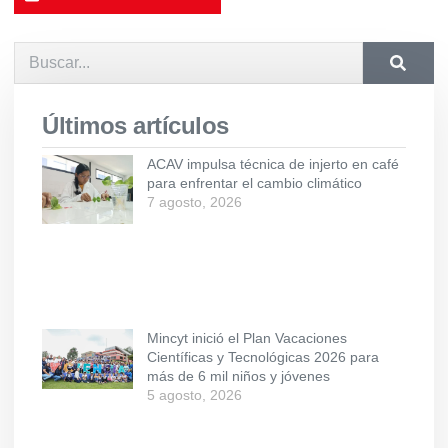
Últimos artículos
ACAV impulsa técnica de injerto en café
para enfrentar el cambio climático
7 agosto, 2026
Mincyt inició el Plan Vacaciones
Científicas y Tecnológicas 2026 para
más de 6 mil niños y jóvenes
5 agosto, 2026