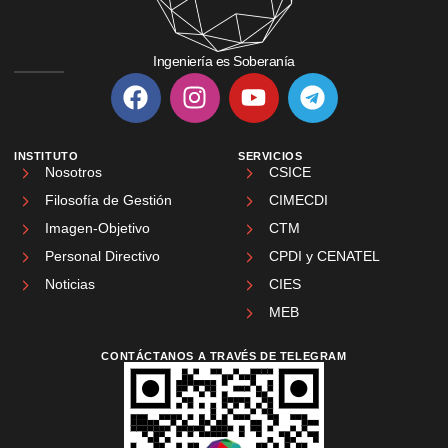
Ingeniería es Soberanía
INSTITUTO
SERVICIOS
Nosotros
CSICE
Filosofía de Gestión
CIMECDI
Imagen-Objetivo
CTM
Personal Directivo
CPDI y CENATEL
Noticias
CIES
MEB
CONTÁCTANOS A TRAVÉS DE TELEGRAM