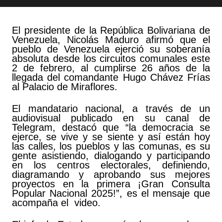
El presidente de la República Bolivariana de
Venezuela, Nicolás Maduro afirmó que el
pueblo de Venezuela ejerció su soberanía
absoluta desde los circuitos comunales este
2 de febrero, al cumplirse 26 años de la
llegada del comandante Hugo Chávez Frías
al Palacio de Miraflores.
El mandatario nacional, a través de un
audiovisual publicado en su canal de
Telegram, destacó que “la democracia se
ejerce, se vive y se siente y así están hoy
las calles, los pueblos y las comunas, es su
gente asistiendo, dialogando y participando
en los centros electorales, definiendo,
diagramando y aprobando sus mejores
proyectos en la primera ¡Gran Consulta
Popular Nacional 2025!”, es el mensaje que
acompaña el video.