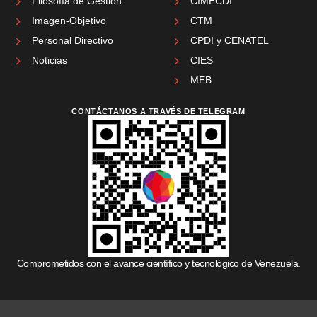
Filosofía de Gestión
CIMECDI
Imagen-Objetivo
CTM
Personal Directivo
CPDI y CENATEL
Noticias
CIES
MEB
CONTÁCTANOS A TRAVÉS DE TELEGRAM
Comprometidos con el avance científico y tecnológico de Venezuela.