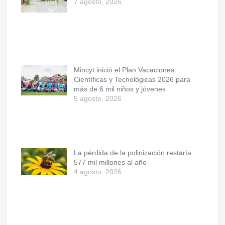
7 agosto, 2026
Mincyt inició el Plan Vacaciones
Científicas y Tecnológicas 2026 para
más de 6 mil niños y jóvenes
5 agosto, 2026
La pérdida de la polinización restaría
577 mil millones al año
4 agosto, 2026