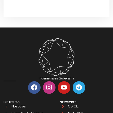
Ingeniería es Soberanía
INSTITUTO
SERVICIOS
Nosotros
CSICE