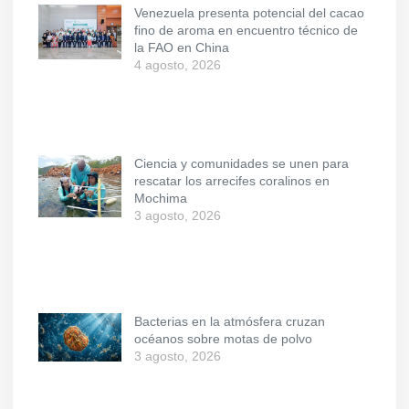
Venezuela presenta potencial del cacao
fino de aroma en encuentro técnico de
la FAO en China
4 agosto, 2026
Ciencia y comunidades se unen para
rescatar los arrecifes coralinos en
Mochima
3 agosto, 2026
Bacterias en la atmósfera cruzan
océanos sobre motas de polvo
3 agosto, 2026