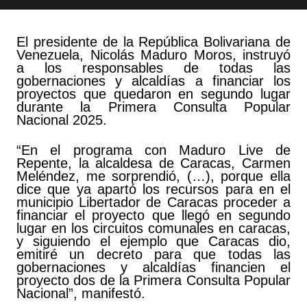
El presidente de la República Bolivariana de
Venezuela, Nicolás Maduro Moros, instruyó
a los responsables de todas las
gobernaciones y alcaldías a financiar los
proyectos que quedaron en segundo lugar
durante la Primera Consulta Popular
Nacional 2025.
“En el programa con Maduro Live de
Repente, la alcaldesa de Caracas, Carmen
Meléndez, me sorprendió, (…), porque ella
dice que ya apartó los recursos para en el
municipio Libertador de Caracas proceder a
financiar el proyecto que llegó en segundo
lugar en los circuitos comunales en caracas,
y siguiendo el ejemplo que Caracas dio,
emitiré un decreto para que todas las
gobernaciones y alcaldías financien el
proyecto dos de la Primera Consulta Popular
Nacional”, manifestó.