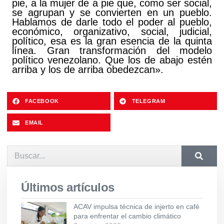
pie, a la mujer de a pie que, como ser social,
se agrupan y se convierten en un pueblo.
Hablamos de darle todo el poder al pueblo,
económico, organizativo, social, judicial,
político, esa es la gran esencia de la quinta
línea. Gran transformación del modelo
político venezolano. Que los de abajo estén
arriba y los de arriba obedezcan».
FACEBOOK
TELEGRAM
EMAIL
Últimos artículos
ACAV impulsa técnica de injerto en café
para enfrentar el cambio climático