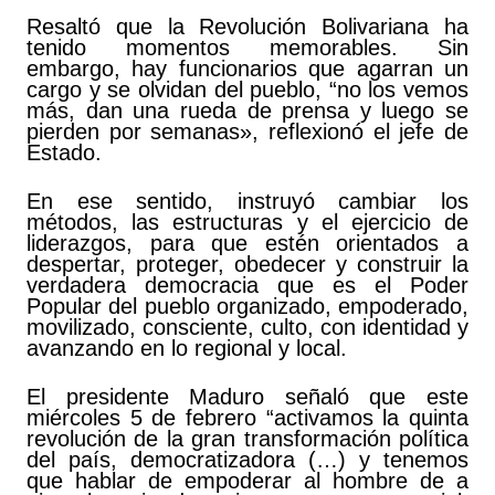
Resaltó que la Revolución Bolivariana ha
tenido momentos memorables. Sin
embargo, hay funcionarios que agarran un
cargo y se olvidan del pueblo, “no los vemos
más, dan una rueda de prensa y luego se
pierden por semanas», reflexionó el jefe de
Estado.
En ese sentido, instruyó cambiar los
métodos, las estructuras y el ejercicio de
liderazgos, para que estén orientados a
despertar, proteger, obedecer y construir la
verdadera democracia que es el Poder
Popular del pueblo organizado, empoderado,
movilizado, consciente, culto, con identidad y
avanzando en lo regional y local.
El presidente Maduro señaló que este
miércoles 5 de febrero “activamos la quinta
revolución de la gran transformación política
del país, democratizadora (…) y tenemos
que hablar de empoderar al hombre de a