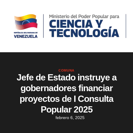
COMUNA
Jefe de Estado instruye a
gobernadores financiar
proyectos de I Consulta
Popular 2025
febrero 6, 2025