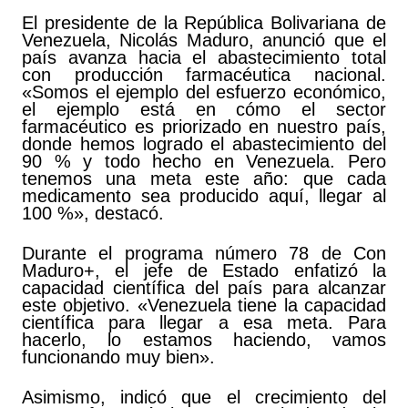
El presidente de la República Bolivariana de
Venezuela, Nicolás Maduro, anunció que el
país avanza hacia el abastecimiento total
con producción farmacéutica nacional.
«Somos el ejemplo del esfuerzo económico,
el ejemplo está en cómo el sector
farmacéutico es priorizado en nuestro país,
donde hemos logrado el abastecimiento del
90 % y todo hecho en Venezuela. Pero
tenemos una meta este año: que cada
medicamento sea producido aquí, llegar al
100 %», destacó.
Durante el programa número 78 de Con
Maduro+, el jefe de Estado enfatizó la
capacidad científica del país para alcanzar
este objetivo. «Venezuela tiene la capacidad
científica para llegar a esa meta. Para
hacerlo, lo estamos haciendo, vamos
funcionando muy bien».
Asimismo, indicó que el crecimiento del