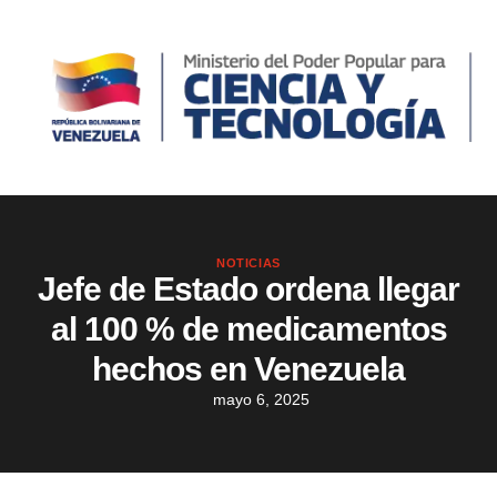
NOTICIAS
Jefe de Estado ordena llegar
al 100 % de medicamentos
hechos en Venezuela
mayo 6, 2025