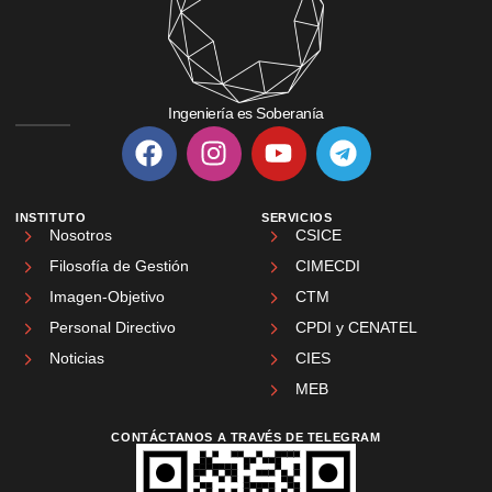
Ingeniería es Soberanía
INSTITUTO
SERVICIOS
Nosotros
CSICE
Filosofía de Gestión
CIMECDI
Imagen-Objetivo
CTM
Personal Directivo
CPDI y CENATEL
Noticias
CIES
MEB
CONTÁCTANOS A TRAVÉS DE TELEGRAM