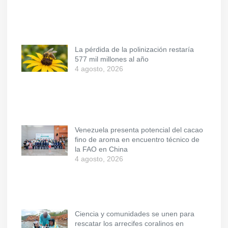
La pérdida de la polinización restaría
577 mil millones al año
4 agosto, 2026
Venezuela presenta potencial del cacao
fino de aroma en encuentro técnico de
la FAO en China
4 agosto, 2026
Ciencia y comunidades se unen para
rescatar los arrecifes coralinos en