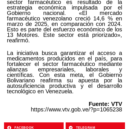
sector farmacéutico es resultado de la
estrategia económica impulsada por el
Gobierno nacional. «El mercado
farmacéutico venezolano creció 14,6 % en
marzo de 2025, en comparación con 2024.
Esto es parte del esfuerzo económico de los
13 Motores. Este sector está priorizado»,
reafirmó.
La iniciativa busca garantizar el acceso a
medicamentos producidos en el país, para
fortalecer el sector farmacéutico mediante
alianzas empresariales, laborales y
científicas. Con esta meta, el Gobierno
Bolivariano reafirma su apuesta por la
autosuficiencia productiva y el desarrollo
tecnológico en Venezuela.
Fuente: VTV
https://www.vtv.gob.ve/?p=1065238
FACEBOOK
TELEGRAM