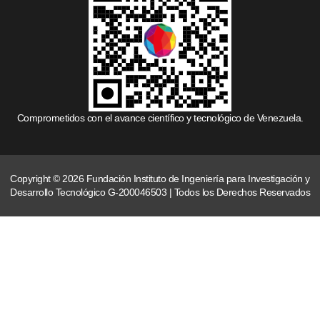
Comprometidos con el avance científico y tecnológico de Venezuela.
Copyright © 2026 Fundación Instituto de Ingeniería para Investigación y
Desarrollo Tecnológico G-200046503 | Todos los Derechos Reservados