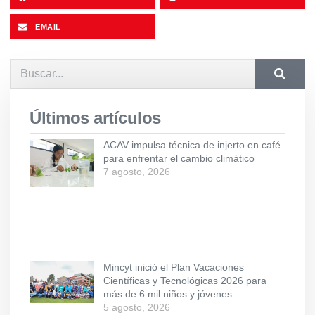
EMAIL
Últimos artículos
ACAV impulsa técnica de injerto en café
para enfrentar el cambio climático
7 agosto, 2026
Mincyt inició el Plan Vacaciones
Científicas y Tecnológicas 2026 para
más de 6 mil niños y jóvenes
5 agosto, 2026