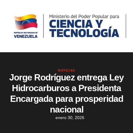
NOTICIAS
Jorge Rodríguez entrega Ley
Hidrocarburos a Presidenta
Encargada para prosperidad
nacional
enero 30, 2026