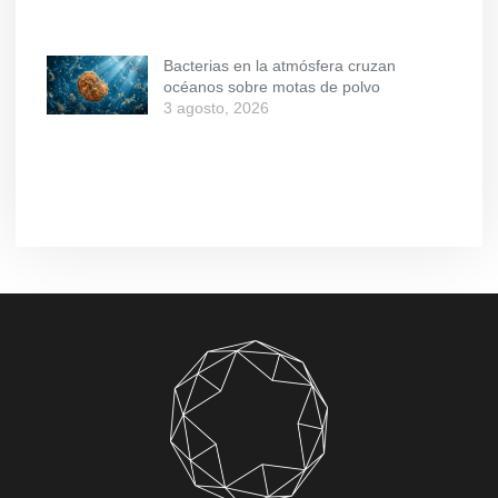
Bacterias en la atmósfera cruzan
océanos sobre motas de polvo
3 agosto, 2026