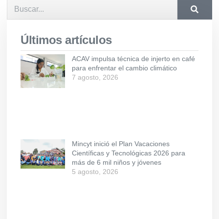
Últimos artículos
ACAV impulsa técnica de injerto en café
para enfrentar el cambio climático
7 agosto, 2026
Mincyt inició el Plan Vacaciones
Científicas y Tecnológicas 2026 para
más de 6 mil niños y jóvenes
5 agosto, 2026