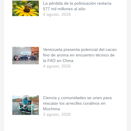
La pérdida de la polinización restaría
577 mil millones al año
4 agosto, 2026
Venezuela presenta potencial del cacao
fino de aroma en encuentro técnico de
la FAO en China
4 agosto, 2026
Ciencia y comunidades se unen para
rescatar los arrecifes coralinos en
Mochima
3 agosto, 2026