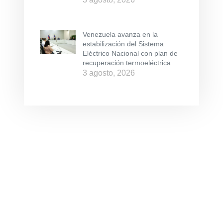
Venezuela avanza en la
estabilización del Sistema
Eléctrico Nacional con plan de
recuperación termoeléctrica
3 agosto, 2026