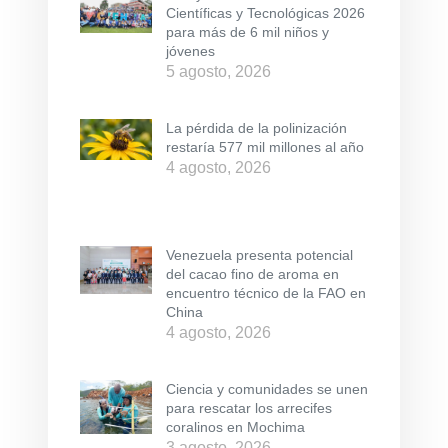
Científicas y Tecnológicas 2026
para más de 6 mil niños y
jóvenes
5 agosto, 2026
La pérdida de la polinización
restaría 577 mil millones al año
4 agosto, 2026
Venezuela presenta potencial
del cacao fino de aroma en
encuentro técnico de la FAO en
China
4 agosto, 2026
Ciencia y comunidades se unen
para rescatar los arrecifes
coralinos en Mochima
3 agosto, 2026