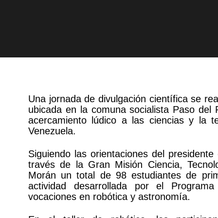
Una jornada de divulgación científica se r
ubicada en la comuna socialista Paso del 
acercamiento lúdico a las ciencias y la t
Venezuela.
Siguiendo las orientaciones del presidente
través de la Gran Misión Ciencia, Tecno
Morán un total de 98 estudiantes de prim
actividad desarrollada por el Programa
vocaciones en robótica y astronomía.