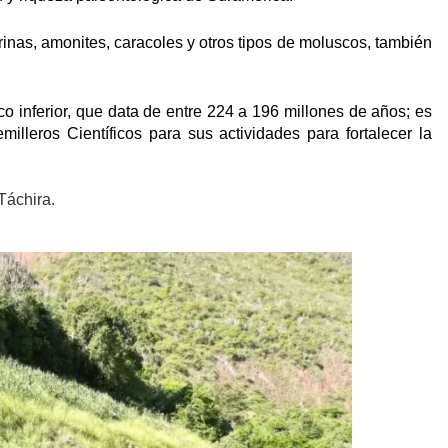
inas, amonites, caracoles y otros tipos de moluscos, también
co inferior, que data de entre 224 a 196 millones de años; es
lleros Científicos para sus actividades para fortalecer la
Táchira.