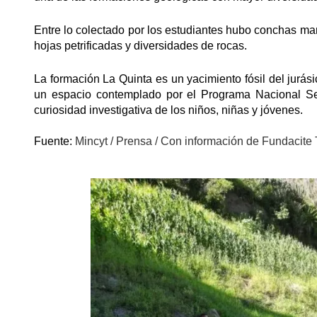
Entre lo colectado por los estudiantes hubo conchas mar
hojas petrificadas y diversidades de rocas.
La formación La Quinta es un yacimiento fósil del jurási
un espacio contemplado por el Programa Nacional Semi
curiosidad investigativa de los niños, niñas y jóvenes.
Fuente:
Mincyt / Prensa / Con información de Fundacite 