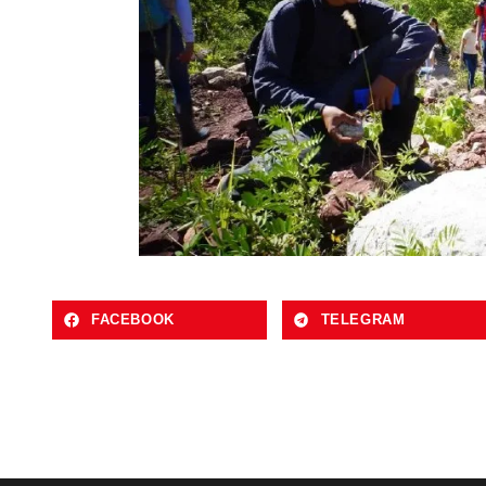
FACEBOOK
TELEGRAM