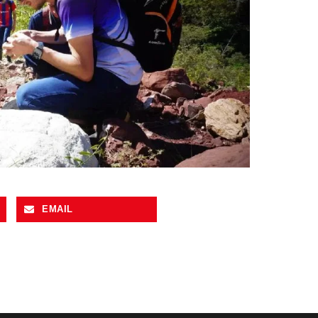
EMAIL