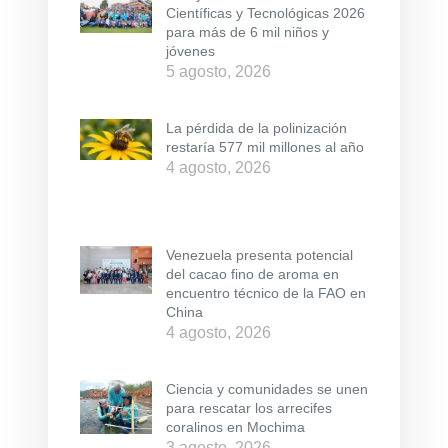
Científicas y Tecnológicas 2026
para más de 6 mil niños y
jóvenes
5 agosto, 2026
La pérdida de la polinización
restaría 577 mil millones al año
4 agosto, 2026
Venezuela presenta potencial
del cacao fino de aroma en
encuentro técnico de la FAO en
China
4 agosto, 2026
Ciencia y comunidades se unen
para rescatar los arrecifes
coralinos en Mochima
3 agosto, 2026