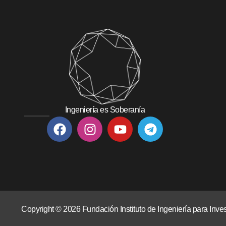
Ingeniería es Soberanía
Copyright © 2026 Fundación Instituto de Ingeniería para In