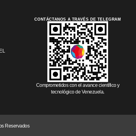
CONTÁCTANOS A TRAVÉS DE TELEGRAM
EL
Comprometidos con el avance científico y
tecnológico de Venezuela.
chos Reservados