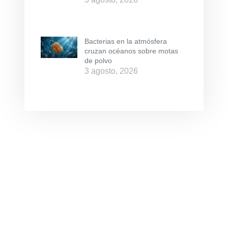
Bacterias en la atmósfera
cruzan océanos sobre motas
de polvo
3 agosto, 2026