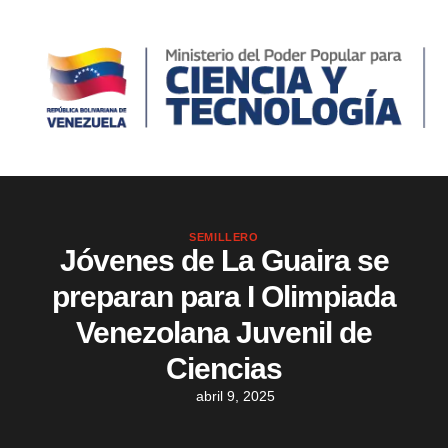
SEMILLERO
Jóvenes de La Guaira se
preparan para I Olimpiada
Venezolana Juvenil de
Ciencias
abril 9, 2025