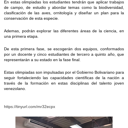
En estas olimpiadas los estudiantes tendrán que aplicar trabajos
de campo, de estudio y abordar temas como la biodiversidad,
clasificación de las aves, ornitología y diseñar un plan para la
conservación de esta especie.
Ademas, podrán explorar las diferentes áreas de la ciencia, en
una primera etapa.
De esta primera fase, se escogerán dos equipos, conformados
por un docente y cinco estudiantes de tercero a quinto año, que
representarán a su estado en la fase final.
Estas olimpiadas son impulsadas por el Gobierno Bolivariano para
seguir fortaleciendo las capacidades científicas de la nación a
través de la formación en estas disciplinas del talento joven
venezolano.
https://tinyurl.com/mr32ecpx