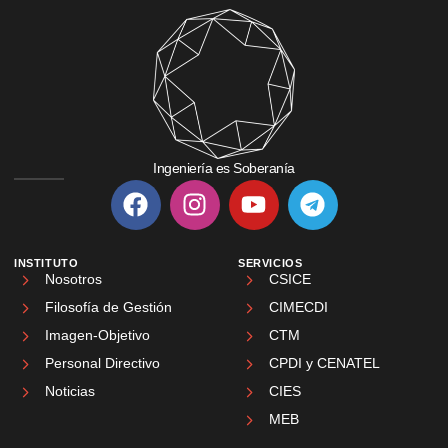
Ingeniería es Soberanía
INSTITUTO
SERVICIOS
Nosotros
CSICE
Filosofía de Gestión
CIMECDI
Imagen-Objetivo
CTM
Personal Directivo
CPDI y CENATEL
Noticias
CIES
MEB