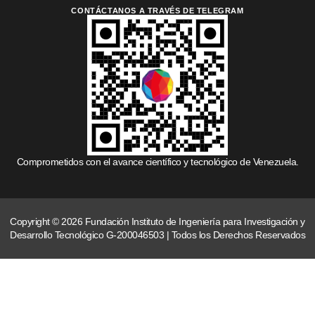
CONTÁCTANOS A TRAVÉS DE TELEGRAM
Comprometidos con el avance científico y tecnológico de Venezuela.
Copyright © 2026 Fundación Instituto de Ingeniería para Investigación y
Desarrollo Tecnológico G-200046503 | Todos los Derechos Reservados