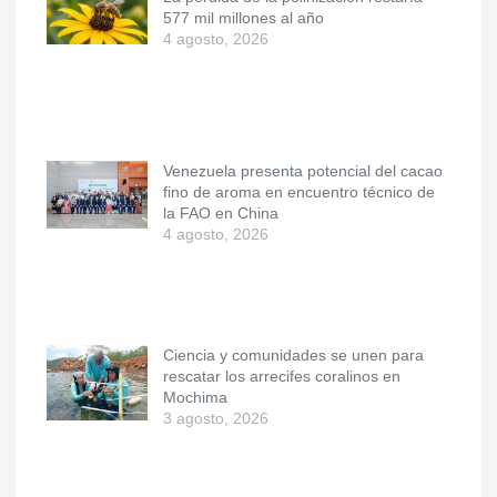
577 mil millones al año
4 agosto, 2026
Venezuela presenta potencial del cacao
fino de aroma en encuentro técnico de
la FAO en China
4 agosto, 2026
Ciencia y comunidades se unen para
rescatar los arrecifes coralinos en
Mochima
3 agosto, 2026