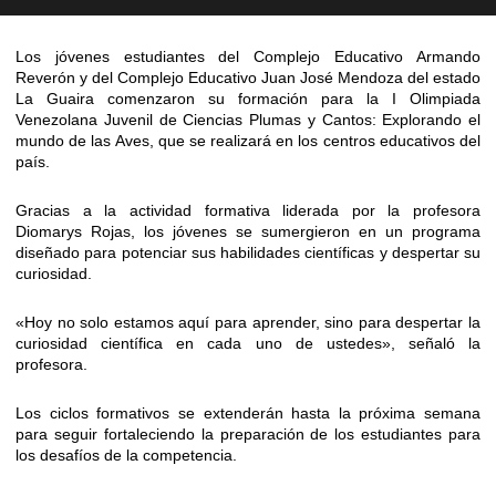
Los jóvenes estudiantes del Complejo Educativo Armando
Reverón y del Complejo Educativo Juan José Mendoza del estado
La Guaira comenzaron su formación para la I Olimpiada
Venezolana Juvenil de Ciencias Plumas y Cantos: Explorando el
mundo de las Aves, que se realizará en los centros educativos del
país.
Gracias a la actividad formativa liderada por la profesora
Diomarys Rojas, los jóvenes se sumergieron en un programa
diseñado para potenciar sus habilidades científicas y despertar su
curiosidad.
«Hoy no solo estamos aquí para aprender, sino para despertar la
curiosidad científica en cada uno de ustedes», señaló la
profesora.
Los ciclos formativos se extenderán hasta la próxima semana
para seguir fortaleciendo la preparación de los estudiantes para
los desafíos de la competencia.