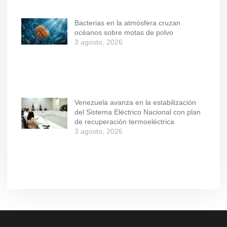
Bacterias en la atmósfera cruzan
océanos sobre motas de polvo
3 agosto, 2026
Venezuela avanza en la estabilización
del Sistema Eléctrico Nacional con plan
de recuperación termoeléctrica
3 agosto, 2026