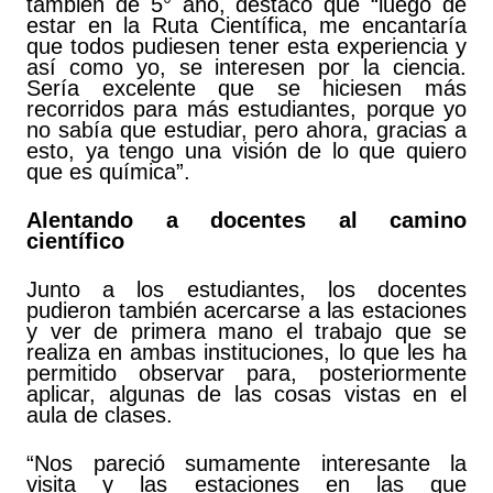
también de 5° año, destacó que “luego de
estar en la Ruta Científica, me encantaría
que todos pudiesen tener esta experiencia y
así como yo, se interesen por la ciencia.
Sería excelente que se hiciesen más
recorridos para más estudiantes, porque yo
no sabía que estudiar, pero ahora, gracias a
esto, ya tengo una visión de lo que quiero
que es química”.
Alentando a docentes al camino
científico
Junto a los estudiantes, los docentes
pudieron también acercarse a las estaciones
y ver de primera mano el trabajo que se
realiza en ambas instituciones, lo que les ha
permitido observar para, posteriormente
aplicar, algunas de las cosas vistas en el
aula de clases.
“Nos pareció sumamente interesante la
visita y las estaciones en las que