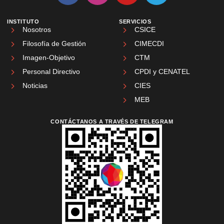
INSTITUTO
SERVICIOS
Nosotros
CSICE
Filosofía de Gestión
CIMECDI
Imagen-Objetivo
CTM
Personal Directivo
CPDI y CENATEL
Noticias
CIES
MEB
CONTÁCTANOS A TRAVÉS DE TELEGRAM