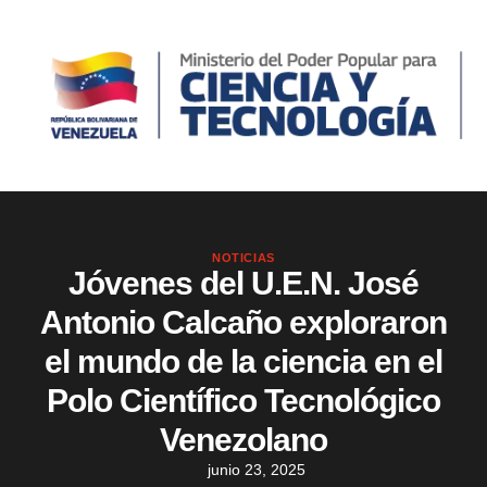
NOTICIAS
Jóvenes del U.E.N. José
Antonio Calcaño exploraron
el mundo de la ciencia en el
Polo Científico Tecnológico
Venezolano
junio 23, 2025