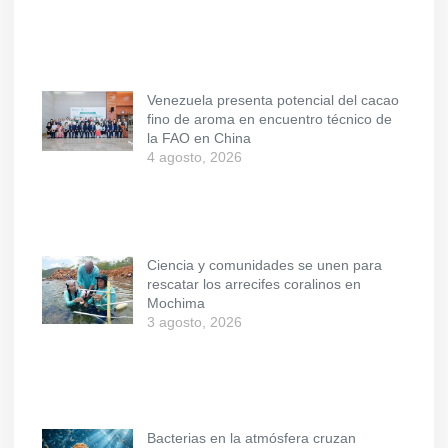
Venezuela presenta potencial del cacao
fino de aroma en encuentro técnico de
la FAO en China
4 agosto, 2026
Ciencia y comunidades se unen para
rescatar los arrecifes coralinos en
Mochima
3 agosto, 2026
Bacterias en la atmósfera cruzan