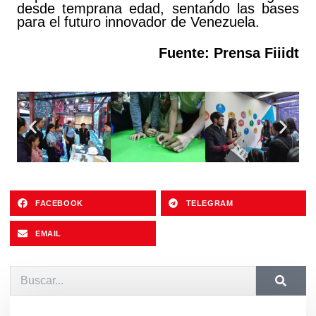
desde temprana edad, sentando las bases
para el futuro innovador de Venezuela.
Fuente: Prensa Fiiidt
FACEBOOK
TELEGRAM
EMAIL