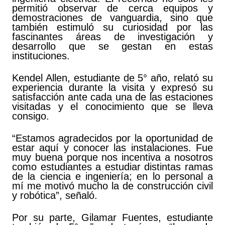
permitió observar de cerca equipos y
demostraciones de vanguardia, sino que
también estimuló su curiosidad por las
fascinantes áreas de investigación y
desarrollo que se gestan en estas
instituciones.
Kendel Allen, estudiante de 5° año, relató su
experiencia durante la visita y expresó su
satisfacción ante cada una de las estaciones
visitadas y el conocimiento que se lleva
consigo.
“Estamos agradecidos por la oportunidad de
estar aquí y conocer las instalaciones. Fue
muy buena porque nos incentiva a nosotros
como estudiantes a estudiar distintas ramas
de la ciencia e ingeniería; en lo personal a
mí me motivó mucho la de construcción civil
y robótica”, señaló.
Por su parte, Gilamar Fuentes, estudiante