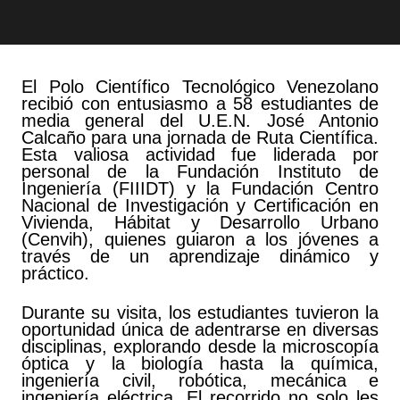
El Polo Científico Tecnológico Venezolano
recibió con entusiasmo a 58 estudiantes de
media general del U.E.N. José Antonio
Calcaño para una jornada de Ruta Científica.
Esta valiosa actividad fue liderada por
personal de la Fundación Instituto de
Ingeniería (FIIIDT) y la Fundación Centro
Nacional de Investigación y Certificación en
Vivienda, Hábitat y Desarrollo Urbano
(Cenvih), quienes guiaron a los jóvenes a
través de un aprendizaje dinámico y
práctico.
Durante su visita, los estudiantes tuvieron la
oportunidad única de adentrarse en diversas
disciplinas, explorando desde la microscopía
óptica y la biología hasta la química,
ingeniería civil, robótica, mecánica e
ingeniería eléctrica. El recorrido no solo les