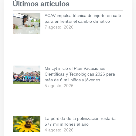
Últimos artículos
ACAV impulsa técnica de injerto en café
para enfrentar el cambio climático
7 agosto, 2026
Mincyt inició el Plan Vacaciones
Científicas y Tecnológicas 2026 para
más de 6 mil niños y jóvenes
5 agosto, 2026
La pérdida de la polinización restaría
577 mil millones al año
4 agosto, 2026