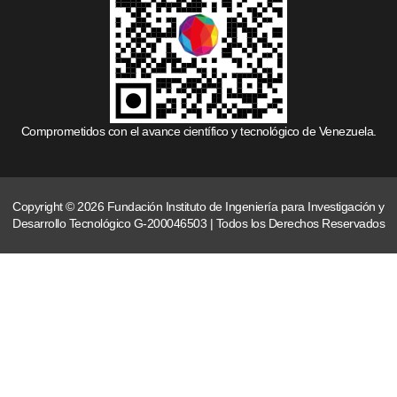
Comprometidos con el avance científico y tecnológico de Venezuela.
Copyright © 2026 Fundación Instituto de Ingeniería para Investigación y
Desarrollo Tecnológico G-200046503 | Todos los Derechos Reservados