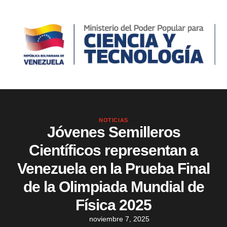
NOTICIAS
Jóvenes Semilleros
Científicos representan a
Venezuela en la Prueba Final
de la Olimpiada Mundial de
Física 2025
noviembre 7, 2025