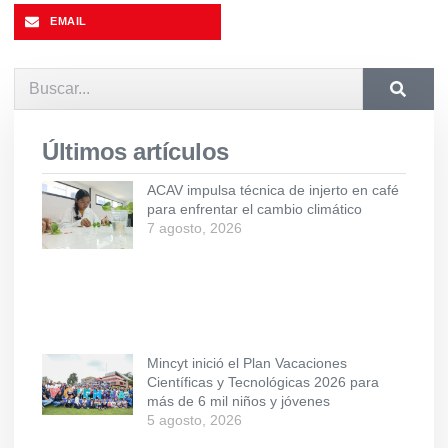
EMAIL
Últimos artículos
ACAV impulsa técnica de injerto en café
para enfrentar el cambio climático
7 agosto, 2026
Mincyt inició el Plan Vacaciones
Científicas y Tecnológicas 2026 para
más de 6 mil niños y jóvenes
5 agosto, 2026