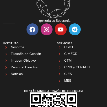
Ingeniería es Soberanía
INSTITUTO
SERVICIOS
Nosotros
CSICE
Filosofía de Gestión
CIMECDI
Imagen-Objetivo
CTM
Personal Directivo
CPDI y CENATEL
Noticias
CIES
MEB
CONTÁCTANOS A TRAVÉS DE TELEGRAM