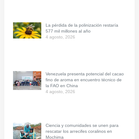
La pérdida de la polinización restaría
577 mil millones al año
4 agosto, 2026
Venezuela presenta potencial del cacao
fino de aroma en encuentro técnico de
la FAO en China
4 agosto, 2026
Ciencia y comunidades se unen para
rescatar los arrecifes coralinos en
Mochima