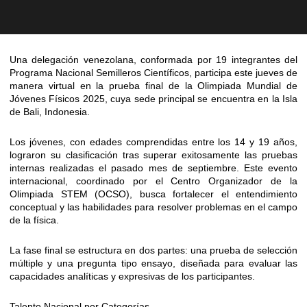
Una delegación venezolana, conformada por 19 integrantes del
Programa Nacional Semilleros Científicos, participa este jueves de
manera virtual en la prueba final de la Olimpiada Mundial de
Jóvenes Físicos 2025, cuya sede principal se encuentra en la Isla
de Bali, Indonesia.
​Los jóvenes, con edades comprendidas entre los 14 y 19 años,
lograron su clasificación tras superar exitosamente las pruebas
internas realizadas el pasado mes de septiembre. Este evento
internacional, coordinado por el Centro Organizador de la
Olimpiada STEM (OCSO), busca fortalecer el entendimiento
conceptual y las habilidades para resolver problemas en el campo
de la física.
​La fase final se estructura en dos partes: una prueba de selección
múltiple y una pregunta tipo ensayo, diseñada para evaluar las
capacidades analíticas y expresivas de los participantes.
​Talento Nacional por Categorías