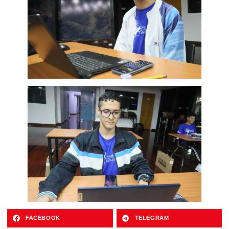
FACEBOOK
TELEGRAM